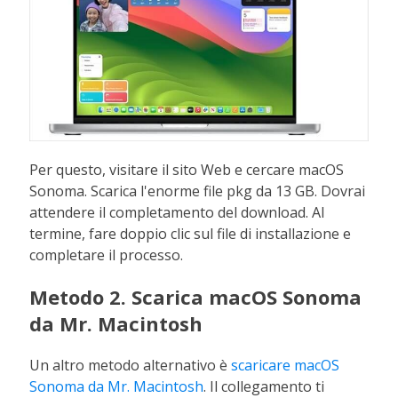
Per questo, visitare il sito Web e cercare macOS
Sonoma. Scarica l'enorme file pkg da 13 GB. Dovrai
attendere il completamento del download. Al
termine, fare doppio clic sul file di installazione e
completare il processo.
Metodo 2. Scarica macOS Sonoma
da Mr. Macintosh
Un altro metodo alternativo è
scaricare macOS
Sonoma da Mr. Macintosh
. Il collegamento ti