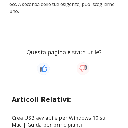
ecc. A seconda delle tue esigenze, puoi sceglierne
uno.
Questa pagina è stata utile?
Articoli Relativi:
Crea USB avviabile per Windows 10 su
Mac | Guida per principianti