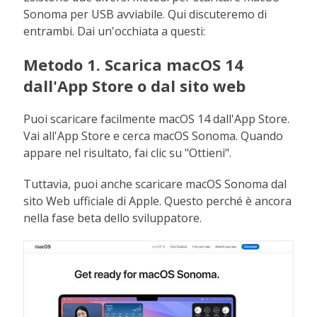
Sonoma per USB avviabile. Qui discuteremo di
entrambi. Dai un'occhiata a questi:
Metodo 1. Scarica macOS 14
dall'App Store o dal sito web
Puoi scaricare facilmente macOS 14 dall'App Store.
Vai all'App Store e cerca macOS Sonoma. Quando
appare nel risultato, fai clic su "Ottieni".
Tuttavia, puoi anche scaricare macOS Sonoma dal
sito Web ufficiale di Apple. Questo perché è ancora
nella fase beta dello sviluppatore.