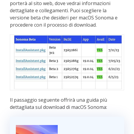
porterà al sito web, dove vedrai informazioni
dettagliate e collegamenti. Puoi scegliere la
versione beta che desideri per macOS Sonoma e
procedere con il processo di download.
Il passaggio seguente offrirà una guida più
dettagliata sul download di macOS Sonoma: