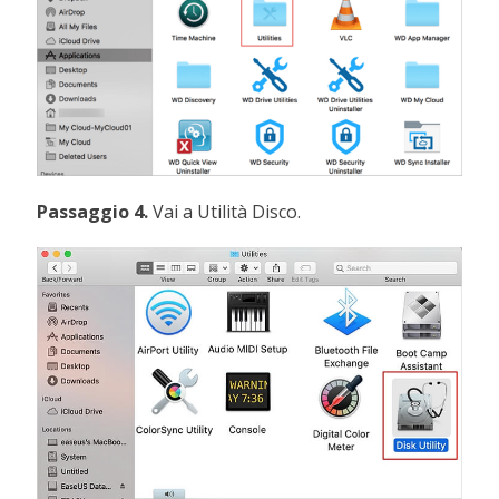
Passaggio 4.
Vai a Utilità Disco.