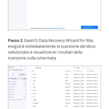
Passo 2
. EaseUS Data Recovery Wizard for Mac
eseguirà immediatamente la scansione del disco
selezionato e visualizzerai i risultati della
scansione sulla schermata.