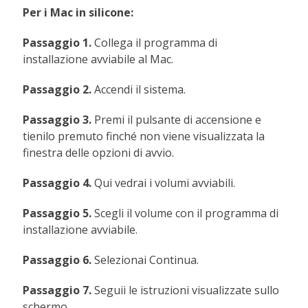
Per i Mac in silicone:
Passaggio 1.
Collega il programma di
installazione avviabile al Mac.
Passaggio 2.
Accendi il sistema.
Passaggio 3.
Premi il pulsante di accensione e
tienilo premuto finché non viene visualizzata la
finestra delle opzioni di avvio.
Passaggio 4.
Qui vedrai i volumi avviabili.
Passaggio 5.
Scegli il volume con il programma di
installazione avviabile.
Passaggio 6.
Selezionai Continua.
Passaggio 7.
Seguii le istruzioni visualizzate sullo
schermo.