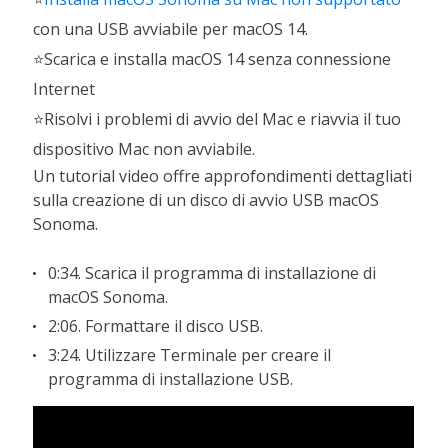
con una USB avviabile per macOS 14.
⭐Scarica e installa macOS 14 senza connessione
Internet
⭐Risolvi i problemi di avvio del Mac e riavvia il tuo
dispositivo Mac non avviabile.
Un tutorial video offre approfondimenti dettagliati
sulla creazione di un disco di avvio USB macOS
Sonoma.
0:34. Scarica il programma di installazione di
macOS Sonoma.
2:06. Formattare il disco USB.
3:24. Utilizzare Terminale per creare il
programma di installazione USB.