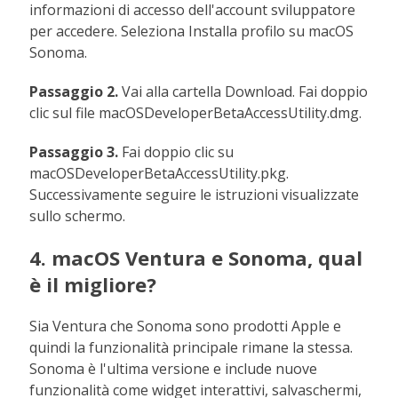
informazioni di accesso dell'account sviluppatore
per accedere. Seleziona Installa profilo su macOS
Sonoma.
Passaggio 2.
Vai alla cartella Download. Fai doppio
clic sul file macOSDeveloperBetaAccessUtility.dmg.
Passaggio 3.
Fai doppio clic su
macOSDeveloperBetaAccessUtility.pkg.
Successivamente seguire le istruzioni visualizzate
sullo schermo.
4. macOS Ventura e Sonoma, qual
è il migliore?
Sia Ventura che Sonoma sono prodotti Apple e
quindi la funzionalità principale rimane la stessa.
Sonoma è l'ultima versione e include nuove
funzionalità come widget interattivi, salvaschermi,