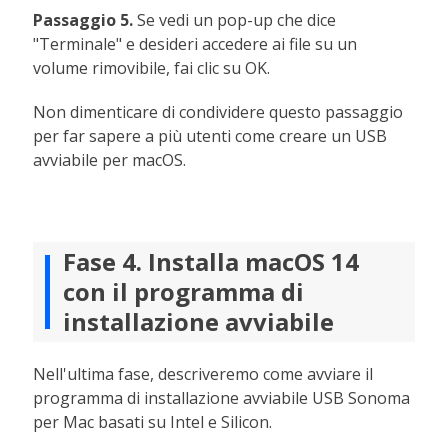
Passaggio 5.
Se vedi un pop-up che dice
"Terminale" e desideri accedere ai file su un
volume rimovibile, fai clic su OK.
Non dimenticare di condividere questo passaggio
per far sapere a più utenti come creare un USB
avviabile per macOS.
Fase 4. Installa macOS 14
con il programma di
installazione avviabile
Nell'ultima fase, descriveremo come avviare il
programma di installazione avviabile USB Sonoma
per Mac basati su Intel e Silicon.