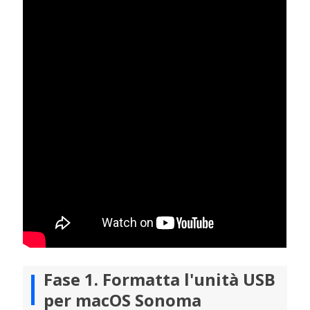
Fase 1. Formatta l'unità USB
per macOS Sonoma