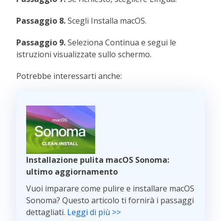
Passaggio 8.
Scegli Installa macOS.
Passaggio 9.
Seleziona Continua e segui le
istruzioni visualizzate sullo schermo.
Potrebbe interessarti anche:
Installazione pulita macOS Sonoma:
ultimo aggiornamento
Vuoi imparare come pulire e installare macOS
Sonoma? Questo articolo ti fornirà i passaggi
dettagliati.
Leggi di più >>