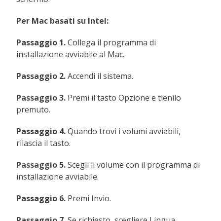
Per Mac basati su Intel:
Passaggio 1.
Collega il programma di
installazione avviabile al Mac.
Passaggio 2.
Accendi il sistema.
Passaggio 3.
Premi il tasto Opzione e tienilo
premuto.
Passaggio 4.
Quando trovi i volumi avviabili,
rilascia il tasto.
Passaggio 5.
Scegli il volume con il programma di
installazione avviabile.
Passaggio 6.
Premi Invio.
Passaggio 7.
Se richiesto, scegliere Lingua.