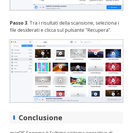
Passo 3
. Tra i risultati della scansione, seleziona i
file desiderati e clicca sul pulsante "Recupera".
Conclusione