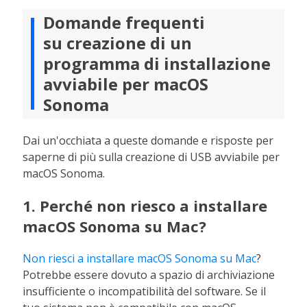
Domande frequenti
su creazione di un
programma di installazione
avviabile per macOS
Sonoma
Dai un'occhiata a queste domande e risposte per
saperne di più sulla creazione di USB avviabile per
macOS Sonoma.
1. Perché non riesco a installare
macOS Sonoma su Mac?
Non riesci a installare macOS Sonoma su Mac
?
Potrebbe essere dovuto a spazio di archiviazione
insufficiente o incompatibilità del software. Se il