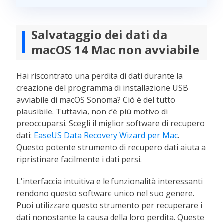
Salvataggio dei dati da
macOS 14 Mac non avviabile
Hai riscontrato una perdita di dati durante la
creazione del programma di installazione USB
avviabile di macOS Sonoma? Ciò è del tutto
plausibile. Tuttavia, non c’è più motivo di
preoccuparsi. Scegli il miglior software di recupero
dati:
EaseUS Data Recovery Wizard per Mac
.
Questo potente strumento di recupero dati aiuta a
ripristinare facilmente i dati persi.
L'interfaccia intuitiva e le funzionalità interessanti
rendono questo software unico nel suo genere.
Puoi utilizzare questo strumento per recuperare i
dati nonostante la causa della loro perdita. Queste