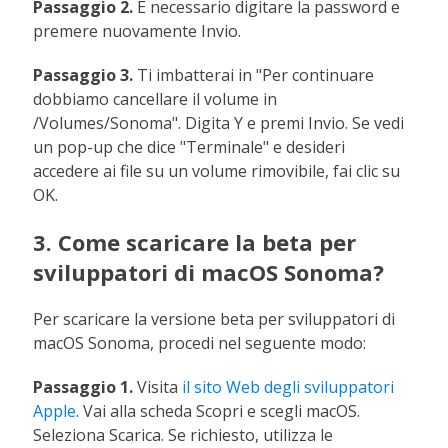
Passaggio 2.
È necessario digitare la password e
premere nuovamente Invio.
Passaggio 3.
Ti imbatterai in "Per continuare
dobbiamo cancellare il volume in
/Volumes/Sonoma". Digita Y e premi Invio. Se vedi
un pop-up che dice "Terminale" e desideri
accedere ai file su un volume rimovibile, fai clic su
OK.
3. Come scaricare la beta per
sviluppatori di macOS Sonoma?
Per scaricare la versione beta per sviluppatori di
macOS Sonoma, procedi nel seguente modo:
Passaggio 1.
Visita
il sito Web degli sviluppatori
Apple
. Vai alla scheda Scopri e scegli macOS.
Seleziona Scarica. Se richiesto, utilizza le