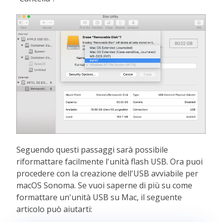
Seguendo questi passaggi sarà possibile
riformattare facilmente l'unità flash USB. Ora puoi
procedere con la creazione dell'USB avviabile per
macOS Sonoma. Se vuoi saperne di più su come
formattare un'unità USB su Mac, il seguente
articolo può aiutarti: