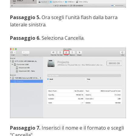
Passaggio 5.
Ora scegli l'unità flash dalla barra
laterale sinistra.
Passaggio 6.
Seleziona Cancella.
Passaggio 7.
Inserisci il nome e il formato e scegli
"Cancella".