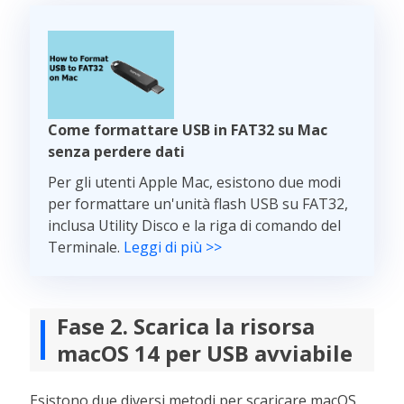
Come formattare USB in FAT32 su Mac
senza perdere dati
Per gli utenti Apple Mac, esistono due modi
per formattare un'unità flash USB su FAT32,
inclusa Utility Disco e la riga di comando del
Terminale.
Leggi di più >>
Fase 2. Scarica la risorsa
macOS 14 per USB avviabile
Esistono due diversi metodi per scaricare macOS