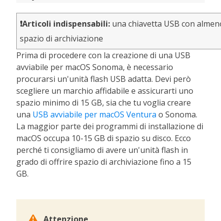
❗Articoli indispensabili:
una chiavetta USB con almen
spazio di archiviazione
Prima di procedere con la creazione di una USB
avviabile per macOS Sonoma, è necessario
procurarsi un'unità flash USB adatta. Devi però
scegliere un marchio affidabile e assicurarti uno
spazio minimo di 15 GB, sia che tu voglia creare
una
USB avviabile per macOS Ventura
o Sonoma.
La maggior parte dei programmi di installazione di
macOS occupa 10-15 GB di spazio su disco. Ecco
perché ti consigliamo di avere un'unità flash in
grado di offrire spazio di archiviazione fino a 15
GB.

Attenzione