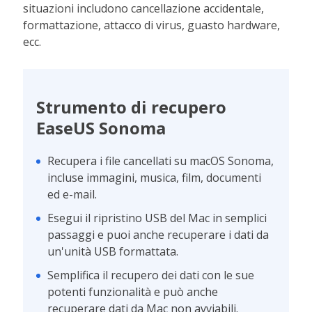
situazioni includono cancellazione accidentale,
formattazione, attacco di virus, guasto hardware,
ecc.
Strumento di recupero
EaseUS Sonoma
Recupera i file cancellati su macOS Sonoma,
incluse immagini, musica, film, documenti
ed e-mail.
Esegui il ripristino USB del Mac in semplici
passaggi e puoi anche recuperare i dati da
un'unità USB formattata.
Semplifica il recupero dei dati con le sue
potenti funzionalità e può anche
recuperare dati da Mac non avviabili.