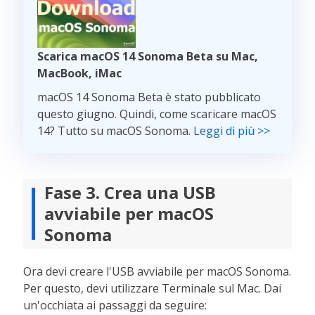
Scarica macOS 14 Sonoma Beta su Mac,
MacBook, iMac
macOS 14 Sonoma Beta è stato pubblicato
questo giugno. Quindi, come scaricare macOS
14? Tutto su macOS Sonoma.
Leggi di più >>
Fase 3. Crea una USB
avviabile per macOS
Sonoma
Ora devi creare l'USB avviabile per macOS Sonoma.
Per questo, devi utilizzare Terminale sul Mac. Dai
un'occhiata ai passaggi da seguire: