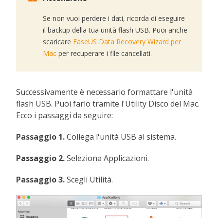
Se non vuoi perdere i dati, ricorda di eseguire
il backup della tua unità flash USB. Puoi anche
scaricare
EaseUS Data Recovery Wizard per
Mac
per recuperare i file cancellati.
Successivamente è necessario formattare l'unità
flash USB. Puoi farlo tramite l'Utility Disco del Mac.
Ecco i passaggi da seguire:
Passaggio 1.
Collega l'unità USB al sistema.
Passaggio 2.
Seleziona Applicazioni.
Passaggio 3.
Scegli Utilità.