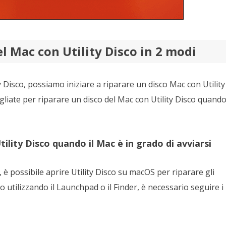
l Mac con Utility Disco in 2 modi
Disco, possiamo iniziare a riparare un disco Mac con Utility
liate per riparare un disco del Mac con Utility Disco quando 
ility Disco quando il Mac è in grado di avviarsi
 è possibile aprire Utility Disco su macOS per riparare gli
o utilizzando il Launchpad o il Finder, è necessario seguire i