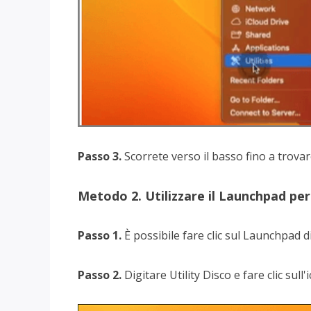
Passo 3.
Scorrete verso il basso fino a trovare
Metodo 2. Utilizzare il Launchpad per 
Passo 1.
È possibile fare clic sul Launchpad 
Passo 2.
Digitare Utility Disco e fare clic sull'