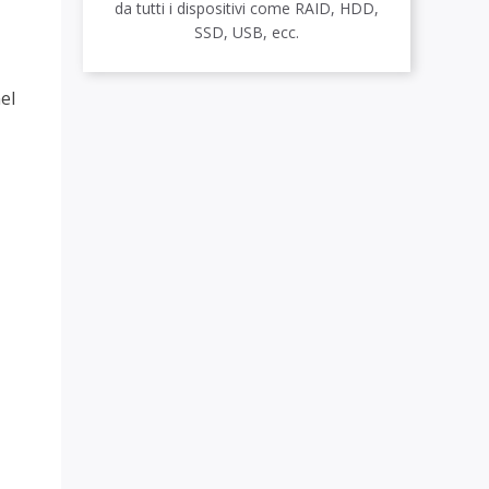
da tutti i dispositivi come RAID, HDD,
SSD, USB, ecc.
el