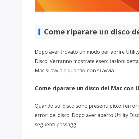
Come riparare un disco de
Dopo aver trovato un modo per aprire Utility 
Disco. Verranno mostrate esercitazioni dettag
Mac si avvia e quando non si avvia.
Come riparare un disco del Mac con Ut
Quando sul disco sono presenti piccoli errori,
errori del disco. Dopo aver aperto Utility Disc
seguenti passaggi: