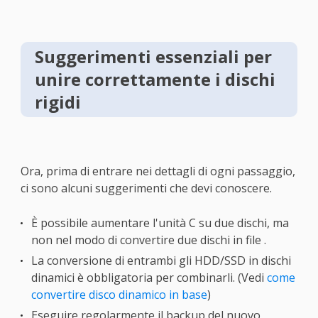
Suggerimenti essenziali per
unire correttamente i dischi
rigidi
Ora, prima di entrare nei dettagli di ogni passaggio,
ci sono alcuni suggerimenti che devi conoscere.
È possibile aumentare l'unità C su due dischi, ma
non nel modo di convertire due dischi in file .
La conversione di entrambi gli HDD/SSD in dischi
dinamici è obbligatoria per combinarli. (Vedi
come
convertire disco dinamico in base
)
Eseguire regolarmente il backup del nuovo