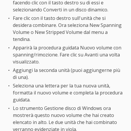
facendo clic con il tasto destro su di essi e
selezionando Converti in un disco dinamico.
Fare clic con il tasto destro sull'unità che si
desidera combinare. Ora seleziona New Spanning
Volume o New Stripped Volume dal menu a
tendina.
Apparirà la procedura guidata Nuovo volume con
spanning/rimozione. Fare clic su Avanti una volta
visualizzato.
Aggiungi la seconda unità (puoi aggiungerne più
di una).
Seleziona una lettera per la tua nuova unità,
formatta il nuovo volume e completa la procedura
guidata.
Lo strumento Gestione disco di Windows ora
mostrerà questo nuovo volume che hai creato
elencato in alto. Le due unità che hai combinato
verranno evidenziate in viola.