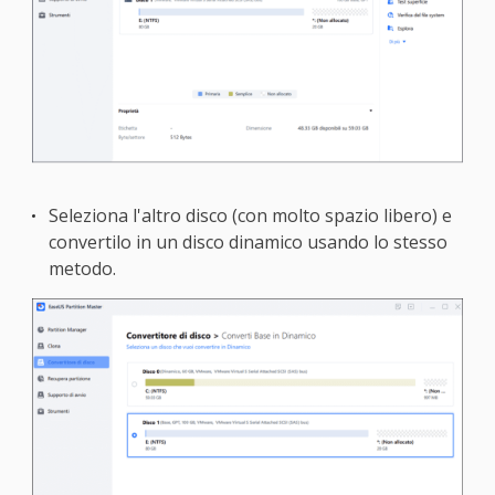
Seleziona l'altro disco (con molto spazio libero) e
convertilo in un disco dinamico usando lo stesso
metodo.