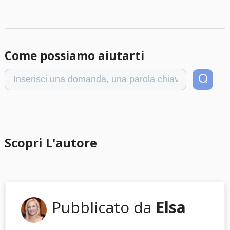
Come possiamo aiutarti
Scopri L'autore
Pubblicato da
Elsa