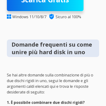

Windows 11/10/8/7
Sicuro al 100%

Domande frequenti su come
unire più hard disk in uno
Se hai altre domande sulla combinazione di più o
due dischi rigidi in uno, segui le domande e gli
argomenti caldi elencati qui e trova le risposte
desiderate di seguito:
1. È possibile combinare due dischi rigidi?