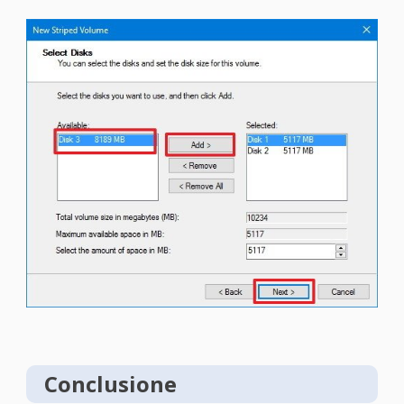
Conclusione