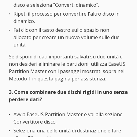
disco e seleziona "Converti dinamico".
Ripeti il processo per convertire l'altro disco in
dinamico.
Fai clic con il tasto destro sullo spazio non
allocato per creare un nuovo volume sulle due
unità.
Se disponi di dati importanti salvati su due unità e
non desideri eliminare le partizioni, utilizza EaseUS
Partition Master con i passaggi mostrati sopra nel
Metodo 1 in questa pagina per assistenza.
3. Come combinare due dischi rigidi in uno senza
perdere dati?
Avvia EaseUS Partition Master e vai alla sezione
Convertitore disco.
Seleziona una delle unità di destinazione e fare