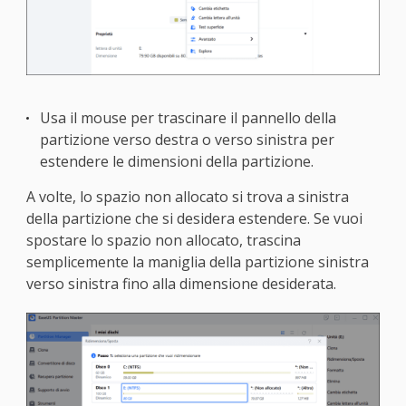
Usa il mouse per trascinare il pannello della
partizione verso destra o verso sinistra per
estendere le dimensioni della partizione.
A volte, lo spazio non allocato si trova a sinistra
della partizione che si desidera estendere. Se vuoi
spostare lo spazio non allocato, trascina
semplicemente la maniglia della partizione sinistra
verso sinistra fino alla dimensione desiderata.