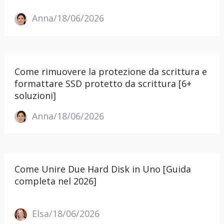
Anna/18/06/2026
Come rimuovere la protezione da scrittura e
formattare SSD protetto da scrittura [6+
soluzioni]
Anna/18/06/2026
Come Unire Due Hard Disk in Uno [Guida
completa nel 2026]
Elsa/18/06/2026