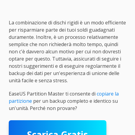
La combinazione di dischi rigidi è un modo efficiente
per risparmiare parte dei tuoi soldi guadagnati
duramente. Inoltre, è un processo relativamente
semplice che non richiederà molto tempo, quindi
non c'è davvero alcun motivo per cui non dovresti
optare per questo. Tuttavia, assicurati di seguire i
nostri suggerimenti e di eseguire regolarmente il
backup dei dati per un'esperienza di unione delle
unità facile e senza stress.
EaseUS Partition Master ti consente di
copiare la
partizione
per un backup completo e identico su
un'unità. Perché non provare?
Scarica Gratis