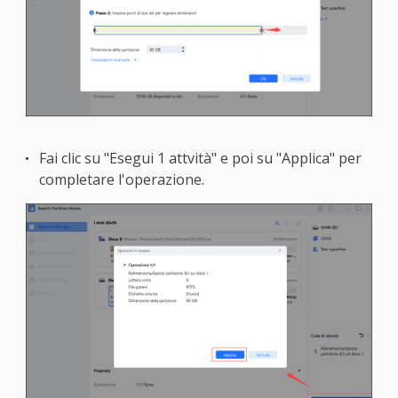
Fai clic su "Esegui 1 attvità" e poi su "Applica" per
completare l'operazione.