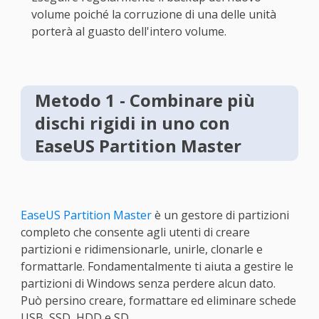
volume poiché la corruzione di una delle unità
porterà al guasto dell'intero volume.
Metodo 1 - Combinare più
dischi rigidi in uno con
EaseUS Partition Master
EaseUS Partition Master
è un gestore di partizioni
completo che consente agli utenti di creare
partizioni e ridimensionarle, unirle, clonarle e
formattarle. Fondamentalmente ti aiuta a gestire le
partizioni di Windows senza perdere alcun dato.
Può persino creare, formattare ed eliminare schede
USB, SSD, HDD e SD.