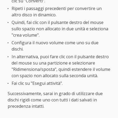
clic su "Converti".
Ripeti i passaggi precedenti per convertire un
altro disco in dinamico.
Quindi, fai clic con il pulsante destro del mouse
sullo spazio non allocato in due unità e seleziona
"crea volume".
Configura il nuovo volume come uno su due
dischi.
In alternativa, puoi fare clic con il pulsante destro
del mouse su una partizione e selezionare
"Ridimensiona/sposta", quindi estendere il volume
con spazio non allocato sulla seconda unità.
Fai clic su "Esegui attività".
Successivamente, sarai in grado di utilizzare due
dischi rigidi come uno con tutti i dati salvati in
precedenza intatti.