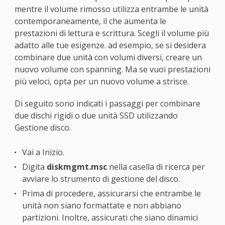
mentre il volume rimosso utilizza entrambe le unità
contemporaneamente, il che aumenta le
prestazioni di lettura e scrittura. Scegli il volume più
adatto alle tue esigenze. ad esempio, se si desidera
combinare due unità con volumi diversi, creare un
nuovo volume con spanning. Ma se vuoi prestazioni
più veloci, opta per un nuovo volume a strisce.
Di seguito sono indicati i passaggi per combinare
due dischi rigidi o due unità SSD utilizzando
Gestione disco.
Vai a Inizio.
Digita
diskmgmt.msc
nella casella di ricerca per
avviare lo strumento di gestione del disco.
Prima di procedere, assicurarsi che entrambe le
unità non siano formattate e non abbiano
partizioni. Inoltre, assicurati che siano dinamici