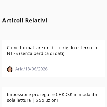
Articoli Relativi
Come formattare un disco rigido esterno in
NTFS (senza perdita di dati)
Aria/18/06/2026
Impossibile proseguire CHKDSK in modalità
sola lettura | 5 Soluzioni