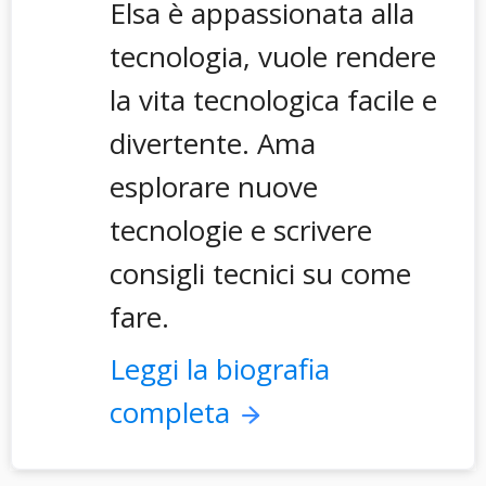
Elsa è appassionata alla
tecnologia, vuole rendere
la vita tecnologica facile e
divertente. Ama
esplorare nuove
tecnologie e scrivere
consigli tecnici su come
fare.
Leggi la biografia
completa