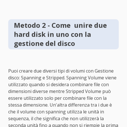
Metodo 2 - Come unire due
hard disk in uno con la
gestione del disco
Puoi creare due diversi tipi di volumi con Gestione
disco: Spanning e Stripped. Spanning Volume viene
utilizzato quando si desidera combinare file con
dimensioni diverse mentre Stripped Volume può
essere utilizzato solo per combinare file con la
stessa dimensione. Un'altra differenza tra i due è
che il volume con spanning utilizza le unità in
sequenza, il che significa che non utilizzerà la
seconda unità fino a quando non si riempie la prima