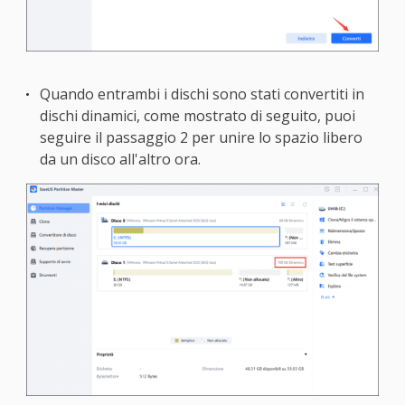
Quando entrambi i dischi sono stati convertiti in
dischi dinamici, come mostrato di seguito, puoi
seguire il passaggio 2 per unire lo spazio libero
da un disco all'altro ora.