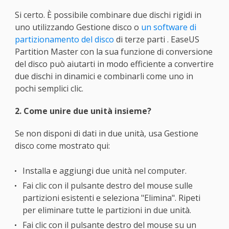
Si certo. È possibile combinare due dischi rigidi in
uno utilizzando Gestione disco o
un software di
partizionamento del disco
di terze parti . EaseUS
Partition Master con la sua funzione di conversione
del disco può aiutarti in modo efficiente a convertire
due dischi in dinamici e combinarli come uno in
pochi semplici clic.
2. Come unire due unità insieme?
Se non disponi di dati in due unità, usa Gestione
disco come mostrato qui:
Installa e aggiungi due unità nel computer.
Fai clic con il pulsante destro del mouse sulle
partizioni esistenti e seleziona "Elimina". Ripeti
per eliminare tutte le partizioni in due unità.
Fai clic con il pulsante destro del mouse su un