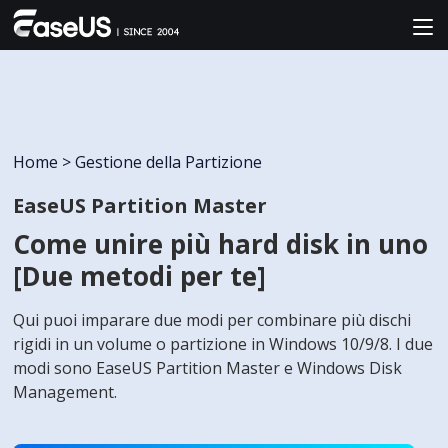
Home
>
Gestione della Partizione
EaseUS Partition Master
Come unire più hard disk in uno
[Due metodi per te]
Qui puoi imparare due modi per combinare più dischi
rigidi in un volume o partizione in Windows 10/9/8. I due
modi sono EaseUS Partition Master e Windows Disk
Management.