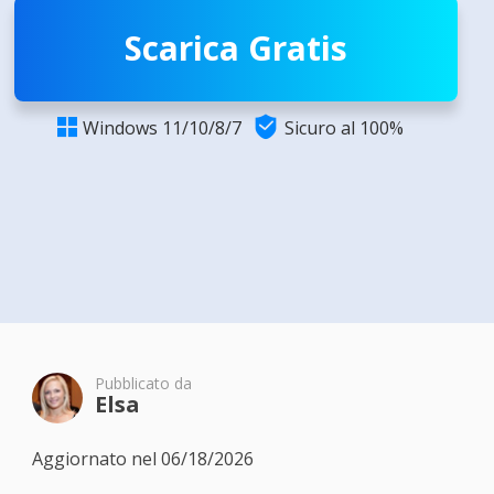
Scarica Gratis

Windows 11/10/8/7
Sicuro al 100%

Pubblicato da
Elsa
Aggiornato nel 06/18/2026