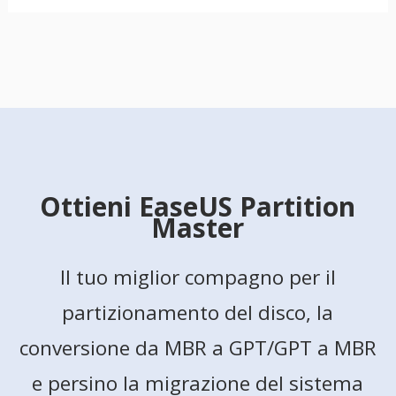
Ottieni EaseUS Partition
Master
Il tuo miglior compagno per il
partizionamento del disco, la
conversione da MBR a GPT/GPT a MBR
e persino la migrazione del sistema