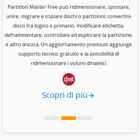
S
Partition Master Free può ridimensionare, spostare,
unire, migrare e copiare dischi o partizioni; convertire
disco tra logico e primario, modificare etichetta,
e
deframmentare, controllare ed esplorare la partizione;
e altro ancora. Un aggiornamento premium aggiunge
i
supporto tecnico gratuito e la possibilità di
.
ridimensionare i volumi dinamici.

Scopri di più