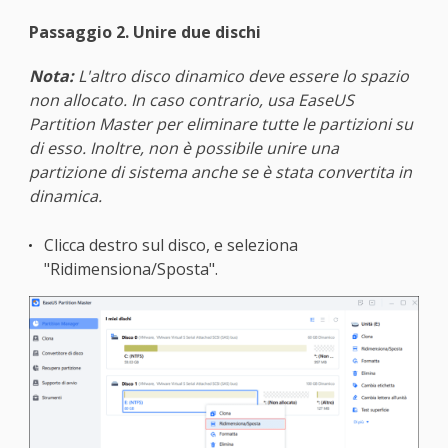
Passaggio 2. Unire due dischi
Nota:
L'altro disco dinamico deve essere lo spazio
non allocato. In caso contrario, usa EaseUS
Partition Master per eliminare tutte le partizioni su
di esso. Inoltre, non è possibile unire una
partizione di sistema anche se è stata convertita in
dinamica.
Clicca destro sul disco, e seleziona
"Ridimensiona/Sposta".