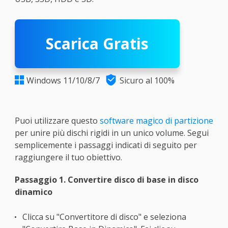
Scarica Gratis

Windows 11/10/8/7
Sicuro al 100%

Puoi utilizzare questo
software magico di partizione
per unire più dischi rigidi in un unico volume. Segui
semplicemente i passaggi indicati di seguito per
raggiungere il tuo obiettivo.
Passaggio 1. Convertire disco di base in disco
dinamico
Clicca su "Convertitore di disco" e seleziona