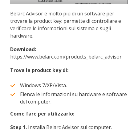
Belarc Advisor è molto più di un software per
trovare la product key: permette di controllare e
verificare le informazioni sul sistema e sugli
hardware.
Download:
https://www.belarc.com/products_belarc_advisor
Trova la product key di:
Windows 7/XP/Vista.
Elenca le informazioni su hardware e software
del computer.
Come fare per utilizzarlo:
Step 1.
Installa Belarc Advisor sul computer.