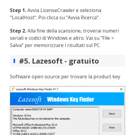
Step 1.
Avvia LicenseCrawler e seleziona
"LocalHost". Poi clicca su "Avvia Ricerca".
Step 2.
Alla fine della scansione, troverai numeri
seriali e codici di Windows e altro. Vai su "File >
Salva" per memorizzare i risultati sul PC.
#5. Lazesoft - gratuito
Software open source per trovare la product key