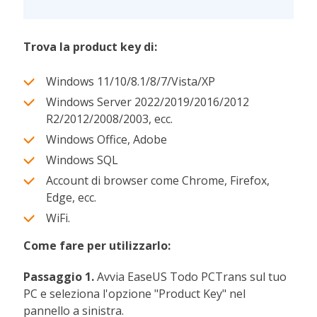
Trova la product key di:
Windows 11/10/8.1/8/7/Vista/XP
Windows Server 2022/2019/2016/2012
R2/2012/2008/2003, ecc.
Windows Office, Adobe
Windows SQL
Account di browser come Chrome, Firefox,
Edge, ecc.
WiFi.
Come fare per utilizzarlo:
Passaggio 1.
Avvia EaseUS Todo PCTrans sul tuo
PC e seleziona l'opzione "Product Key" nel
pannello a sinistra.