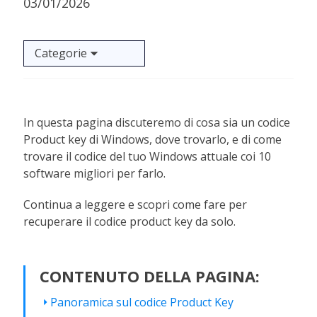
03/01/2026
Categorie
In questa pagina discuteremo di cosa sia un codice
Product key di Windows, dove trovarlo, e di come
trovare il codice del tuo Windows attuale coi 10
software migliori per farlo.
Continua a leggere e scopri come fare per
recuperare il codice product key da solo.
CONTENUTO DELLA PAGINA:
Panoramica sul codice Product Key