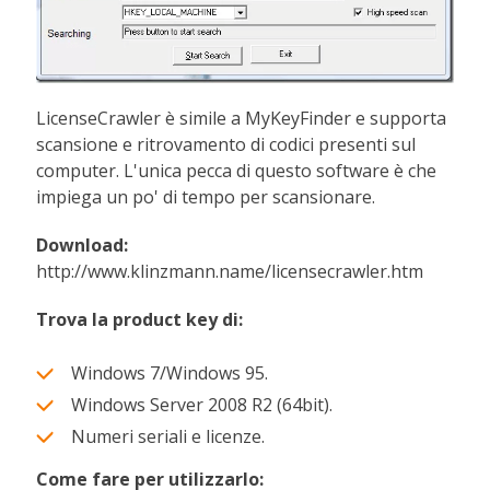
LicenseCrawler è simile a MyKeyFinder e supporta
scansione e ritrovamento di codici presenti sul
computer. L'unica pecca di questo software è che
impiega un po' di tempo per scansionare.
Download:
http://www.klinzmann.name/licensecrawler.htm
Trova la product key di:
Windows 7/Windows 95.
Windows Server 2008 R2 (64bit).
Numeri seriali e licenze.
Come fare per utilizzarlo: