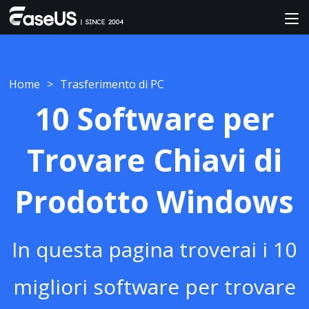
Home
>
Trasferimento di PC
10 Software per
Trovare Chiavi di
Prodotto Windows
In questa pagina troverai i 10
migliori software per trovare