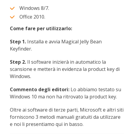
Windows 8/7.
Office 2010.
Come fare per utilizzarlo:
Step 1.
Installa e avvia Magical Jelly Bean
Keyfinder.
Step 2.
Il software inizierà in automatico la
scansione e metterà in evidenza la product key di
Windows.
Commento degli editori:
Lo abbiamo testato su
Windows 10 ma non ha ritrovato la product key.
Oltre ai software di terze parti, Microsoft e altri siti
forniscono 3 metodi manuali gratuiti da utilizzare
e noi li presentiamo qui in basso.