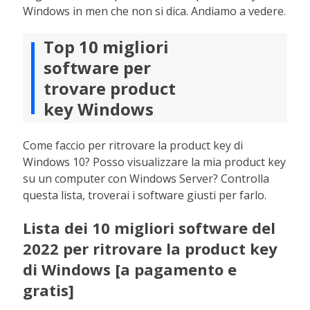
Windows in men che non si dica. Andiamo a vedere.
Top 10 migliori
software per
trovare product
key Windows
Come faccio per ritrovare la product key di
Windows 10? Posso visualizzare la mia product key
su un computer con Windows Server? Controlla
questa lista, troverai i software giusti per farlo.
Lista dei 10 migliori software del
2022 per ritrovare la product key
di Windows [a pagamento e
gratis]