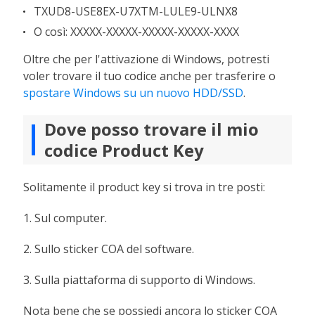
TXUD8-USE8EX-U7XTM-LULE9-ULNX8
O così: XXXXX-XXXXX-XXXXX-XXXXX-XXXX
Oltre che per l'attivazione di Windows, potresti
voler trovare il tuo codice anche per trasferire o
spostare Windows su un nuovo HDD/SSD
.
Dove posso trovare il mio
codice Product Key
Solitamente il product key si trova in tre posti:
1. Sul computer.
2. Sullo sticker COA del software.
3. Sulla piattaforma di supporto di Windows.
Nota bene che se possiedi ancora lo sticker COA