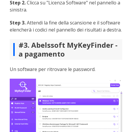
Step 2.
Clicca su "Licenza Software" nel pannello a
sinistra.
Step 3.
Attendi la fine della scansione e il software
elencherà i codici nel pannello dei risultati a destra.
#3. Abelssoft MyKeyFinder -
a pagamento
Un software per ritrovare le password.