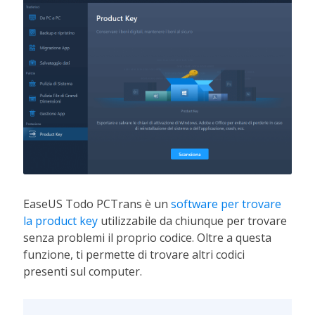
EaseUS Todo PCTrans è un
software per trovare
la product key
utilizzabile da chiunque per trovare
senza problemi il proprio codice. Oltre a questa
funzione, ti permette di trovare altri codici
presenti sul computer.