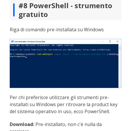
#8 PowerShell - strumento
gratuito
Riga di comando pre-installata su Windows
Per chi preferisce utilizzare gli strumenti pre-
installati su Windows per ritrovare la product key
del sistema operativo in uso, ecco PowerShell.
Download:
Pre-installato, non c'è nulla da