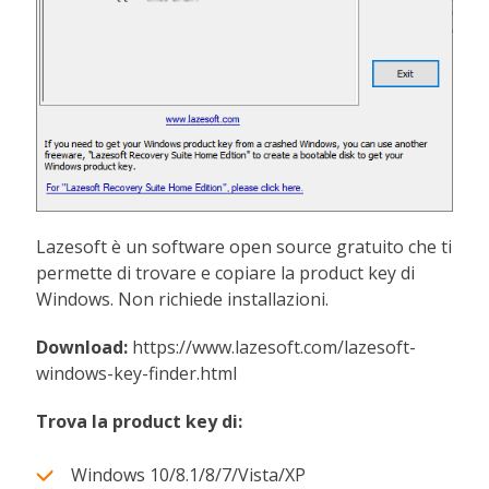
Lazesoft è un software open source gratuito che ti
permette di trovare e copiare la product key di
Windows. Non richiede installazioni.
Download:
https://www.lazesoft.com/lazesoft-
windows-key-finder.html
Trova la product key di:
Windows 10/8.1/8/7/Vista/XP