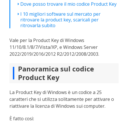
Dove posso trovare il mio codice Product Key
I 10 migliori software sul mercato per
ritrovare la product key, scaricali per
ritrovarla subito
Vale per la Product Key di Windows
11/10/8.1/8/7/Vista/XP, e Windows Server
2022/2019/2016/2012 R2/2012/2008/2003.
Panoramica sul codice
Product Key
La Product Key di Windows è un codice a 25
caratteri che si utilizza solitamente per attivare o
riattivare la licenza di Windows sui computer.
È fatto così: