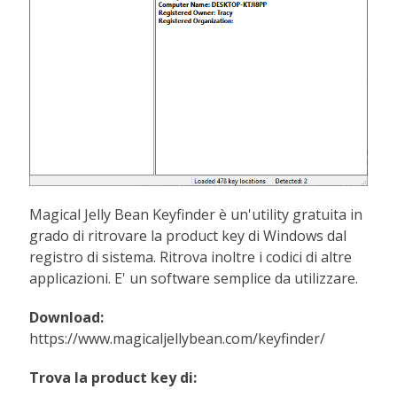
Magical Jelly Bean Keyfinder è un'utility gratuita in
grado di ritrovare la product key di Windows dal
registro di sistema. Ritrova inoltre i codici di altre
applicazioni. E' un software semplice da utilizzare.
Download:
https://www.magicaljellybean.com/keyfinder/
Trova la product key di: