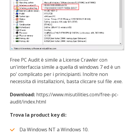
Free PC Audit è simile a License Crawler con
un'interfaccia simile a quella di windows 7 ed è un
po' complicato per i principianti. Inoltre non
necessita di installazioni, basta cliccare sul file .exe.
Download:
https://www.misutilities.com/free-pc-
audit/index.html
Trova la product key di:
Da Windows NT a Windows 10.