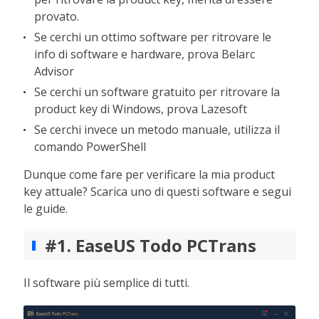
provato.
Se cerchi un ottimo software per ritrovare le
info di software e hardware, prova Belarc
Advisor
Se cerchi un software gratuito per ritrovare la
product key di Windows, prova Lazesoft
Se cerchi invece un metodo manuale, utilizza il
comando PowerShell
Dunque come fare per verificare la mia product
key attuale? Scarica uno di questi software e segui
le guide.
#1. EaseUS Todo PCTrans
Il software più semplice di tutti.