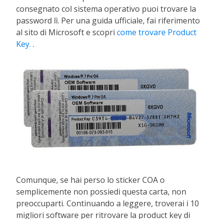
consegnato col sistema operativo puoi trovare la
password lì. Per una guida ufficiale, fai riferimento
al sito di Microsoft e scopri
come trovare Product
Key.
.
Comunque, se hai perso lo sticker COA o
semplicemente non possiedi questa carta, non
preoccuparti. Continuando a leggere, troverai i 10
migliori software per ritrovare la product key di