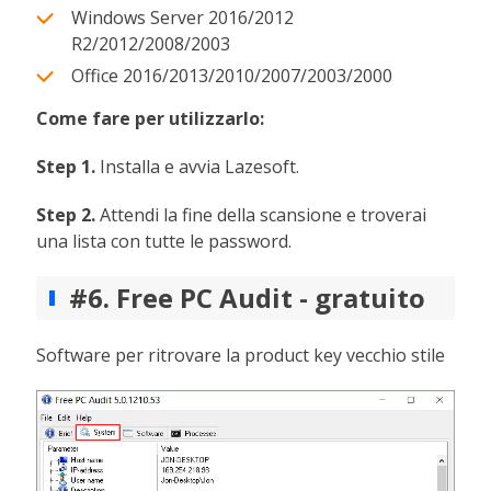
Windows Server 2016/2012
R2/2012/2008/2003
Office 2016/2013/2010/2007/2003/2000
Come fare per utilizzarlo:
Step 1.
Installa e avvia Lazesoft.
Step 2.
Attendi la fine della scansione e troverai
una lista con tutte le password.
#6. Free PC Audit - gratuito
Software per ritrovare la product key vecchio stile