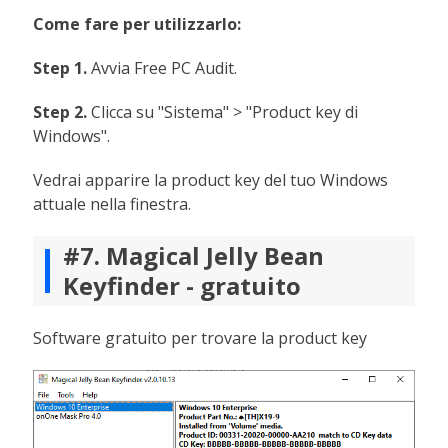
Come fare per utilizzarlo:
Step 1.
Avvia Free PC Audit.
Step 2.
Clicca su "Sistema" > "Product key di
Windows".
Vedrai apparire la product key del tuo Windows
attuale nella finestra.
#7. Magical Jelly Bean
Keyfinder - gratuito
Software gratuito per trovare la product key