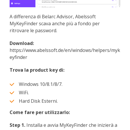
A differenza di Belarc Advisor, Abelssoft
MyKeyFinder scava anche più a fondo per
ritrovare le password.
Download:
https://www.abelssoft.de/en/windows/helpers/myk
eyfinder
Trova la product key di:
Windows 10/8.1/8/7.
WiFi.
Hard Disk Esterni.
Come fare per utilizzarlo:
Step 1.
Installa e avvia MyKeyFinder che inizierà a