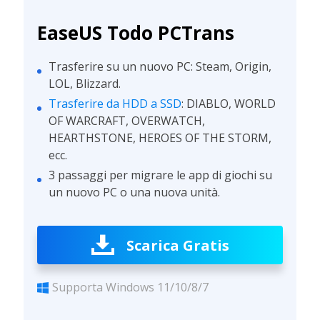
EaseUS Todo PCTrans
Trasferire su un nuovo PC: Steam, Origin,
LOL, Blizzard.
Trasferire da HDD a SSD
: DIABLO, WORLD
OF WARCRAFT, OVERWATCH,
HEARTHSTONE, HEROES OF THE STORM,
ecc.
3 passaggi per migrare le app di giochi su
un nuovo PC o una nuova unità.
Scarica Gratis
Supporta Windows 11/10/8/7