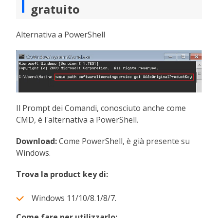
gratuito
Alternativa a PowerShell
Il Prompt dei Comandi, conosciuto anche come
CMD, è l'alternativa a PowerShell.
Download:
Come PowerShell, è già presente su
Windows.
Trova la product key di:
Windows 11/10/8.1/8/7.
Come fare per utilizzarlo: