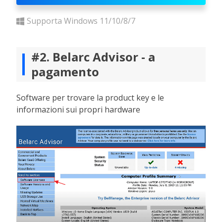
Supporta Windows 11/10/8/7
#2. Belarc Advisor - a
pagamento
Software per trovare la product key e le
informazioni sui propri hardware