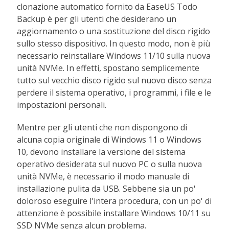
clonazione automatico fornito da EaseUS Todo
Backup è per gli utenti che desiderano un
aggiornamento o una sostituzione del disco rigido
sullo stesso dispositivo. In questo modo, non è più
necessario reinstallare Windows 11/10 sulla nuova
unità NVMe. In effetti, spostano semplicemente
tutto sul vecchio disco rigido sul nuovo disco senza
perdere il sistema operativo, i programmi, i file e le
impostazioni personali.
Mentre per gli utenti che non dispongono di
alcuna copia originale di Windows 11 o Windows
10, devono installare la versione del sistema
operativo desiderata sul nuovo PC o sulla nuova
unità NVMe, è necessario il modo manuale di
installazione pulita da USB. Sebbene sia un po'
doloroso eseguire l'intera procedura, con un po' di
attenzione è possibile installare Windows 10/11 su
SSD NVMe senza alcun problema.