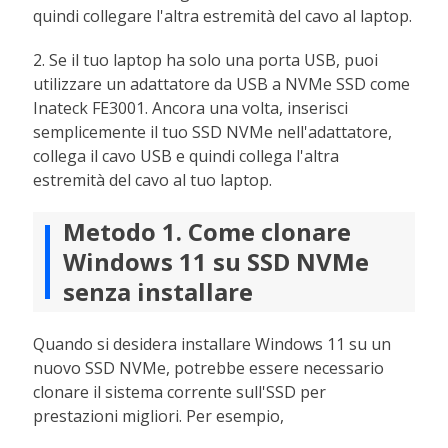
quindi collegare l'altra estremità del cavo al laptop.
2. Se il tuo laptop ha solo una porta USB, puoi
utilizzare un adattatore da USB a NVMe SSD come
Inateck FE3001. Ancora una volta, inserisci
semplicemente il tuo SSD NVMe nell'adattatore,
collega il cavo USB e quindi collega l'altra
estremità del cavo al tuo laptop.
Metodo 1. Come clonare
Windows 11 su SSD NVMe
senza installare
Quando si desidera installare Windows 11 su un
nuovo SSD NVMe, potrebbe essere necessario
clonare il sistema corrente sull'SSD per
prestazioni migliori. Per esempio,