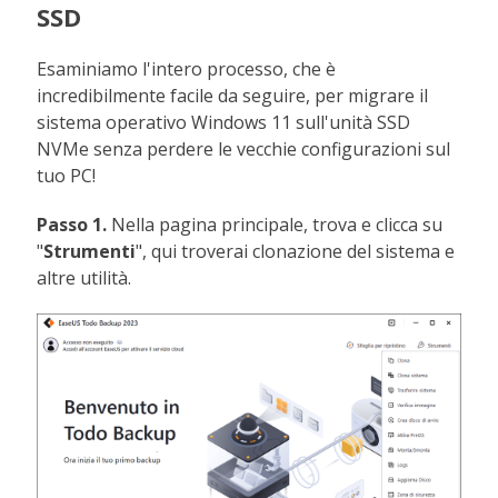
SSD
Esaminiamo l'intero processo, che è
incredibilmente facile da seguire, per migrare il
sistema operativo Windows 11 sull'unità SSD
NVMe senza perdere le vecchie configurazioni sul
tuo PC!
Passo 1.
Nella pagina principale, trova e clicca su
"
Strumenti
", qui troverai clonazione del sistema e
altre utilità.