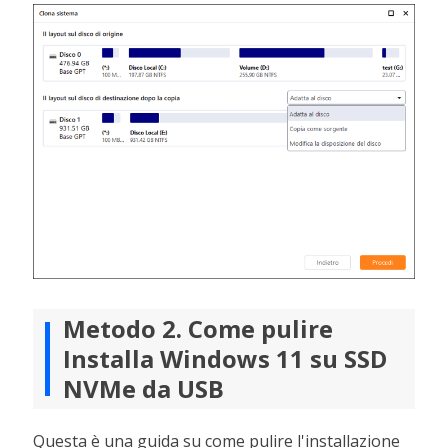
Metodo 2. Come pulire
Installa Windows 11 su SSD
NVMe da USB
Questa è una guida su come pulire l'installazione