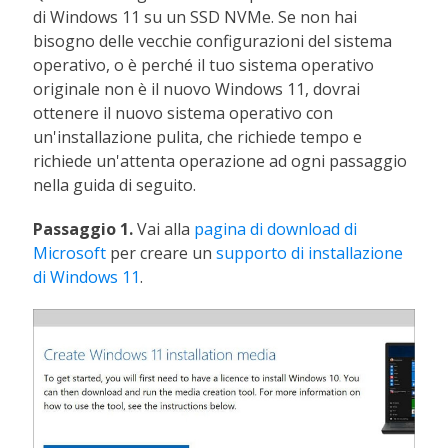
di Windows 11 su un SSD NVMe. Se non hai
bisogno delle vecchie configurazioni del sistema
operativo, o è perché il tuo sistema operativo
originale non è il nuovo Windows 11, dovrai
ottenere il nuovo sistema operativo con
un'installazione pulita, che richiede tempo e
richiede un'attenta operazione ad ogni passaggio
nella guida di seguito.
Passaggio 1.
Vai alla
pagina di download di
Microsoft
per creare un
supporto di installazione
di Windows 11
.