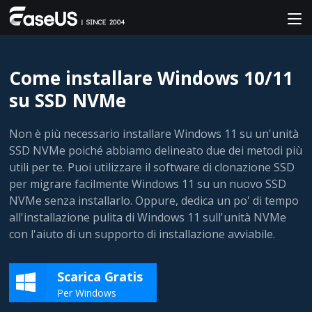
Come installare Windows 10/11
su SSD NVMe
Non è più necessario installare Windows 11 su un'unità
SSD NVMe poiché abbiamo delineato due dei metodi più
utili per te. Puoi utilizzare il software di clonazione SSD
per migrare facilmente Windows 11 su un nuovo SSD
NVMe senza installarlo. Oppure, dedica un po' di tempo
all'installazione pulita di Windows 11 sull'unità NVMe
con l'aiuto di un supporto di installazione avviabile.
Scarica Gratis
Per Windows