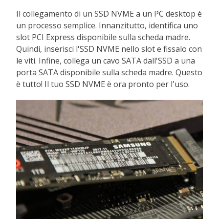
Il collegamento di un SSD NVME a un PC desktop è
un processo semplice. Innanzitutto, identifica uno
slot PCI Express disponibile sulla scheda madre.
Quindi, inserisci l'SSD NVME nello slot e fissalo con
le viti. Infine, collega un cavo SATA dall'SSD a una
porta SATA disponibile sulla scheda madre. Questo
è tutto! Il tuo SSD NVME è ora pronto per l'uso.