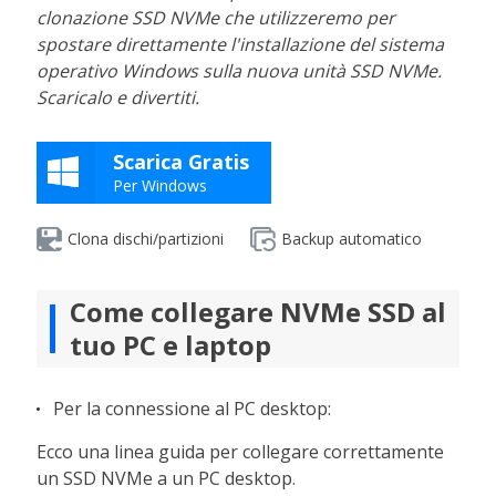
clonazione SSD NVMe che utilizzeremo per
spostare direttamente l'installazione del sistema
operativo Windows sulla nuova unità SSD NVMe.
Scaricalo e divertiti.
Scarica Gratis
Per Windows
Clona dischi/partizioni
Backup automatico
Come collegare NVMe SSD al
tuo PC e laptop
Per la connessione al PC desktop:
Ecco una linea guida per collegare correttamente
un SSD NVMe a un PC desktop.