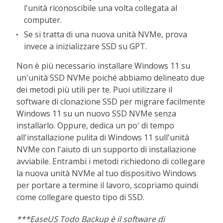
l'unità riconoscibile una volta collegata al
computer.
Se si tratta di una nuova unità NVMe, prova
invece a inizializzare SSD su GPT.
Non è più necessario installare Windows 11 su
un'unità SSD NVMe poiché abbiamo delineato due
dei metodi più utili per te. Puoi utilizzare il
software di clonazione SSD per migrare facilmente
Windows 11 su un nuovo SSD NVMe senza
installarlo. Oppure, dedica un po' di tempo
all'installazione pulita di Windows 11 sull'unità
NVMe con l'aiuto di un supporto di installazione
avviabile. Entrambi i metodi richiedono di collegare
la nuova unità NVMe al tuo dispositivo Windows
per portare a termine il lavoro, scopriamo quindi
come collegare questo tipo di SSD.
***EaseUS Todo Backup è il software di