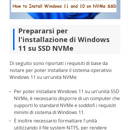
Prepararsi per
l'installazione di Windows
11 su SSD NVMe
Di seguito sono riportati i requisiti di base da
notare per poter installare il sistema operativo
Windows 11 su un'unità NVMe:
Per poter installare Windows 11 su un'unità SSD
NVMe, è necessario disporre di un computer che
supporti lo standard NVMe e soddisfi i requisiti
minimi di sistema di Windows 11.
È inoltre necessario formattare l'unità
utilizzando il file system NTFS, per rendere