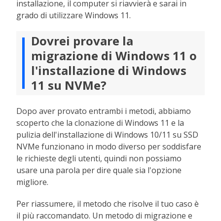
installazione, il computer si riavvierà e sarai in
grado di utilizzare Windows 11.
Dovrei provare la
migrazione di Windows 11 o
l'installazione di Windows
11 su NVMe?
Dopo aver provato entrambi i metodi, abbiamo
scoperto che la clonazione di Windows 11 e la
pulizia dell'installazione di Windows 10/11 su SSD
NVMe funzionano in modo diverso per soddisfare
le richieste degli utenti, quindi non possiamo
usare una parola per dire quale sia l'opzione
migliore.
Per riassumere, il metodo che risolve il tuo caso è
il più raccomandato. Un metodo di migrazione e