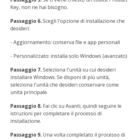
Key, non ne hai bisogno.
Passaggio 6.
Scegli l'opzione di installazione che
desideri:
- Aggiornamento: conserva file e app personali
- Personalizzato: installa solo Windows (avanzato)
Passaggio 7.
Seleziona l'unità su cui desideri
installare Windows. Se disponi di più unità,
seleziona l'unità che desideri conservare come
unità principale.
Passaggio 8.
Fai clic su Avanti, quindi seguire le
istruzioni per completare il processo di
installazione.
Passaggio 9.
Una volta completato il processo di