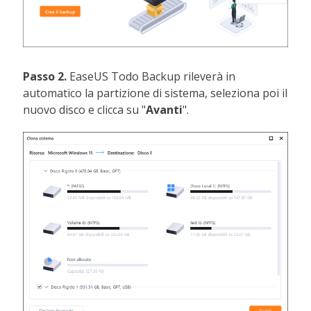
Passo 2.
EaseUS Todo Backup rileverà in
automatico la partizione di sistema, seleziona poi il
nuovo disco e clicca su "
Avanti
".