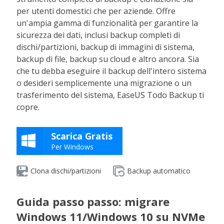
per utenti domestici che per aziende. Offre
un'ampia gamma di funzionalità per garantire la
sicurezza dei dati, inclusi backup completi di
dischi/partizioni, backup di immagini di sistema,
backup di file, backup su cloud e altro ancora. Sia
che tu debba eseguire il backup dell'intero sistema
o desideri semplicemente una migrazione o un
trasferimento del sistema, EaseUS Todo Backup ti
copre.
Scarica Gratis
Per Windows
Clona dischi/partizioni
Backup automatico
Guida passo passo: migrare
Windows 11/Windows 10 su NVMe