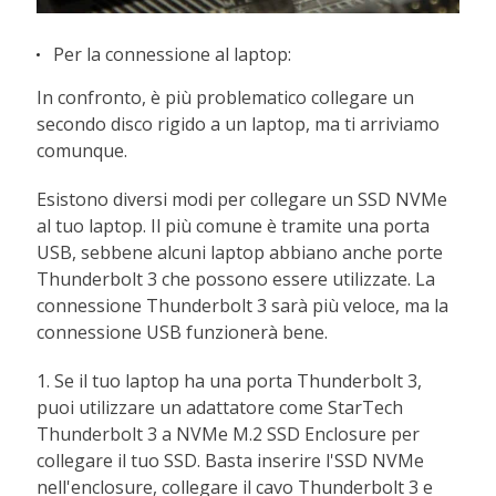
Per la connessione al laptop:
In confronto, è più problematico collegare un
secondo disco rigido a un laptop, ma ti arriviamo
comunque.
Esistono diversi modi per collegare un SSD NVMe
al tuo laptop. Il più comune è tramite una porta
USB, sebbene alcuni laptop abbiano anche porte
Thunderbolt 3 che possono essere utilizzate. La
connessione Thunderbolt 3 sarà più veloce, ma la
connessione USB funzionerà bene.
1. Se il tuo laptop ha una porta Thunderbolt 3,
puoi utilizzare un adattatore come StarTech
Thunderbolt 3 a NVMe M.2 SSD Enclosure per
collegare il tuo SSD. Basta inserire l'SSD NVMe
nell'enclosure, collegare il cavo Thunderbolt 3 e