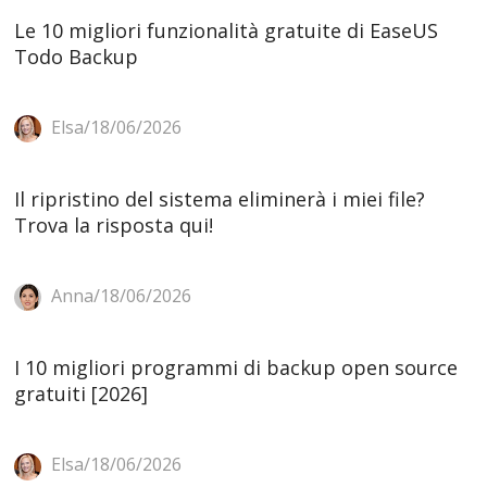
Le 10 migliori funzionalità gratuite di EaseUS
Todo Backup
Elsa/18/06/2026
Il ripristino del sistema eliminerà i miei file?
Trova la risposta qui!
Anna/18/06/2026
I 10 migliori programmi di backup open source
gratuiti [2026]
Elsa/18/06/2026