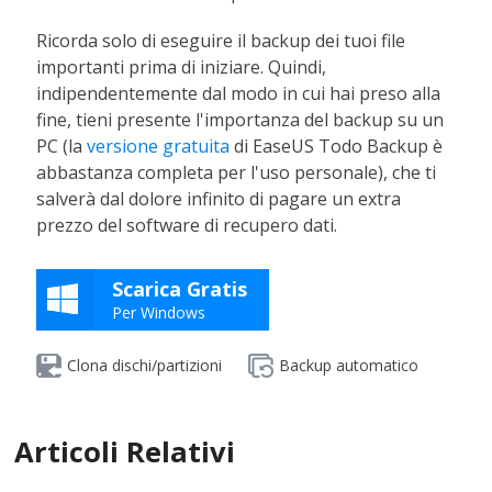
Ricorda solo di eseguire il backup dei tuoi file
importanti prima di iniziare. Quindi,
indipendentemente dal modo in cui hai preso alla
fine, tieni presente l'importanza del backup su un
PC (la
versione gratuita
di EaseUS Todo Backup è
abbastanza completa per l'uso personale), che ti
salverà dal dolore infinito di pagare un extra
prezzo del software di recupero dati.
Scarica Gratis
Per Windows
Clona dischi/partizioni
Backup automatico
Articoli Relativi