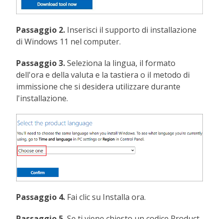
Passaggio 2.
Inserisci il supporto di installazione
di Windows 11 nel computer.
Passaggio 3.
Seleziona la lingua, il formato
dell'ora e della valuta e la tastiera o il metodo di
immissione che si desidera utilizzare durante
l'installazione.
Passaggio 4.
Fai clic su Installa ora.
Passaggio 5.
Se ti viene chiesto un codice Product