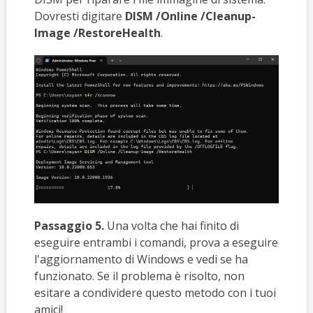
Dovresti digitare
DISM /Online /Cleanup-
Image /RestoreHealth
.
Passaggio 5.
Una volta che hai finito di
eseguire entrambi i comandi, prova a eseguire
l'aggiornamento di Windows e vedi se ha
funzionato. Se il problema è risolto, non
esitare a condividere questo metodo con i tuoi
amici!