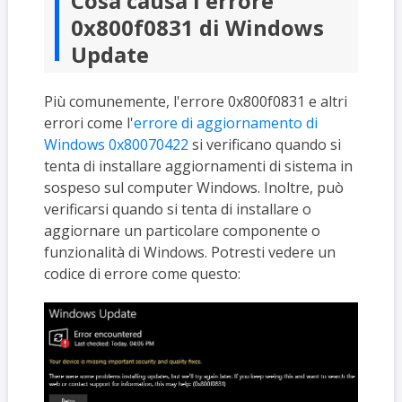
Cosa causa l'errore
0x800f0831 di Windows
Update
Più comunemente, l'errore 0x800f0831 e altri
errori come l'
errore di aggiornamento di
Windows 0x80070422
si verificano quando si
tenta di installare aggiornamenti di sistema in
sospeso sul computer Windows. Inoltre, può
verificarsi quando si tenta di installare o
aggiornare un particolare componente o
funzionalità di Windows. Potresti vedere un
codice di errore come questo: