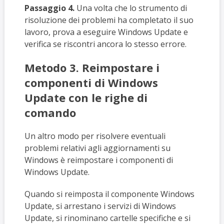
Passaggio 4.
Una volta che lo strumento di
risoluzione dei problemi ha completato il suo
lavoro, prova a eseguire Windows Update e
verifica se riscontri ancora lo stesso errore.
Metodo 3. Reimpostare i
componenti di Windows
Update con le righe di
comando
Un altro modo per risolvere eventuali
problemi relativi agli aggiornamenti su
Windows è reimpostare i componenti di
Windows Update.
Quando si reimposta il componente Windows
Update, si arrestano i servizi di Windows
Update, si rinominano cartelle specifiche e si