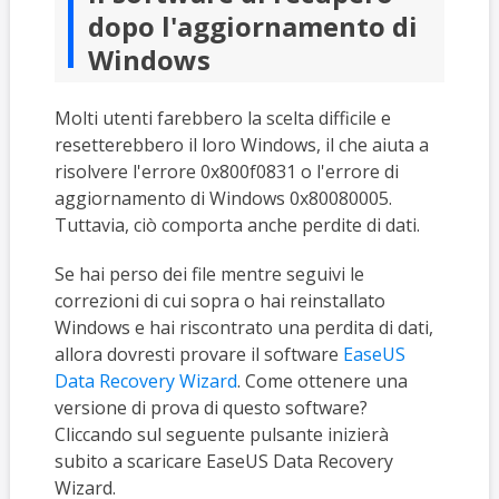
dopo l'aggiornamento di
Windows
Molti utenti farebbero la scelta difficile e
resetterebbero il loro Windows, il che aiuta a
risolvere l'errore 0x800f0831 o l'errore di
aggiornamento di Windows 0x80080005.
Tuttavia, ciò comporta anche perdite di dati.
Se hai perso dei file mentre seguivi le
correzioni di cui sopra o hai reinstallato
Windows e hai riscontrato una perdita di dati,
allora dovresti provare il software
EaseUS
Data Recovery Wizard
. Come ottenere una
versione di prova di questo software?
Cliccando sul seguente pulsante inizierà
subito a scaricare EaseUS Data Recovery
Wizard.