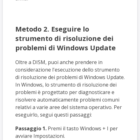
Metodo 2. Eseguire lo
strumento di risoluzione dei
problemi di Windows Update
Oltre a DISM, puoi anche prendere in
considerazione l'esecuzione dello strumento
di risoluzione dei problemi di Windows Update.
In Windows, lo strumento di risoluzione dei
problemi è progettato per diagnosticare e
risolvere automaticamente problemi comuni
relativi a varie aree del sistema operativo. Per
eseguirlo, segui questi passaggi:
Passaggio 1.
Premi il tasto Windows + I per
avviare Impostazioni.