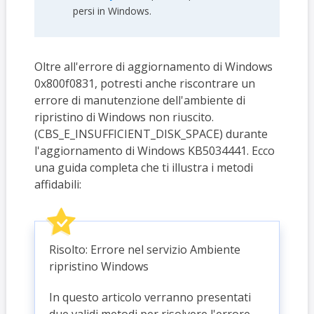
persi in Windows.
Oltre all'errore di aggiornamento di Windows
0x800f0831, potresti anche riscontrare un
errore di manutenzione dell'ambiente di
ripristino di Windows non riuscito.
(CBS_E_INSUFFICIENT_DISK_SPACE) durante
l'aggiornamento di Windows KB5034441. Ecco
una guida completa che ti illustra i metodi
affidabili:
Risolto: Errore nel servizio Ambiente
ripristino Windows
In questo articolo verranno presentati
due validi metodi per risolvere l'errore