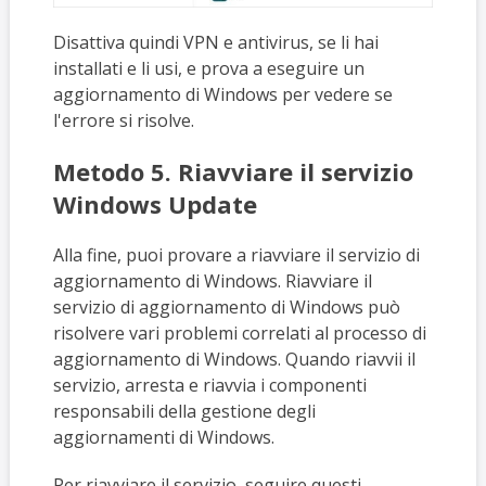
Disattiva quindi VPN e antivirus, se li hai
installati e li usi, e prova a eseguire un
aggiornamento di Windows per vedere se
l'errore si risolve.
Metodo 5. Riavviare il servizio
Windows Update
Alla fine, puoi provare a riavviare il servizio di
aggiornamento di Windows. Riavviare il
servizio di aggiornamento di Windows può
risolvere vari problemi correlati al processo di
aggiornamento di Windows. Quando riavvii il
servizio, arresta e riavvia i componenti
responsabili della gestione degli
aggiornamenti di Windows.
Per riavviare il servizio, seguire questi