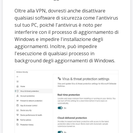
Oltre alla VPN, dovresti anche disattivare
qualsiasi software di sicurezza come l'antivirus
sul tuo PC, poiché l'antivirus è noto per
interferire con il processo di aggiornamento di
Windows e impedire l'installazione degli
aggiornamenti. Inoltre, può impedire
l'esecuzione di qualsiasi processo in
background degli aggiornamenti di Windows.