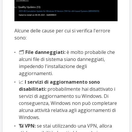
Alcune delle cause per cui si verifica l'errore
sono:
🗂️
File danneggiati:
è molto probabile che
alcuni file di sistema siano danneggiati,
impedendo l'installazione degli
aggiornamenti.
📈
I servizi di aggiornamento sono
disabilitati:
probabilmente hai disattivato i
servizi di aggiornamento su Windows. Di
conseguenza, Windows non può completare
alcuna attività relativa agli aggiornamenti di
Windows.
📶
VPN:
se stai utilizzando una VPN, allora