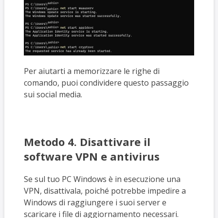
Per aiutarti a memorizzare le righe di
comando, puoi condividere questo passaggio
sui social media.
Metodo 4. Disattivare il
software VPN e antivirus
Se sul tuo PC Windows è in esecuzione una
VPN, disattivala, poiché potrebbe impedire a
Windows di raggiungere i suoi server e
scaricare i file di aggiornamento necessari.