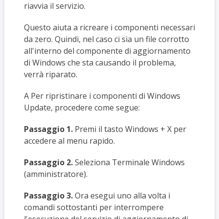
riavvia il servizio.
Questo aiuta a ricreare i componenti necessari
da zero. Quindi, nel caso ci sia un file corrotto
all'interno del componente di aggiornamento
di Windows che sta causando il problema,
verrà riparato.
A
Per ripristinare i componenti di Windows
Update, procedere come segue:
Passaggio 1.
Premi il tasto Windows + X per
accedere al menu rapido.
Passaggio 2.
Seleziona Terminale Windows
(amministratore).
Passaggio 3.
Ora esegui uno alla volta i
comandi sottostanti per interrompere
l'esecuzione del servizio di aggiornamento di