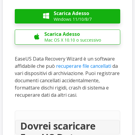
Scarica Adesso

Windows 11/10/8/7
Scarica Adesso

Mac OS X 10.10 o successivo
EaseUS Data Recovery Wizard è un software
affidabile che può
recuperare file cancellati
da
vari dispositivi di archiviazione. Puoi registrare
documenti cancellati accidentalmente,
formattare dischi rigidi, crash di sistema e
recuperare dati da altri casi.
Dovrei scaricare