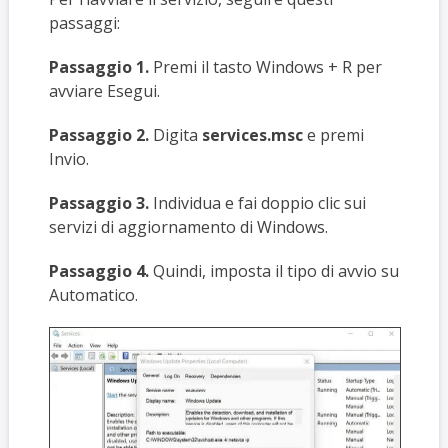
passaggi:
Passaggio 1.
Premi il tasto Windows + R per
avviare Esegui.
Passaggio 2.
Digita
services.msc
e premi
Invio.
Passaggio 3.
Individua e fai doppio clic sui
servizi di aggiornamento di Windows.
Passaggio 4.
Quindi, imposta il tipo di avvio su
Automatico.