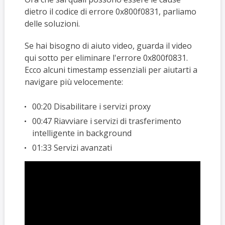
dietro il codice di errore 0x800f0831, parliamo
delle soluzioni.
Se hai bisogno di aiuto video, guarda il video
qui sotto per eliminare l'errore 0x800f0831.
Ecco alcuni timestamp essenziali per aiutarti a
navigare più velocemente:
00:20 Disabilitare i servizi proxy
00:47 Riavviare i servizi di trasferimento
intelligente in background
01:33 Servizi avanzati