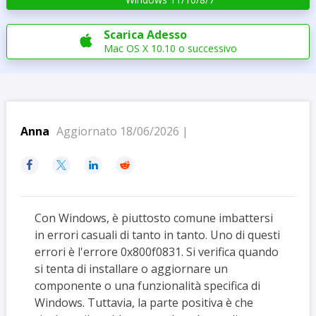
Scarica Adesso

Mac OS X 10.10 o successivo
Anna
Aggiornato 18/06/2026 |




Con Windows, è piuttosto comune imbattersi
in errori casuali di tanto in tanto. Uno di questi
errori è l'errore 0x800f0831. Si verifica quando
si tenta di installare o aggiornare un
componente o una funzionalità specifica di
Windows. Tuttavia, la parte positiva è che