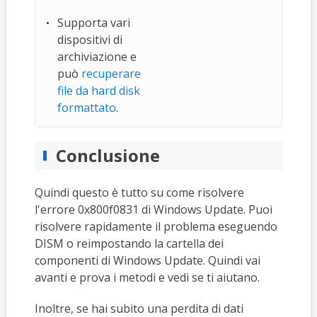
Supporta vari
dispositivi di
archiviazione e
può
recuperare
file da hard disk
formattato
.
Conclusione
Quindi questo è tutto su come risolvere
l'errore 0x800f0831 di Windows Update. Puoi
risolvere rapidamente il problema eseguendo
DISM o reimpostando la cartella dei
componenti di Windows Update. Quindi vai
avanti e prova i metodi e vedi se ti aiutano.
Inoltre, se hai subito una perdita di dati