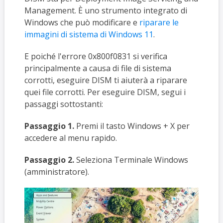
Management. È uno strumento integrato di
Windows che può modificare e
riparare le
immagini di sistema di Windows 11
.
E poiché l'errore 0x800f0831 si verifica
principalmente a causa di file di sistema
corrotti, eseguire DISM ti aiuterà a riparare
quei file corrotti. Per eseguire DISM, segui i
passaggi sottostanti:
Passaggio 1.
Premi il tasto Windows + X per
accedere al menu rapido.
Passaggio 2.
Seleziona Terminale Windows
(amministratore).