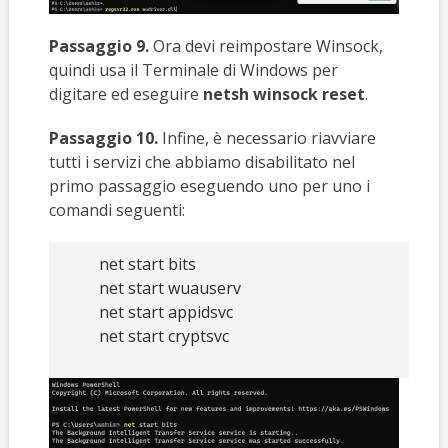
Passaggio 9.
Ora devi reimpostare Winsock,
quindi usa il Terminale di Windows per
digitare ed eseguire
netsh winsock reset
.
Passaggio 10.
Infine, è necessario riavviare
tutti i servizi che abbiamo disabilitato nel
primo passaggio eseguendo uno per uno i
comandi seguenti:
net start bits
net start wuauserv
net start appidsvc
net start cryptsvc