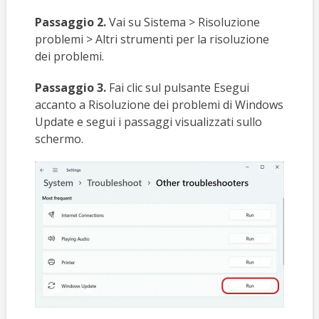
Passaggio 2.
Vai su Sistema > Risoluzione
problemi > Altri strumenti per la risoluzione
dei problemi.
Passaggio 3.
Fai clic sul pulsante Esegui
accanto a Risoluzione dei problemi di Windows
Update e segui i passaggi visualizzati sullo
schermo.