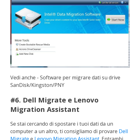
Vedi anche - Software per migrare dati su drive
SanDisk/Kingston/PNY
#6. Dell Migrate e Lenovo
Migration Assistant
Se stai cercando di spostare i tuoi dati da un
computer a un altro, ti consigliamo di provare
Dell
Migrate
e
Lenovo Migration Assistant
. Entrambi