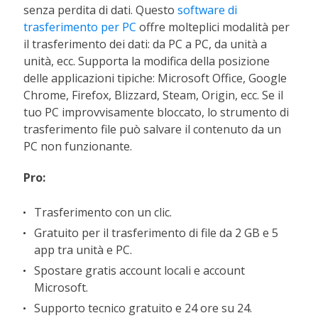
senza perdita di dati. Questo
software di
trasferimento per PC
offre molteplici modalità per
il trasferimento dei dati: da PC a PC, da unità a
unità, ecc. Supporta la modifica della posizione
delle applicazioni tipiche: Microsoft Office, Google
Chrome, Firefox, Blizzard, Steam, Origin, ecc. Se il
tuo PC improvvisamente bloccato, lo strumento di
trasferimento file può salvare il contenuto da un
PC non funzionante.
Pro:
Trasferimento con un clic.
Gratuito per il trasferimento di file da 2 GB e 5
app tra unità e PC.
Spostare gratis account locali e account
Microsoft.
Supporto tecnico gratuito e 24 ore su 24.