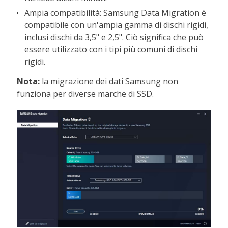
Ampia compatibilità: Samsung Data Migration è
compatibile con un'ampia gamma di dischi rigidi,
inclusi dischi da 3,5" e 2,5". Ciò significa che può
essere utilizzato con i tipi più comuni di dischi
rigidi.
Nota:
la migrazione dei dati Samsung non
funziona per diverse marche di SSD.