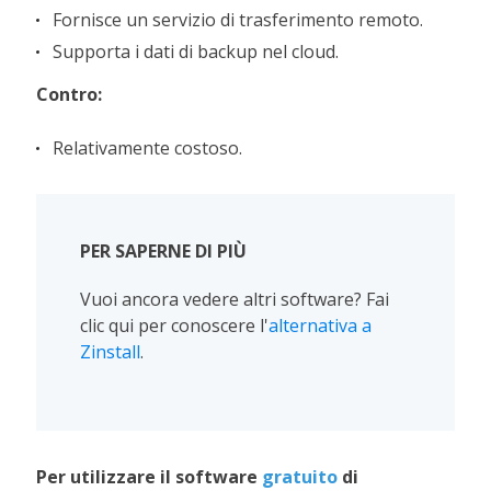
Fornisce un servizio di trasferimento remoto.
Supporta i dati di backup nel cloud.
Contro:
Relativamente costoso.
PER SAPERNE DI PIÙ
Vuoi ancora vedere altri software? Fai
clic qui per conoscere l'
alternativa a
Zinstall
.
Per utilizzare il software
gratuito
di