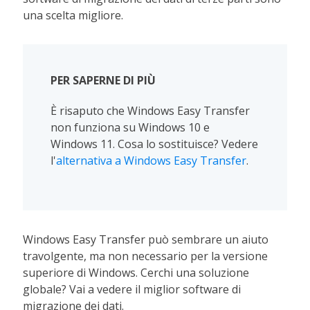
una scelta migliore.
PER SAPERNE DI PIÙ
È risaputo che Windows Easy Transfer
non funziona su Windows 10 e
Windows 11. Cosa lo sostituisce? Vedere
l'
alternativa a Windows Easy Transfer
.
Windows Easy Transfer può sembrare un aiuto
travolgente, ma non necessario per la versione
superiore di Windows. Cerchi una soluzione
globale? Vai a vedere il miglior software di
migrazione dei dati.