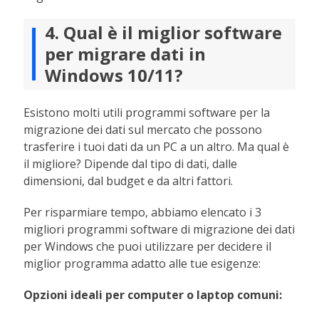
4. Qual è il miglior software
per migrare dati in
Windows 10/11?
Esistono molti utili programmi software per la
migrazione dei dati sul mercato che possono
trasferire i tuoi dati da un PC a un altro. Ma qual è
il migliore? Dipende dal tipo di dati, dalle
dimensioni, dal budget e da altri fattori.
Per risparmiare tempo, abbiamo elencato i 3
migliori programmi software di migrazione dei dati
per Windows che puoi utilizzare per decidere il
miglior programma adatto alle tue esigenze:
Opzioni ideali per computer o laptop comuni: