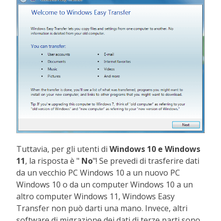
Tuttavia, per gli utenti di
Windows 10 e Windows
11
, la risposta è "
No
"! Se prevedi di trasferire dati
da un vecchio PC Windows 10 a un nuovo PC
Windows 10 o da un computer Windows 10 a un
altro computer Windows 11, Windows Easy
Transfer non può darti una mano. Invece, altri
software di migrazione dei dati di terze parti sono