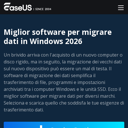
Miglior software per migrare
dati in Windows 2026
Un brivido arriva con l'acquisto di un nuovo computer o
disco rigido, ma in seguito, la migrazione dei vecchi dati
sul nuovo dispositivo può essere un mal di testa. Il
software di migrazione dei dati semplifica il
trasferimento di file, programmi e impostazioni
archiviati tra i computer Windows e le unità SSD. Ecco il
miglior software per migrare dati per diversi marchi.
Seleziona e scarica quello che soddisfa le tue esigenze di
trasferimento dati.