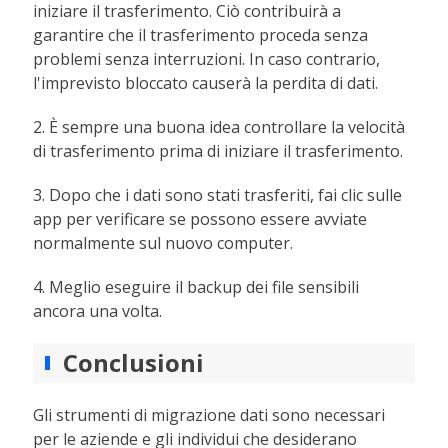
iniziare il trasferimento. Ciò contribuirà a
garantire che il trasferimento proceda senza
problemi senza interruzioni. In caso contrario,
l'imprevisto bloccato causerà la perdita di dati.
2. È sempre una buona idea controllare la velocità
di trasferimento prima di iniziare il trasferimento.
3. Dopo che i dati sono stati trasferiti, fai clic sulle
app per verificare se possono essere avviate
normalmente sul nuovo computer.
4. Meglio eseguire il backup dei file sensibili
ancora una volta.
Conclusioni
Gli strumenti di migrazione dati sono necessari
per le aziende e gli individui che desiderano