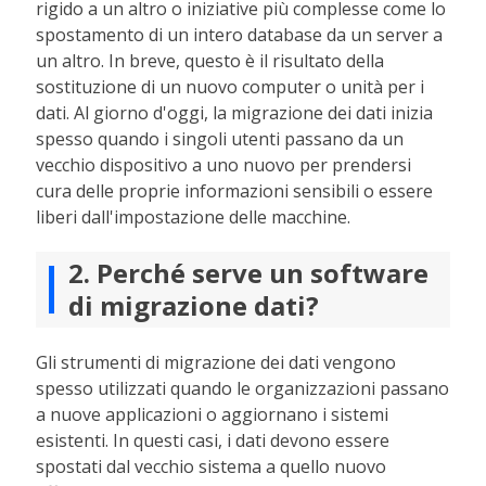
rigido a un altro o iniziative più complesse come lo
spostamento di un intero database da un server a
un altro. In breve, questo è il risultato della
sostituzione di un nuovo computer o unità per i
dati. Al giorno d'oggi, la migrazione dei dati inizia
spesso quando i singoli utenti passano da un
vecchio dispositivo a uno nuovo per prendersi
cura delle proprie informazioni sensibili o essere
liberi dall'impostazione delle macchine.
2. Perché serve un software
di migrazione dati?
Gli strumenti di migrazione dei dati vengono
spesso utilizzati quando le organizzazioni passano
a nuove applicazioni o aggiornano i sistemi
esistenti. In questi casi, i dati devono essere
spostati dal vecchio sistema a quello nuovo