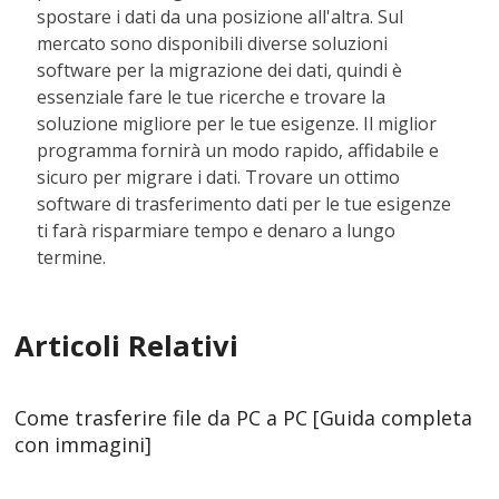
spostare i dati da una posizione all'altra. Sul
mercato sono disponibili diverse soluzioni
software per la migrazione dei dati, quindi è
essenziale fare le tue ricerche e trovare la
soluzione migliore per le tue esigenze. Il miglior
programma fornirà un modo rapido, affidabile e
sicuro per migrare i dati. Trovare un ottimo
software di trasferimento dati per le tue esigenze
ti farà risparmiare tempo e denaro a lungo
termine.
Articoli Relativi
Come trasferire file da PC a PC [Guida completa
con immagini]