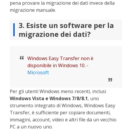
pena provare la migrazione dei dati invece della
migrazione manuale.
3. Esiste un software per la
migrazione dei dati?
Windows Easy Transfer non è
disponibile in Windows 10. -
Microsoft
Per gli utenti Windows meno recenti, inclusi
Windows Vista e Windows 7/8/8.1
, uno
strumento integrato di Windows, Windows Easy
Transfer, è sufficiente per copiare documenti,
immagini, account, video e altri file da un vecchio
PC a un nuovo uno.