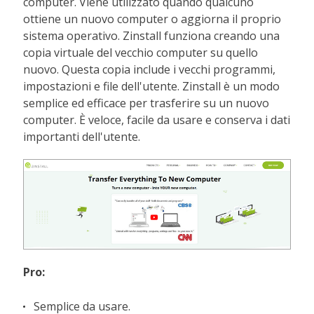
computer. Viene utilizzato quando qualcuno
ottiene un nuovo computer o aggiorna il proprio
sistema operativo. Zinstall funziona creando una
copia virtuale del vecchio computer su quello
nuovo. Questa copia include i vecchi programmi,
impostazioni e file dell'utente. Zinstall è un modo
semplice ed efficace per trasferire su un nuovo
computer. È veloce, facile da usare e conserva i dati
importanti dell'utente.
Pro:
Semplice da usare.