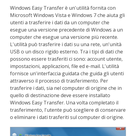
Windows Easy Transfer è un'utilità fornita con
Microsoft Windows Vista e Windows 7 che aiuta gli
utenti a trasferire i dati da un computer che
esegue una versione precedente di Windows a un
computer che esegue una versione più recente.
L'utilità può trasferire i dati su una rete, un'unità
USB o un disco rigido esterno. Tra i tipi di dati che
possono essere trasferiti ci sono: account utente,
impostazioni, applicazioni, file ed e-mail. L'utilità
fornisce un'interfaccia guidata che guida gli utenti
attraverso il processo di trasferimento. Per
trasferire i dati, sia nel computer di origine che in
quello di destinazione deve essere installato
Windows Easy Transfer. Una volta completato il
trasferimento, l'utente può scegliere di conservare
o eliminare i dati trasferiti sul computer di origine.