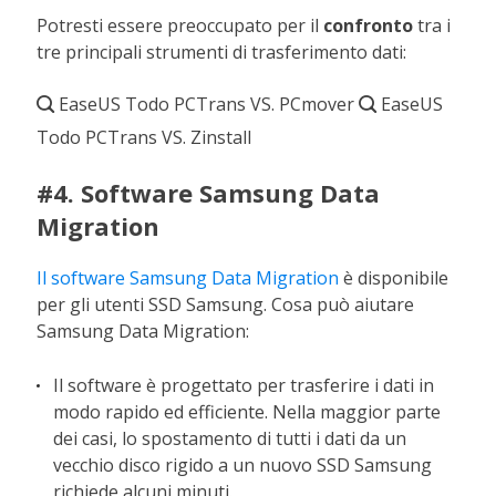
Potresti essere preoccupato per il
confronto
tra i
tre principali strumenti di trasferimento dati:
EaseUS Todo PCTrans VS. PCmover
EaseUS


Todo PCTrans VS. Zinstall
#4. Software Samsung Data
Migration
Il software Samsung Data Migration
è disponibile
per gli utenti SSD Samsung. Cosa può aiutare
Samsung Data Migration:
Il software è progettato per trasferire i dati in
modo rapido ed efficiente. Nella maggior parte
dei casi, lo spostamento di tutti i dati da un
vecchio disco rigido a un nuovo SSD Samsung
richiede alcuni minuti.