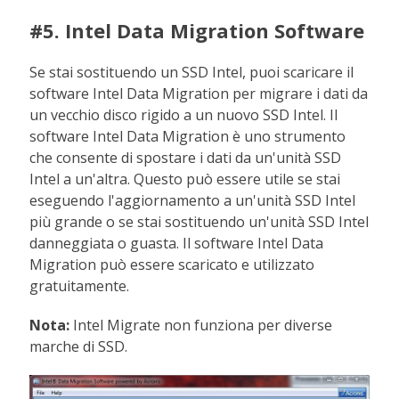
#5. Intel Data Migration Software
Se stai sostituendo un SSD Intel, puoi scaricare il
software Intel Data Migration per migrare i dati da
un vecchio disco rigido a un nuovo SSD Intel. Il
software Intel Data Migration è uno strumento
che consente di spostare i dati da un'unità SSD
Intel a un'altra. Questo può essere utile se stai
eseguendo l'aggiornamento a un'unità SSD Intel
più grande o se stai sostituendo un'unità SSD Intel
danneggiata o guasta. Il software Intel Data
Migration può essere scaricato e utilizzato
gratuitamente.
Nota:
Intel Migrate non funziona per diverse
marche di SSD.