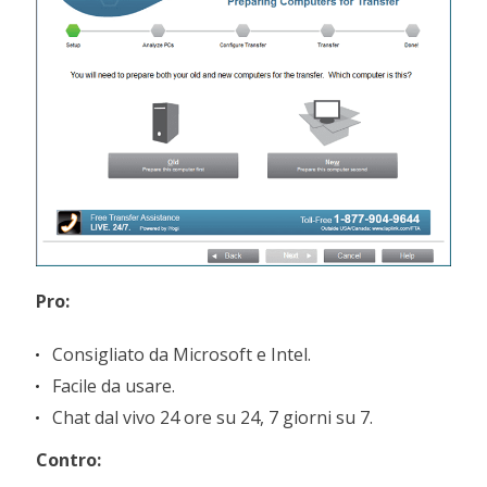
Pro:
Consigliato da Microsoft e Intel.
Facile da usare.
Chat dal vivo 24 ore su 24, 7 giorni su 7.
Contro: