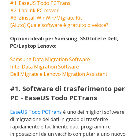
#1. EaseUS Todo PCTrans
#2. Laplink PC mover
#3. Zinstall WinWin/Migrate Kit
[Aiuto] Quale software è gratuito o veloce?
Opzioni ideali per Samsung, SSD Intel e Dell,
PC/Laptop Lenovo:
Samsung Data Migration Software
Intel Data Migration Software
Dell Migrate e Lenovo Migration Assistant
#1. Software di trasferimento per
PC - EaseUS Todo PCTrans
EaseUS Todo PCTrans
è uno dei migliori software
di migrazione dei dati in grado di trasferire
rapidamente e facilmente dati, programmi e
impostazioni da un vecchio computer a uno nuovo