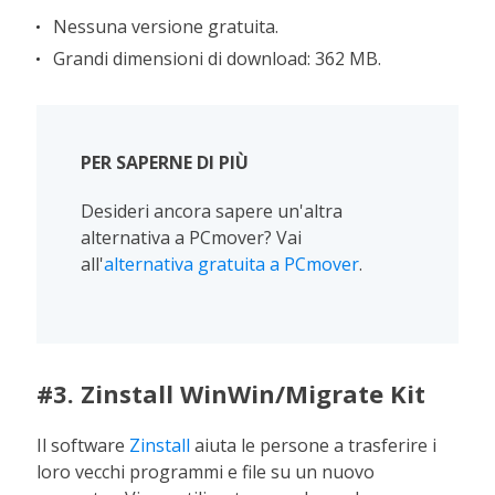
Nessuna versione gratuita.
Grandi dimensioni di download: 362 MB.
PER SAPERNE DI PIÙ
Desideri ancora sapere un'altra
alternativa a PCmover? Vai
all'
alternativa gratuita a PCmover
.
#3. Zinstall WinWin/Migrate Kit
Il software
Zinstall
aiuta le persone a trasferire i
loro vecchi programmi e file su un nuovo