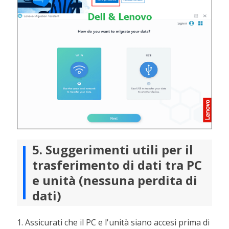
5. Suggerimenti utili per il
trasferimento di dati tra PC
e unità (nessuna perdita di
dati)
1. Assicurati che il PC e l'unità siano accesi prima di