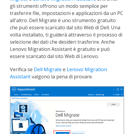
gli strumenti offrono un modo semplice per
trasferire file, impostazioni e applicazioni da un PC
all'altro. Dell Migrate è uno strumento gratuito
che può essere scaricato dal sito Web di Dell. Una
volta installato, ti guiderà attraverso il processo di
selezione dei dati che desideri trasferire. Anche
Lenovo Migration Assistant è gratuito e può
essere scaricato dal sito Web di Lenovo.
Verifica se
Dell Migrate
e
Lenovo Migration
Assistant
valgono la pena di provare.