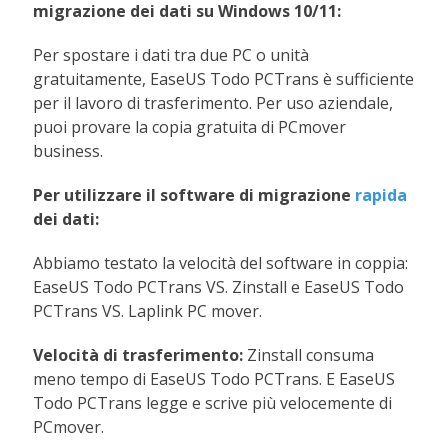
migrazione dei dati su Windows 10/11:
Per spostare i dati tra due PC o unità
gratuitamente, EaseUS Todo PCTrans è sufficiente
per il lavoro di trasferimento. Per uso aziendale,
puoi provare la copia gratuita di PCmover
business.
Per utilizzare il software di migrazione
rapida
dei dati:
Abbiamo testato la velocità del software in coppia:
EaseUS Todo PCTrans VS. Zinstall e EaseUS Todo
PCTrans VS. Laplink PC mover.
Velocità di trasferimento:
Zinstall consuma
meno tempo di EaseUS Todo PCTrans. E EaseUS
Todo PCTrans legge e scrive più velocemente di
PCmover.