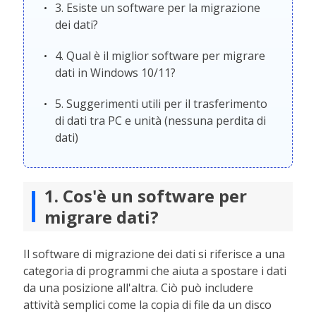
3. Esiste un software per la migrazione
dei dati?
4. Qual è il miglior software per migrare
dati in Windows 10/11?
5. Suggerimenti utili per il trasferimento
di dati tra PC e unità (nessuna perdita di
dati)
1. Cos'è un software per
migrare dati?
Il software di migrazione dei dati si riferisce a una
categoria di programmi che aiuta a spostare i dati
da una posizione all'altra. Ciò può includere
attività semplici come la copia di file da un disco