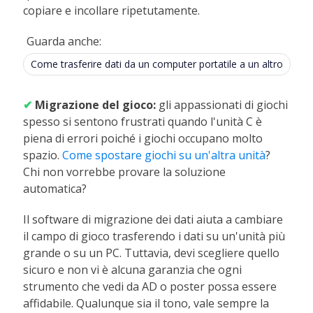
copiare e incollare ripetutamente.
Guarda anche:
Come trasferire dati da un computer portatile a un altro
✔
Migrazione del gioco:
gli appassionati di giochi
spesso si sentono frustrati quando l'unità C è
piena di errori poiché i giochi occupano molto
spazio.
Come spostare giochi su un'altra unità
?
Chi non vorrebbe provare la soluzione
automatica?
Il software di migrazione dei dati aiuta a cambiare
il campo di gioco trasferendo i dati su un'unità più
grande o su un PC. Tuttavia, devi scegliere quello
sicuro e non vi è alcuna garanzia che ogni
strumento che vedi da AD o poster possa essere
affidabile. Qualunque sia il tono, vale sempre la