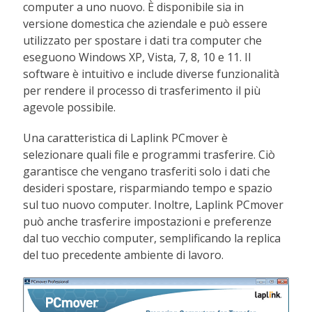
computer a uno nuovo. È disponibile sia in
versione domestica che aziendale e può essere
utilizzato per spostare i dati tra computer che
eseguono Windows XP, Vista, 7, 8, 10 e 11. Il
software è intuitivo e include diverse funzionalità
per rendere il processo di trasferimento il più
agevole possibile.
Una caratteristica di Laplink PCmover è
selezionare quali file e programmi trasferire. Ciò
garantisce che vengano trasferiti solo i dati che
desideri spostare, risparmiando tempo e spazio
sul tuo nuovo computer. Inoltre, Laplink PCmover
può anche trasferire impostazioni e preferenze
dal tuo vecchio computer, semplificando la replica
del tuo precedente ambiente di lavoro.