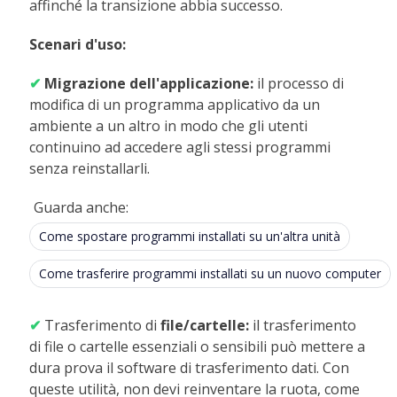
affinché la transizione abbia successo.
Scenari d'uso:
✔
Migrazione dell'applicazione:
il processo di
modifica di un programma applicativo da un
ambiente a un altro in modo che gli utenti
continuino ad accedere agli stessi programmi
senza reinstallarli.
Guarda anche:
Come spostare programmi installati su un'altra unità
Come trasferire programmi installati su un nuovo computer
✔
Trasferimento di
file/cartelle:
il trasferimento
di file o cartelle essenziali o sensibili può mettere a
dura prova il software di trasferimento dati. Con
queste utilità, non devi reinventare la ruota, come