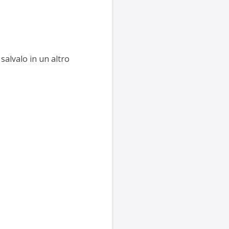
 salvalo in un altro