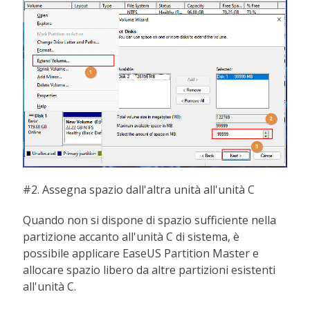
#2. Assegna spazio dall'altra unità all'unità C
Quando non si dispone di spazio sufficiente nella
partizione accanto all'unità C di sistema, è
possibile applicare EaseUS Partition Master e
allocare spazio libero da altre partizioni esistenti
all'unità C.