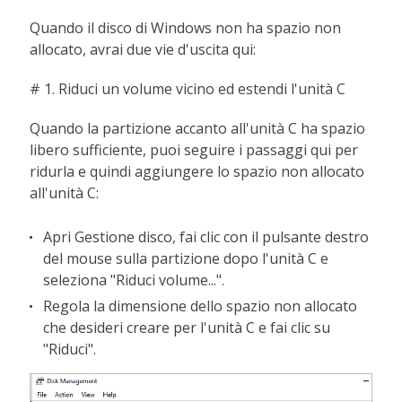
Quando il disco di Windows non ha spazio non
allocato, avrai due vie d'uscita qui:
# 1. Riduci un volume vicino ed estendi l'unità C
Quando la partizione accanto all'unità C ha spazio
libero sufficiente, puoi seguire i passaggi qui per
ridurla e quindi aggiungere lo spazio non allocato
all'unità C:
Apri Gestione disco, fai clic con il pulsante destro
del mouse sulla partizione dopo l'unità C e
seleziona "Riduci volume...".
Regola la dimensione dello spazio non allocato
che desideri creare per l'unità C e fai clic su
"Riduci".