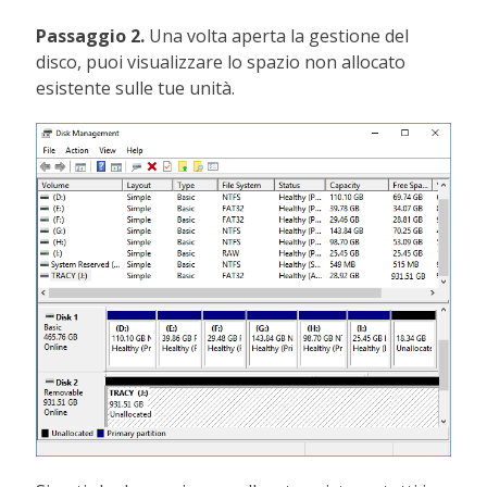
Passaggio 2.
Una volta aperta la gestione del
disco, puoi visualizzare lo spazio non allocato
esistente sulle tue unità.