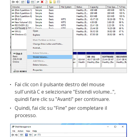
Fai clic con il pulsante destro del mouse
sull'unità C e selezionare "Estendi volume...",
quindi fare clic su "Avanti" per continuare.
Quindi, fai clic su "Fine" per completare il
processo.