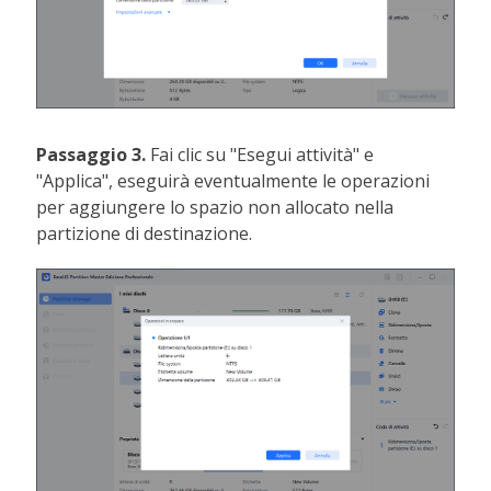
Passaggio 3.
Fai clic su "Esegui attività" e
"Applica", eseguirà eventualmente le operazioni
per aggiungere lo spazio non allocato nella
partizione di destinazione.