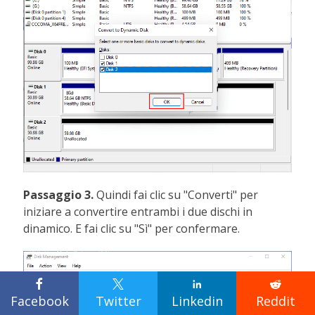
Passaggio 3.
Quindi fai clic su "Converti" per
iniziare a convertire entrambi i due dischi in
dinamico. E fai clic su "Sì" per confermare.




Facebook
Twitter
Linkedin
Reddit