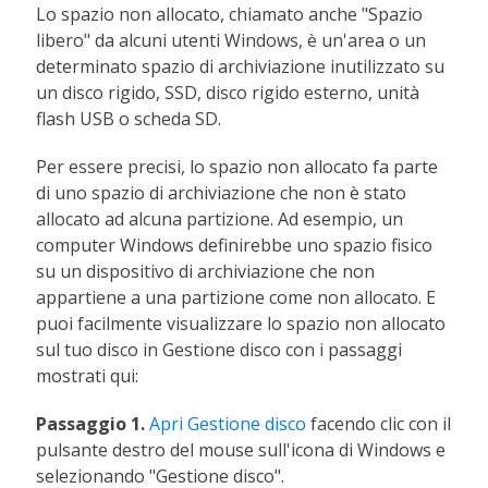
Lo spazio non allocato, chiamato anche "Spazio
libero" da alcuni utenti Windows, è un'area o un
determinato spazio di archiviazione inutilizzato su
un disco rigido, SSD, disco rigido esterno, unità
flash USB o scheda SD.
Per essere precisi, lo spazio non allocato fa parte
di uno spazio di archiviazione che non è stato
allocato ad alcuna partizione. Ad esempio, un
computer Windows definirebbe uno spazio fisico
su un dispositivo di archiviazione che non
appartiene a una partizione come non allocato. E
puoi facilmente visualizzare lo spazio non allocato
sul tuo disco in Gestione disco con i passaggi
mostrati qui:
Passaggio 1.
Apri Gestione disco
facendo clic con il
pulsante destro del mouse sull'icona di Windows e
selezionando "Gestione disco".