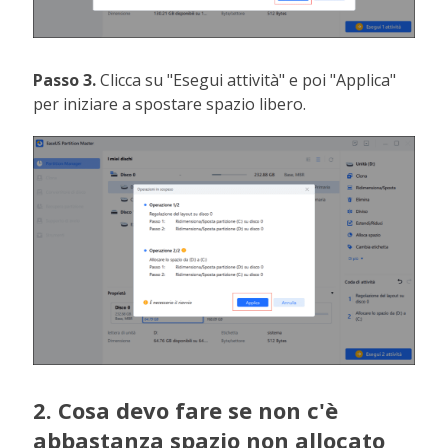
Passo 3.
Clicca su "Esegui attività" e poi "Applica"
per iniziare a spostare spazio libero.
2. Cosa devo fare se non c'è
abbastanza spazio non allocato