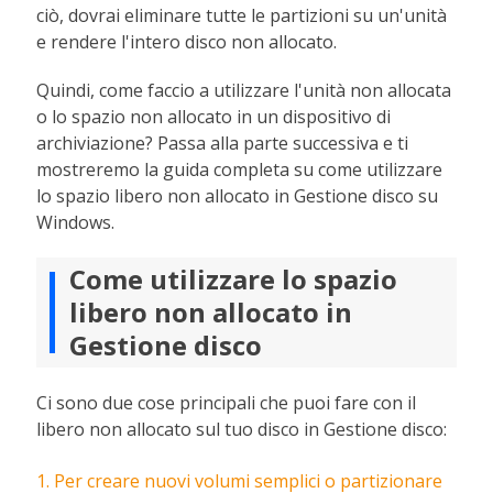
ciò, dovrai eliminare tutte le partizioni su un'unità
e rendere l'intero disco non allocato.
Quindi, come faccio a utilizzare l'unità non allocata
o lo spazio non allocato in un dispositivo di
archiviazione? Passa alla parte successiva e ti
mostreremo la guida completa su come utilizzare
lo spazio libero non allocato in Gestione disco su
Windows.
Come utilizzare lo spazio
libero non allocato in
Gestione disco
Ci sono due cose principali che puoi fare con il
libero non allocato sul tuo disco in Gestione disco:
1. Per creare nuovi volumi semplici o partizionare