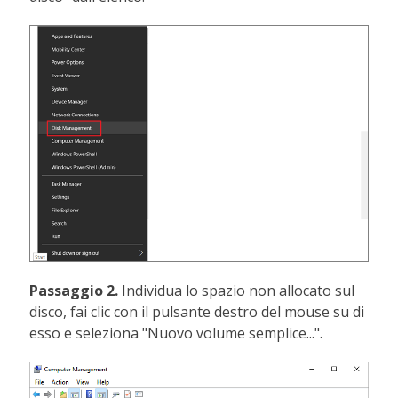
Passaggio 2.
Individua lo spazio non allocato sul
disco, fai clic con il pulsante destro del mouse su di
esso e seleziona "Nuovo volume semplice...".