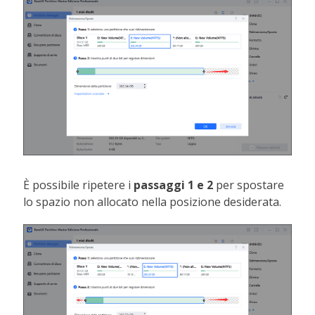
È possibile ripetere i
passaggi 1 e 2
per spostare
lo spazio non allocato nella posizione desiderata.