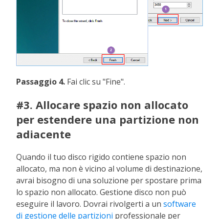
Passaggio 4.
Fai clic su "Fine".
#3. Allocare spazio non allocato
per estendere una partizione non
adiacente
Quando il tuo disco rigido contiene spazio non
allocato, ma non è vicino al volume di destinazione,
avrai bisogno di una soluzione per spostare prima
lo spazio non allocato. Gestione disco non può
eseguire il lavoro. Dovrai rivolgerti a un
software
di gestione delle partizioni
professionale per