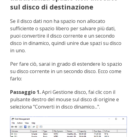
sul disco di destinazione
Se il disco dati non ha spazio non allocato
sufficiente o spazio libero per salvare più dati,
puoi convertire il disco corrente e un secondo
disco in dinamico, quindi unire due spazi su disco
in uno.
Per fare ciò, sarai in grado di estendere lo spazio
su disco corrente in un secondo disco. Ecco come
farlo:
Passaggio 1.
Apri Gestione disco, fai clic con il
pulsante destro del mouse sul disco di origine e
seleziona "Converti in disco dinamico...".