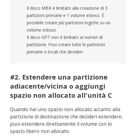
Il disco MBR è limitato alla creazione di 3
partizioni primarie e 1 volume esteso. È
possibile creare più partizioni logiche su un
volume esteso.
Il disco GPT non è limitato ai numeri di
partizione. Puoi creare tutte le partizioni
primarie o locali che desideri.
#2. Estendere una partizione
adiacente/vicina o aggiungi
spazio non allocato all'unità C
Quando hai uno spazio non allocato accanto alla
partizione di destinazione che desideri estendere,
puoi estendere direttamente il volume con lo
spazio libero non allocato.