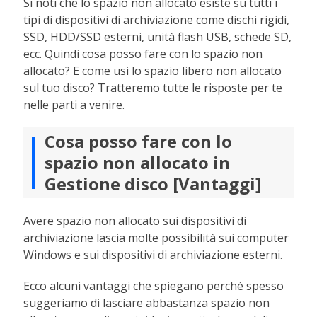
Si noti che lo spazio non allocato esiste su tutti i
tipi di dispositivi di archiviazione come dischi rigidi,
SSD, HDD/SSD esterni, unità flash USB, schede SD,
ecc. Quindi cosa posso fare con lo spazio non
allocato? E come usi lo spazio libero non allocato
sul tuo disco? Tratteremo tutte le risposte per te
nelle parti a venire.
Cosa posso fare con lo
spazio non allocato in
Gestione disco [Vantaggi]
Avere spazio non allocato sui dispositivi di
archiviazione lascia molte possibilità sui computer
Windows e sui dispositivi di archiviazione esterni.
Ecco alcuni vantaggi che spiegano perché spesso
suggeriamo di lasciare abbastanza spazio non