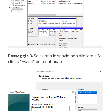
Passaggio 3.
Seleziona lo spazio non allocato e fai
clic su "Avanti" per continuare.