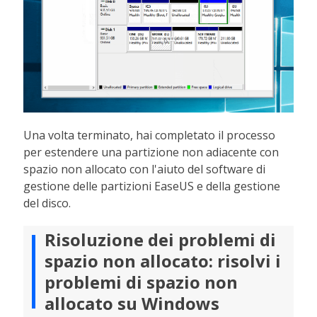
Una volta terminato, hai completato il processo
per estendere una partizione non adiacente con
spazio non allocato con l'aiuto del software di
gestione delle partizioni EaseUS e della gestione
del disco.
Risoluzione dei problemi di
spazio non allocato: risolvi i
problemi di spazio non
allocato su Windows