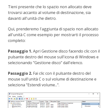
Tieni presente che lo spazio non allocato deve
trovarsi accanto al volume di destinazione, sia
davanti all'unità che dietro.
Qui, prenderemo l'aggiunta di spazio non allocato
all'unità C come esempio per mostrarti il processo
completo:
Passaggio 1.
Apri Gestione disco facendo clic con il
pulsante destro del mouse sull'icona di Windows e
selezionando "Gestione disco" dall'elenco.
Passaggio 2.
Fai clic con il pulsante destro del
mouse sull'unità C o sul volume di destinazione e
seleziona "Estendi volume...".