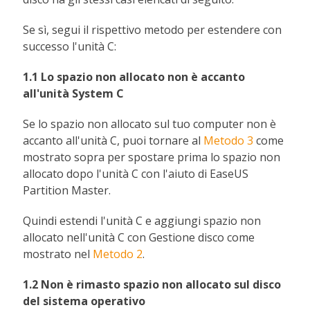
Se sì, segui il rispettivo metodo per estendere con
successo l'unità C:
1.1 Lo spazio non allocato non è accanto
all'unità System C
Se lo spazio non allocato sul tuo computer non è
accanto all'unità C, puoi tornare al
Metodo 3
come
mostrato sopra per spostare prima lo spazio non
allocato dopo l'unità C con l'aiuto di EaseUS
Partition Master.
Quindi estendi l'unità C e aggiungi spazio non
allocato nell'unità C con Gestione disco come
mostrato nel
Metodo 2
.
1.2 Non è rimasto spazio non allocato sul disco
del sistema operativo