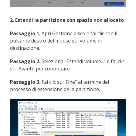
2. Estendi la partizione con spazio non allocato
Passaggio 1.
Apri Gestione disco e fai clic con il
pulsante destro del mouse sul volume di
destinazione.
Passaggio 2.
Seleziona "Estendi volume..." e fai clic
su "Avanti" per continuare.
Passaggio 3.
Fai clic su "Fine" al termine del
processo di estensione della partizione.