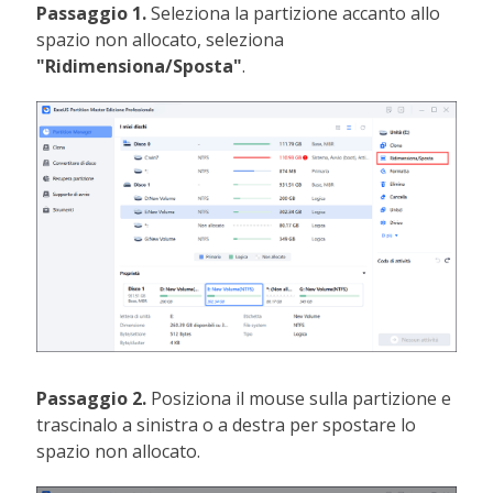
Passaggio 1.
Seleziona la partizione accanto allo
spazio non allocato, seleziona
"Ridimensiona/Sposta"
.
Passaggio 2.
Posiziona il mouse sulla partizione e
trascinalo a sinistra o a destra per spostare lo
spazio non allocato.