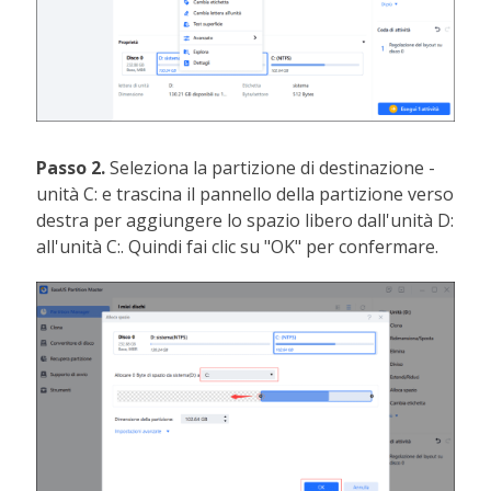
Passo 2.
Seleziona la partizione di destinazione -
unità C: e trascina il pannello della partizione verso
destra per aggiungere lo spazio libero dall'unità D:
all'unità C:. Quindi fai clic su "OK" per confermare.