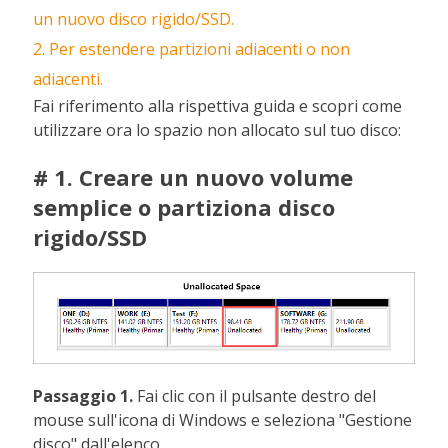
un nuovo disco rigido/SSD.
2. Per estendere partizioni adiacenti o non
adiacenti.
Fai riferimento alla rispettiva guida e scopri come
utilizzare ora lo spazio non allocato sul tuo disco:
# 1. Creare un nuovo volume
semplice o partiziona disco
rigido/SSD
Passaggio 1.
Fai clic con il pulsante destro del
mouse sull'icona di Windows e seleziona "Gestione
disco" dall'elenco.