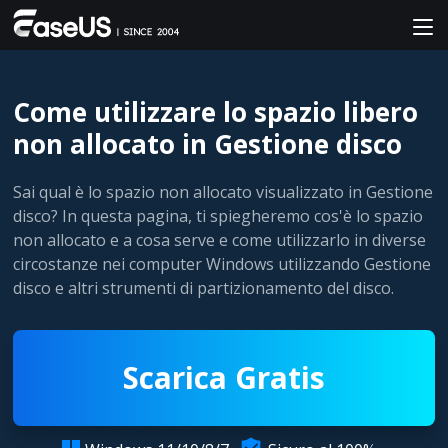
Come utilizzare lo spazio libero
non allocato in Gestione disco
Sai qual è lo spazio non allocato visualizzato in Gestione
disco? In questa pagina, ti spiegheremo cos'è lo spazio
non allocato e a cosa serve e come utilizzarlo in diverse
circostanze nei computer Windows utilizzando Gestione
disco e altri strumenti di partizionamento del disco.
Scarica Gratis