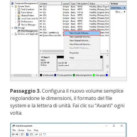
Passaggio 3.
Configura il nuovo volume semplice
regolandone le dimensioni, il formato del file
system e la lettera di unità. Fai clic su "Avanti" ogni
volta.