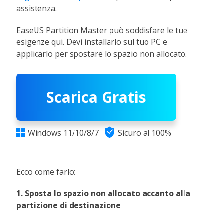
assistenza.
EaseUS Partition Master può soddisfare le tue
esigenze qui. Devi installarlo sul tuo PC e
applicarlo per spostare lo spazio non allocato.
Scarica Gratis

Windows 11/10/8/7
Sicuro al 100%

Ecco come farlo:
1. Sposta lo spazio non allocato accanto alla
partizione di destinazione