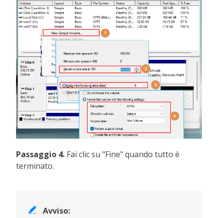
Passaggio 4.
Fai clic su "Fine" quando tutto è
terminato.

Avviso: