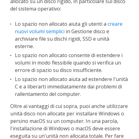
allocato su un disco rigido, in particolare sul disco
del sistema operativo:
Lo spazio non allocato aiuta gli utenti a
creare
nuovi volumi semplici
in Gestione disco e
archiviare file su dischi rigidi, SSD e unità
esterne.
Lo spazio non allocato consente di estendere i
volumi in modo flessibile quando si verifica un
errore di spazio su disco insufficiente.
Lo spazio non allocato aiuta ad estendere l'unità
C e a liberarti immediatamente dai problemi di
rallentamento del computer.
Oltre ai vantaggi di cui sopra, puoi anche utilizzare
unità disco non allocate per installare Windows o
persino macOS su un computer. In una parola,
l'installazione di Windows o macOS deve essere
eseguita su un'unità non allocata totale. Per fare