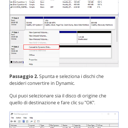
Passaggio 2.
Spunta e seleziona i dischi che
desideri convertire in Dynamic.
Qui puoi selezionare sia il disco di origine che
quello di destinazione e fare clic su "OK".