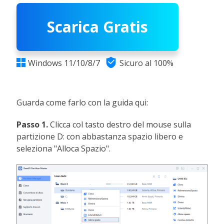
Scarica Gratis

Windows 11/10/8/7
Sicuro al 100%

Guarda come farlo con la guida qui:
Passo 1.
Clicca col tasto destro del mouse sulla
partizione D: con abbastanza spazio libero e
seleziona "Alloca Spazio".