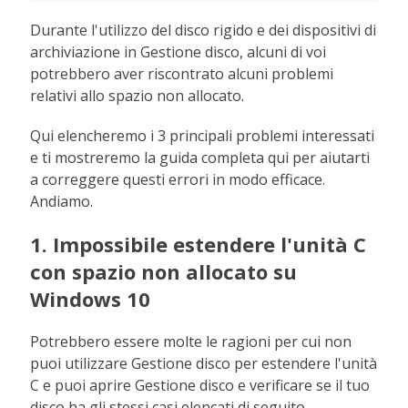
Durante l'utilizzo del disco rigido e dei dispositivi di
archiviazione in Gestione disco, alcuni di voi
potrebbero aver riscontrato alcuni problemi
relativi allo spazio non allocato.
Qui elencheremo i 3 principali problemi interessati
e ti mostreremo la guida completa qui per aiutarti
a correggere questi errori in modo efficace.
Andiamo.
1. Impossibile estendere l'unità C
con spazio non allocato su
Windows 10
Potrebbero essere molte le ragioni per cui non
puoi utilizzare Gestione disco per estendere l'unità
C e puoi aprire Gestione disco e verificare se il tuo
disco ha gli stessi casi elencati di seguito.