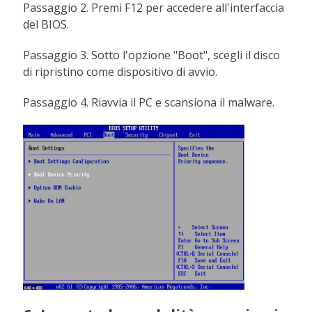
Passaggio 2. Premi F12 per accedere all'interfaccia
del BIOS.
Passaggio 3. Sotto l'opzione "Boot", scegli il disco
di ripristino come dispositivo di avvio.
Passaggio 4. Riavvia il PC e scansiona il malware.