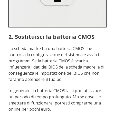
2. Sostituisci la batteria CMOS
La scheda madre ha una batteria CMOS che
controlla la configurazione del sistema e avvia i
programmi. Se la batteria CMOS è scarica,
influenzerà i dati del BIOS della scheda madre, e di
conseguenza le impostazione del BIOS che non
faranno accendere il tuo pc.
In generale, la batteria CMOS la si può utilizzare
un periodo di tempo prolungato. Ma se dovesse
smettere di funzionare, potresti comprarne una
online per pochi euro.