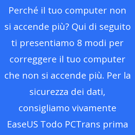
Perché il tuo computer non
si accende più? Qui di seguito
ti presentiamo 8 modi per
correggere il tuo computer
che non si accende più. Per la
sicurezza dei dati,
consigliamo vivamente
EaseUS Todo PCTrans prima