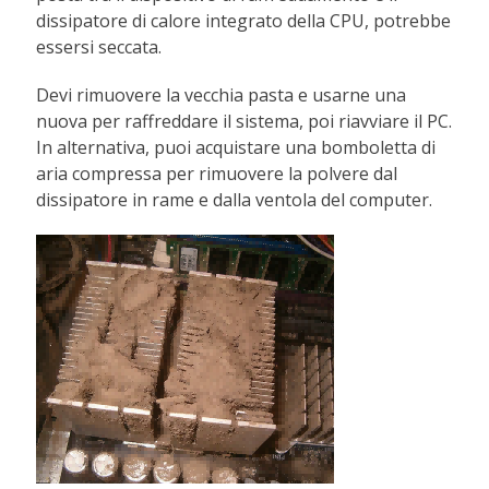
dissipatore di calore integrato della CPU, potrebbe
essersi seccata.
Devi rimuovere la vecchia pasta e usarne una
nuova per raffreddare il sistema, poi riavviare il PC.
In alternativa, puoi acquistare una bomboletta di
aria compressa per rimuovere la polvere dal
dissipatore in rame e dalla ventola del computer.