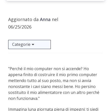
Aggiornato da
Anna
nel
06/25/2026
Categorie
"Perché il mio computer non si accende? Ho
appena finito di costruire il mio primo computer
mettendo tutto al suo posto, ma non si avvia
nonostante i cavi siano messi bene. Ho persino
sostituito il mio alimentatore con un altro perché
non funzionava."
Immagina luna giornata piena di impegni: ti siedi