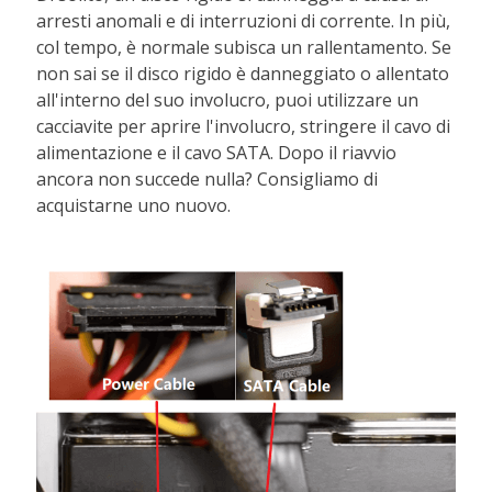
arresti anomali e di interruzioni di corrente. In più,
col tempo, è normale subisca un rallentamento. Se
non sai se il disco rigido è danneggiato o allentato
all'interno del suo involucro, puoi utilizzare un
cacciavite per aprire l'involucro, stringere il cavo di
alimentazione e il cavo SATA. Dopo il riavvio
ancora non succede nulla? Consigliamo di
acquistarne uno nuovo.