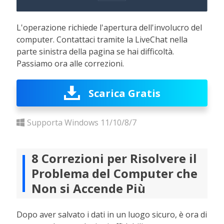
L'operazione richiede l'apertura dell'involucro del
computer. Contattaci tramite la LiveChat nella
parte sinistra della pagina se hai difficoltà.
Passiamo ora alle correzioni.
Scarica Gratis
Supporta Windows 11/10/8/7
8 Correzioni per Risolvere il
Problema del Computer che
Non si Accende Più
Dopo aver salvato i dati in un luogo sicuro, è ora di