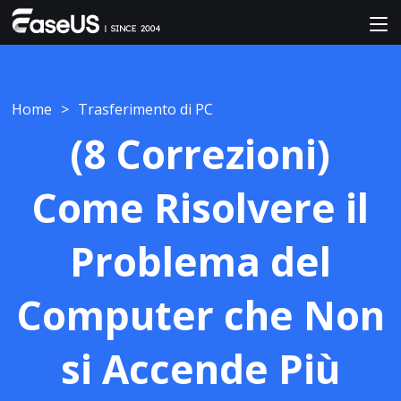
Home
>
Trasferimento di PC
(8 Correzioni)
Come Risolvere il
Problema del
Computer che Non
si Accende Più