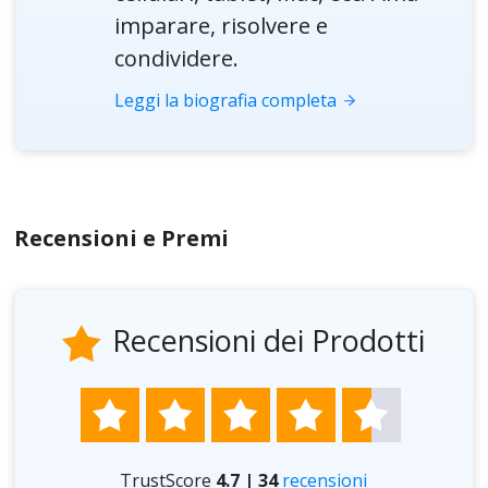
imparare, risolvere e
condividere.
Leggi la biografia completa
Recensioni e Premi
Recensioni dei Prodotti






TrustScore
4.7 | 34
recensioni