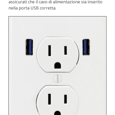
assicurati che il cavo di alimentazione sia inserito
nella porta USB corretta.