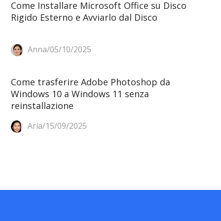
Come Installare Microsoft Office su Disco
Rigido Esterno e Avviarlo dal Disco
Anna/05/10/2025
Come trasferire Adobe Photoshop da
Windows 10 a Windows 11 senza
reinstallazione
Aria/15/09/2025