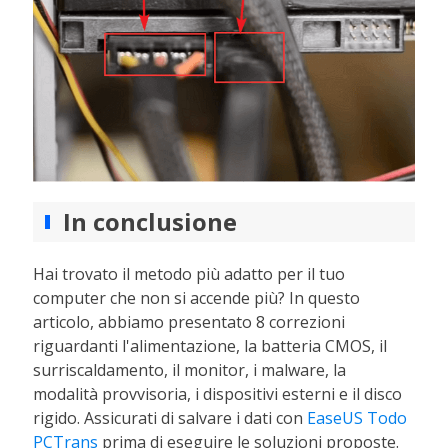
In conclusione
Hai trovato il metodo più adatto per il tuo
computer che non si accende più? In questo
articolo, abbiamo presentato 8 correzioni
riguardanti l'alimentazione, la batteria CMOS, il
surriscaldamento, il monitor, i malware, la
modalità provvisoria, i dispositivi esterni e il disco
rigido. Assicurati di salvare i dati con
EaseUS Todo
PCTrans
prima di eseguire le soluzioni proposte.