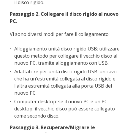
il disco rigido.
Passaggio 2. Collegare il disco rigido al nuovo
PC.
Vi sono diversi modi per fare il collegamento:
Alloggiamento unità disco rigido USB: utilizzare
questo metodo per collegare il vecchio disco al
nuovo PC, tramite alloggiamento con USB.
Adattatore per unità disco rigido USB: un cavo
che ha un'estremità collegata al disco rigido e
l'altra estremità collegata alla porta USB del
nuovo PC.
Computer desktop: se il nuovo PC è un PC
desktop, il vecchio disco può essere collegato
come secondo disco.
Passaggio 3. Recuperare/Migrare le