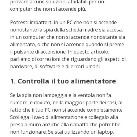
provare alcune soluzioni affidabili per un
computer che non si accende più.
Potresti imbatterti in un PC che non si accende
nonostante la spia della scheda madre sia accesa,
in un computer che non si accende nonostante sia
alimentato, o che non si accende quando si preme
il pulsante di accensione. In questo articolo,
parliamo di correzioni che riguardano gli aspetti di
hardware, di software e di errori umani.
1. Controlla il tuo alimentatore
Se la spia non lampeggia e la ventola non fa
rumore, è dovuto, nella maggior parte dei casi, al
fatto che il tuo PC non si accende completamente.
Scollega il cavo di alimentazione e collegalo alla
presa a muro anziché alla ciabatta che potrebbe
non funzionare. Se stai utilizzando un laptop,