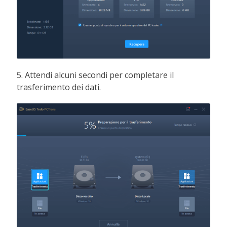
5. Attendi alcuni secondi per completare il
trasferimento dei dati.