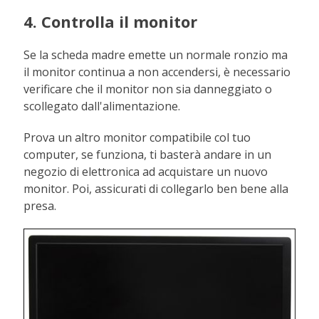
4. Controlla il monitor
Se la scheda madre emette un normale ronzio ma
il monitor continua a non accendersi, è necessario
verificare che il monitor non sia danneggiato o
scollegato dall'alimentazione.
Prova un altro monitor compatibile col tuo
computer, se funziona, ti basterà andare in un
negozio di elettronica ad acquistare un nuovo
monitor. Poi, assicurati di collegarlo ben bene alla
presa.