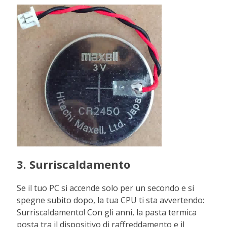
3. Surriscaldamento
Se il tuo PC si accende solo per un secondo e si
spegne subito dopo, la tua CPU ti sta avvertendo:
Surriscaldamento! Con gli anni, la pasta termica
posta tra il dispositivo di raffreddamento e il