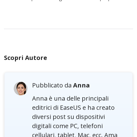
Scopri Autore
Pubblicato da
Anna
Anna è una delle principali
editrici di EaseUS e ha creato
diversi post su dispositivi
digitali come PC, telefoni
cellulari, tablet, Mac, ecc. Ama