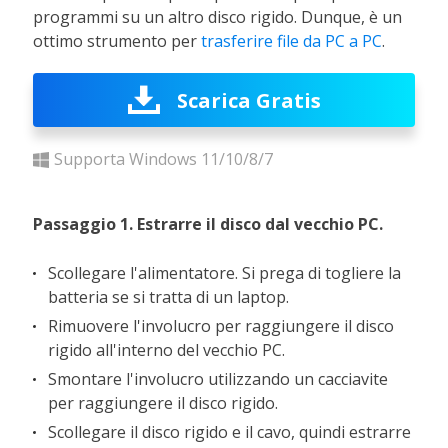
programmi su un altro disco rigido. Dunque, è un
ottimo strumento per
trasferire file da PC a PC
.
Scarica Gratis
Supporta Windows 11/10/8/7
Passaggio 1. Estrarre il disco dal vecchio PC.
Scollegare l'alimentatore. Si prega di togliere la
batteria se si tratta di un laptop.
Rimuovere l'involucro per raggiungere il disco
rigido all'interno del vecchio PC.
Smontare l'involucro utilizzando un cacciavite
per raggiungere il disco rigido.
Scollegare il disco rigido e il cavo, quindi estrarre