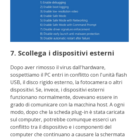
7. Scollega i dispositivi esterni
Dopo aver rimosso il virus dall'hardware,
sospettiamo il PC entri in conflitto con l'unità flash
USB, il disco rigido esterno, la fotocamera o altri
dispositivi. Se, invece, i dispositivi esterni
funzionano normalmente, dovevano essere in
grado di comunicare con la macchina host. A ogni
modo, dopo che la scheda plug-in è stata caricata
sul computer, potrebbe comunque esserci un
conflitto tra il dispositivo e i componenti del
computer che continuano a causare la schermata