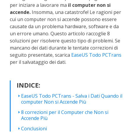
per iniziare a lavorare ma
il computer non si
accende.
Insomma, una catastrofe!
Le ragioni per
cui un computer non si accende possono essere
causate da un problema hardware, software e da
un errore umano. Questo articolo raccoglie 8
soluzioni per risolvere questo tipo di problemi. Se
mancano dei dati durante le tentate correzioni di
seguito presentate, scarica
EaseUS Todo PCTrans
per il salvataggio dei dati.
INDICE:
EaseUS Todo PCTrans - Salva i Dati Quando il
computer Non si Accende Più
8 correzioni per il Computer che Non si
Accende Più
Conclusioni