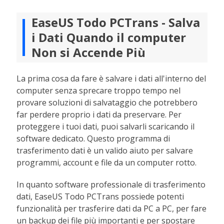
EaseUS Todo PCTrans - Salva
i Dati Quando il computer
Non si Accende Più
La prima cosa da fare è salvare i dati all'interno del
computer senza sprecare troppo tempo nel
provare soluzioni di salvataggio che potrebbero
far perdere proprio i dati da preservare. Per
proteggere i tuoi dati, puoi salvarli scaricando il
software dedicato. Questo programma di
trasferimento dati è un valido aiuto per salvare
programmi, account e file da un computer rotto.
In quanto software professionale di trasferimento
dati, EaseUS Todo PCTrans possiede potenti
funzionalità per trasferire dati da PC a PC, per fare
un backup dei file più importanti e per spostare