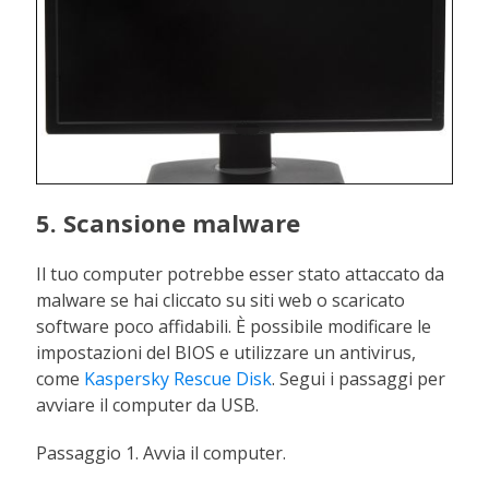
5. Scansione malware
Il tuo computer potrebbe esser stato attaccato da
malware se hai cliccato su siti web o scaricato
software poco affidabili. È possibile modificare le
impostazioni del BIOS e utilizzare un antivirus,
come
Kaspersky Rescue Disk
. Segui i passaggi per
avviare il computer da USB.
Passaggio 1. Avvia il computer.