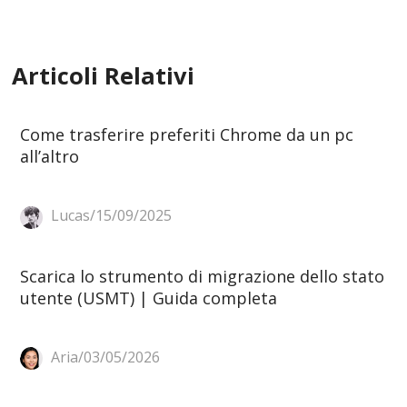
Articoli Relativi
Come trasferire preferiti Chrome da un pc
all’altro
Lucas/15/09/2025
Scarica lo strumento di migrazione dello stato
utente (USMT) | Guida completa
Aria/03/05/2026