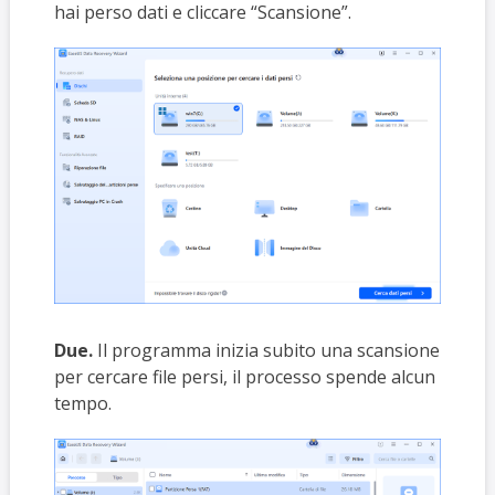
hai perso dati e cliccare “Scansione”.
Due.
Il programma inizia subito una scansione
per cercare file persi, il processo spende alcun
tempo.