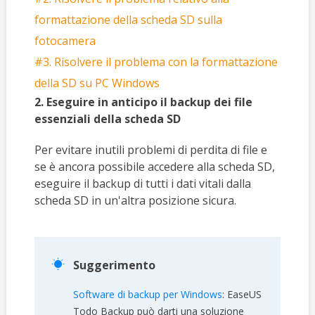
formattazione della scheda SD sulla
fotocamera
#3. Risolvere il problema con la formattazione
della SD su PC Windows
2. Eseguire in anticipo il backup dei file
essenziali della scheda SD
Per evitare inutili problemi di perdita di file e
se è ancora possibile accedere alla scheda SD,
eseguire il backup di tutti i dati vitali dalla
scheda SD in un'altra posizione sicura.

Suggerimento
Software di backup per Windows
: EaseUS
Todo Backup può darti una soluzione