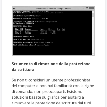
Strumento di rimozione della protezione
da scrittura
Se non ti consideri un utente professionista
del computer e non hai familiarità con le righe
di comando, non preoccuparti. Esistono
soluzioni basate su grafica per aiutarti a
rimuovere la protezione da scrittura dai tuoi