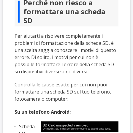
Perché non riesco a
formattare una scheda
SD
Per aiutarti a risolvere completamente i
problemi di formattazione della scheda SD, è
una scelta saggia conoscere i motivi di questo
errore. Di solito, i motivi per cui non è
possibile formattare l'errore della scheda SD
su dispositivi diversi sono diversi.
Controlla le cause esatte per cui non puoi
formattare una scheda SD sul tuo telefono,
fotocamera o computer:
Su un telefono Android:
Scheda