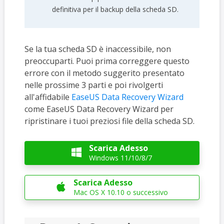
definitiva per il backup della scheda SD.
Se la tua scheda SD è inaccessibile, non
preoccuparti. Puoi prima correggere questo
errore con il metodo suggerito presentato
nelle prossime 3 parti e poi rivolgerti
all'affidabile
EaseUS Data Recovery Wizard
come EaseUS Data Recovery Wizard per
ripristinare i tuoi preziosi file della scheda SD.
Scarica Adesso

Windows 11/10/8/7
Scarica Adesso

Mac OS X 10.10 o successivo