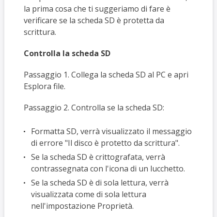
la prima cosa che ti suggeriamo di fare è
verificare se la scheda SD è protetta da
scrittura.
Controlla la scheda SD
Passaggio 1. Collega la scheda SD al PC e apri
Esplora file.
Passaggio 2. Controlla se la scheda SD:
Formatta SD, verrà visualizzato il messaggio
di errore "Il disco è protetto da scrittura".
Se la scheda SD è crittografata, verrà
contrassegnata con l'icona di un lucchetto.
Se la scheda SD è di sola lettura, verrà
visualizzata come di sola lettura
nell'impostazione Proprietà.