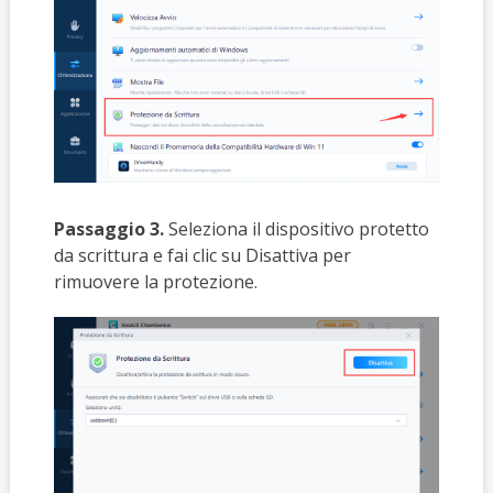
Passaggio 3.
Seleziona il dispositivo protetto
da scrittura e fai clic su Disattiva per
rimuovere la protezione.