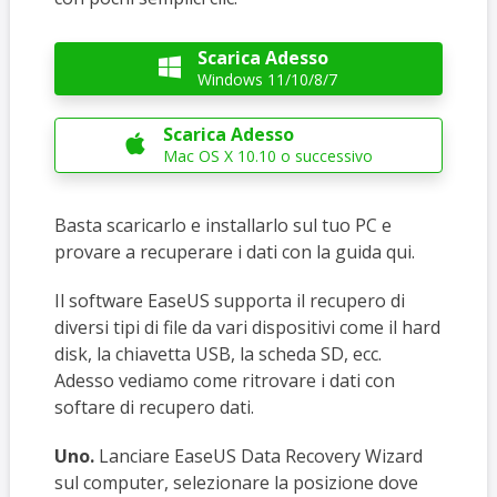
Scarica Adesso

Windows 11/10/8/7
Scarica Adesso

Mac OS X 10.10 o successivo
Basta scaricarlo e installarlo sul tuo PC e
provare a recuperare i dati con la guida qui.
Il software EaseUS supporta il recupero di
diversi tipi di file da vari dispositivi come il hard
disk, la chiavetta USB, la scheda SD, ecc.
Adesso vediamo come ritrovare i dati con
softare di recupero dati.
Uno.
Lanciare EaseUS Data Recovery Wizard
sul computer, selezionare la posizione dove