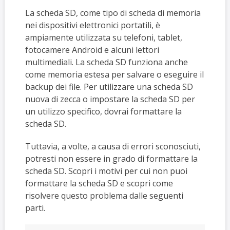
La scheda SD, come tipo di scheda di memoria
nei dispositivi elettronici portatili, è
ampiamente utilizzata su telefoni, tablet,
fotocamere Android e alcuni lettori
multimediali. La scheda SD funziona anche
come memoria estesa per salvare o eseguire il
backup dei file. Per utilizzare una scheda SD
nuova di zecca o impostare la scheda SD per
un utilizzo specifico, dovrai formattare la
scheda SD.
Tuttavia, a volte, a causa di errori sconosciuti,
potresti non essere in grado di formattare la
scheda SD. Scopri i motivi per cui non puoi
formattare la scheda SD e scopri come
risolvere questo problema dalle seguenti
parti.