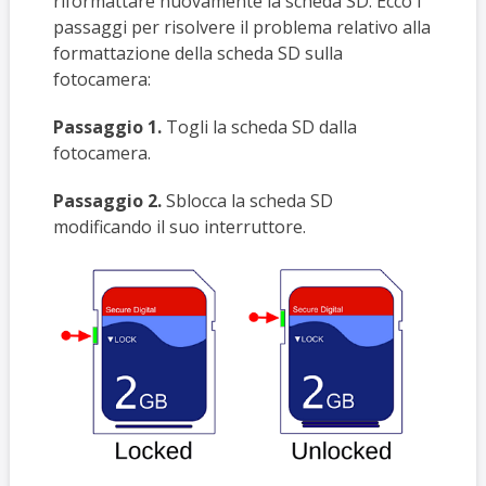
riformattare nuovamente la scheda SD. Ecco i
passaggi per risolvere il problema relativo alla
formattazione della scheda SD sulla
fotocamera:
Passaggio 1.
Togli la scheda SD dalla
fotocamera.
Passaggio 2.
Sblocca la scheda SD
modificando il suo interruttore.