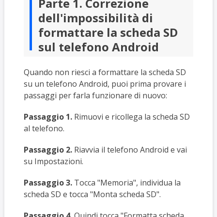
Parte 1. Correzione
dell'impossibilità di
formattare la scheda SD
sul telefono Android
Quando non riesci a formattare la scheda SD
su un telefono Android, puoi prima provare i
passaggi per farla funzionare di nuovo:
Passaggio 1.
Rimuovi e ricollega la scheda SD
al telefono.
Passaggio 2.
Riavvia il telefono Android e vai
su Impostazioni.
Passaggio 3.
Tocca "Memoria", individua la
scheda SD e tocca "Monta scheda SD".
Passaggio 4.
Quindi tocca "Formatta scheda