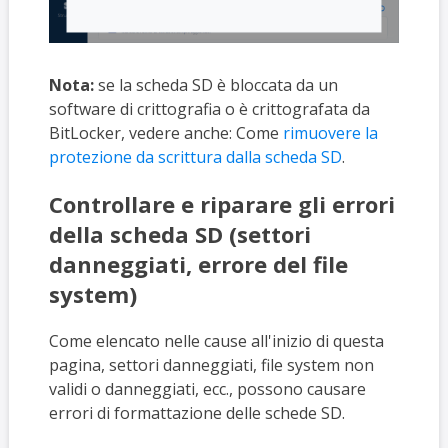
Nota:
se la scheda SD è bloccata da un
software di crittografia o è crittografata da
BitLocker, vedere anche: Come
rimuovere la
protezione da scrittura dalla scheda SD
.
Controllare e riparare gli errori
della scheda SD (settori
danneggiati, errore del file
system)
Come elencato nelle cause all'inizio di questa
pagina, settori danneggiati, file system non
validi o danneggiati, ecc., possono causare
errori di formattazione delle schede SD.