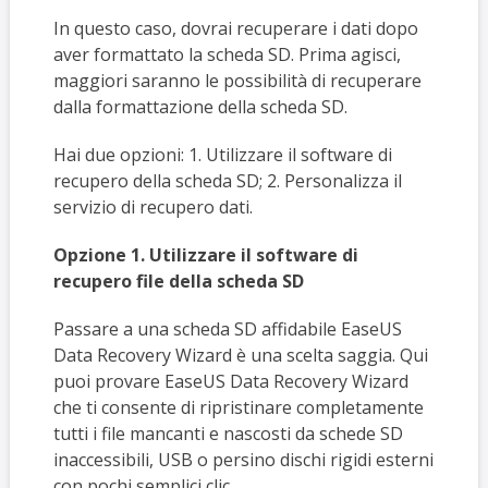
In questo caso, dovrai recuperare i dati dopo
aver formattato la scheda SD. Prima agisci,
maggiori saranno le possibilità di recuperare
dalla formattazione della scheda SD.
Hai due opzioni: 1. Utilizzare il software di
recupero della scheda SD; 2. Personalizza il
servizio di recupero dati.
Opzione 1. Utilizzare il software di
recupero file della scheda SD
Passare a una scheda SD affidabile EaseUS
Data Recovery Wizard è una scelta saggia. Qui
puoi provare EaseUS Data Recovery Wizard
che ti consente di ripristinare completamente
tutti i file mancanti e nascosti da schede SD
inaccessibili, USB o persino dischi rigidi esterni
con pochi semplici clic.