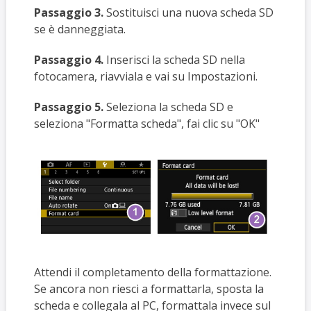
Passaggio 3.
Sostituisci una nuova scheda SD
se è danneggiata.
Passaggio 4.
Inserisci la scheda SD nella
fotocamera, riavviala e vai su Impostazioni.
Passaggio 5.
Seleziona la scheda SD e
seleziona "Formatta scheda", fai clic su "OK"
Attendi il completamento della formattazione.
Se ancora non riesci a formattarla, sposta la
scheda e collegala al PC, formattala invece sul