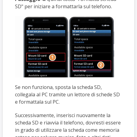
SD" per iniziare a formattarla sul telefono.
Se non funziona, sposta la scheda SD,
collegala al PC tramite un lettore di schede SD
e formattala sul PC.
Successivamente, inserisci nuovamente la
scheda SD e riavvia il telefono, dovresti essere
in grado di utilizzare la scheda come memoria