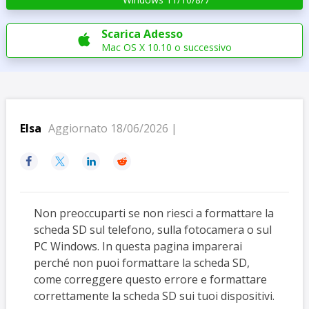
Scarica Adesso

Mac OS X 10.10 o successivo
Elsa
Aggiornato 18/06/2026 |




Non preoccuparti se non riesci a formattare la
scheda SD sul telefono, sulla fotocamera o sul
PC Windows. In questa pagina imparerai
perché non puoi formattare la scheda SD,
come correggere questo errore e formattare
correttamente la scheda SD sui tuoi dispositivi.