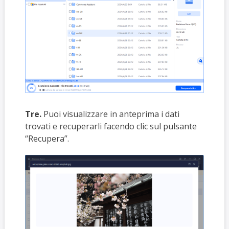
Tre.
Puoi visualizzare in anteprima i dati
trovati e recuperarli facendo clic sul pulsante
“Recupera”.