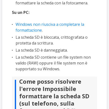
formattare la scheda con la fotocamera.
Su un PC:
Windows non riusciva a completare la
formattazione
.
La scheda SD è bloccata, crittografata o
protetta da scrittura.
La scheda SD è danneggiata.
La scheda SD contiene un file system non
valido (RAW) oppure il file system non è
supportato su Windows.
Come posso risolvere
l'errore Impossibile
formattare la scheda SD
(sul telefono, sulla