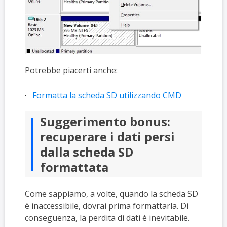
Potrebbe piacerti anche:
Formatta la scheda SD utilizzando CMD
Suggerimento bonus:
recuperare i dati persi
dalla scheda SD
formattata
Come sappiamo, a volte, quando la scheda SD
è inaccessibile, dovrai prima formattarla. Di
conseguenza, la perdita di dati è inevitabile.