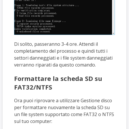
Di solito, passeranno 3-4 ore. Attendi il
completamento del processo e quindi tutti i
settori danneggiati e i file system danneggiati
verranno riparati da questo comando.
Formattare la scheda SD su
FAT32/NTFS
Ora puoi riprovare a utilizzare Gestione disco
per formattare nuovamente la scheda SD su
un file system supportato come FAT32 o NTFS
sul tuo computer: