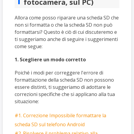
fotocamera, sul PC)
Allora come posso riparare una scheda SD che
non si formatta o che la scheda SD non può
formattarsi? Questo è ciò di cui discuteremo e
ti suggeriamo anche di seguire i suggerimenti
come segue:
1. Scegliere un modo corretto
Poiché i modi per correggere l'errore di
formattazione della scheda SD non possono
essere distinti, ti suggeriamo di adottare le
correzioni specifiche che si applicano alla tua
situazione:
#1. Correzione Impossibile formattare la
scheda SD sul telefono Android
#2. Risolvere il problema relativo alla