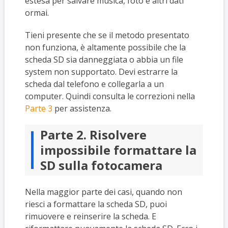
estesa per salvare musica, foto e altri dati
ormai.
Tieni presente che se il metodo presentato
non funziona, è altamente possibile che la
scheda SD sia danneggiata o abbia un file
system non supportato. Devi estrarre la
scheda dal telefono e collegarla a un
computer. Quindi consulta le correzioni nella
Parte 3
per assistenza.
Parte 2. Risolvere
impossibile formattare la
SD sulla fotocamera
Nella maggior parte dei casi, quando non
riesci a formattare la scheda SD, puoi
rimuovere e reinserire la scheda. E