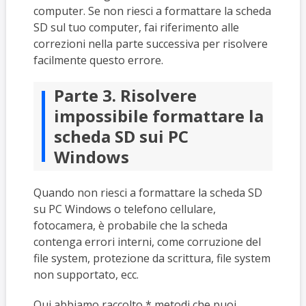
computer. Se non riesci a formattare la scheda
SD sul tuo computer, fai riferimento alle
correzioni nella parte successiva per risolvere
facilmente questo errore.
Parte 3. Risolvere
impossibile formattare la
scheda SD sui PC
Windows
Quando non riesci a formattare la scheda SD
su PC Windows o telefono cellulare,
fotocamera, è probabile che la scheda
contenga errori interni, come corruzione del
file system, protezione da scrittura, file system
non supportato, ecc.
Qui abbiamo raccolto * metodi che puoi