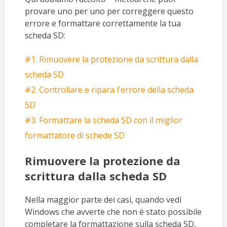
provare uno per uno per correggere questo
errore e formattare correttamente la tua
scheda SD:
#1. Rimuovere la protezione da scrittura dalla
scheda SD
#2. Controllare e ripara l'errore della scheda
SD
#3. Formattare la scheda SD con il miglior
formattatore di schede SD
Rimuovere la protezione da
scrittura dalla scheda SD
Nella maggior parte dei casi, quando vedi
Windows che avverte che non è stato possibile
completare la formattazione sulla scheda SD,