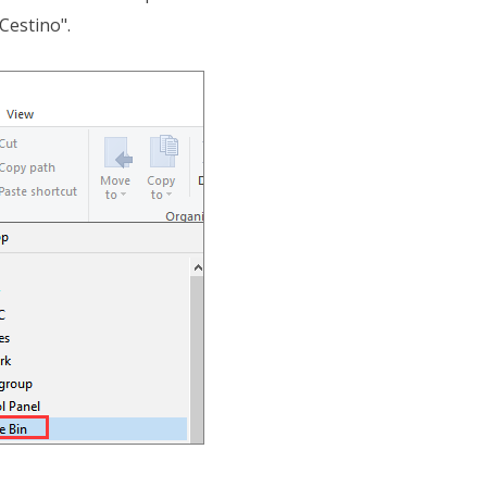
Cestino".