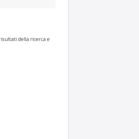
sultati della ricerca e