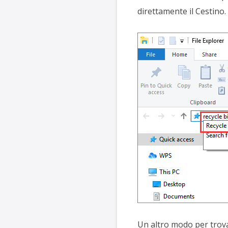
direttamente il Cestino.
Un altro modo per trovare