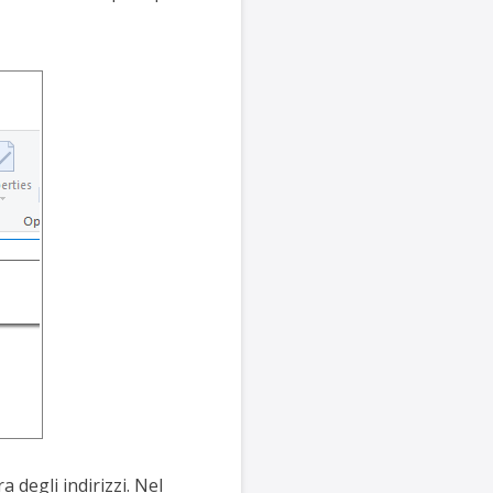
a degli indirizzi. Nel