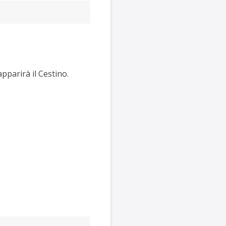
apparirà il Cestino.