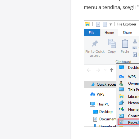
menu a tendina, scegli "