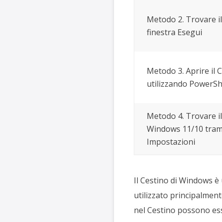
Metodo 2. Trovare il
finestra Esegui
Metodo 3. Aprire il 
utilizzando PowerSh
Metodo 4. Trovare il
Windows 11/10 tram
Impostazioni
Il Cestino di Windows è
utilizzato principalmente
nel Cestino possono esse