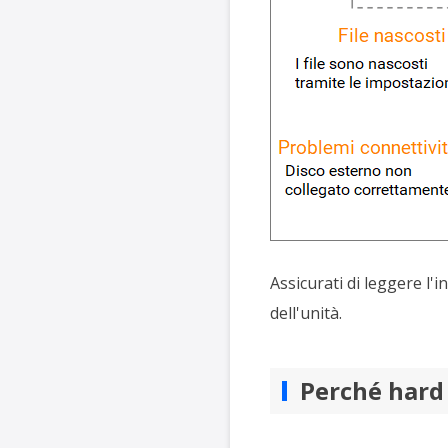
Assicurati di leggere l'i
dell'unità.
Perché hard 