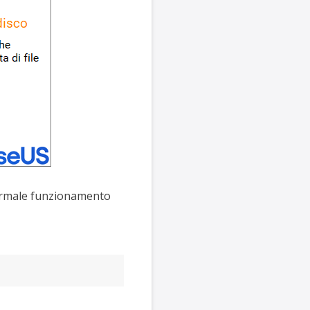
l normale funzionamento