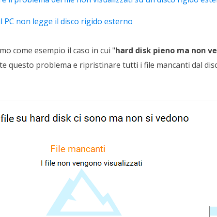
 PC non legge il disco rigido esterno
mo come esempio il caso in cui "
hard disk pieno ma non ved
e questo problema e ripristinare tutti i file mancanti dal dis