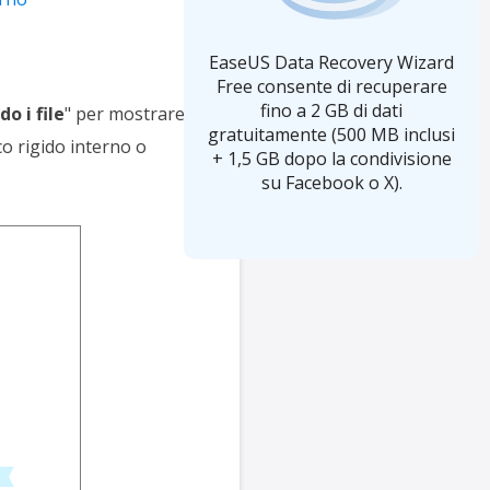
EaseUS Data Recovery Wizard
Free consente di recuperare
fino a 2 GB di dati
o i file
" per mostrare
gratuitamente (500 MB inclusi
co rigido interno o
+ 1,5 GB dopo la condivisione
su Facebook o X).