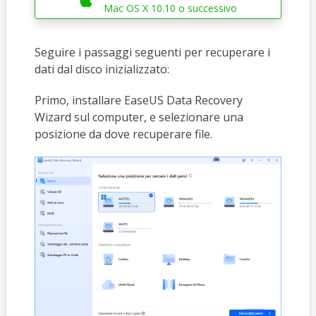

Mac OS X 10.10 o successivo
Seguire i passaggi seguenti per recuperare i
dati dal disco inizializzato:
Primo, installare EaseUS Data Recovery
Wizard sul computer, e selezionare una
posizione da dove recuperare file.