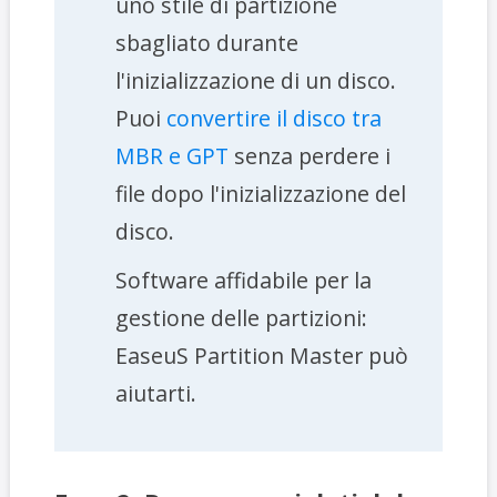
uno stile di partizione
sbagliato durante
l'inizializzazione di un disco.
Puoi
convertire il disco tra
MBR e GPT
senza perdere i
file dopo l'inizializzazione del
disco.
Software affidabile per la
gestione delle partizioni:
EaseuS Partition Master può
aiutarti.