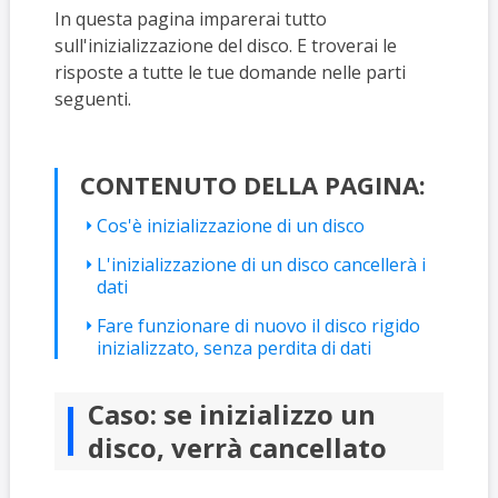
In questa pagina imparerai tutto
sull'inizializzazione del disco. E troverai le
risposte a tutte le tue domande nelle parti
seguenti.
CONTENUTO DELLA PAGINA:
Cos'è inizializzazione di un disco
L'inizializzazione di un disco cancellerà i
dati
Fare funzionare di nuovo il disco rigido
inizializzato, senza perdita di dati
Caso: se inizializzo un
disco, verrà cancellato