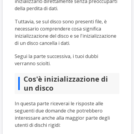
inizializzarlo direttamente senza preoccuparti
della perdita di dati.
Tuttavia, se sul disco sono presenti file, è
necessario comprendere cosa significa
inizializzazione del disco e se l'inizializzazione
di un disco cancella i dati.
Segui la parte successiva, i tuoi dubbi
verranno sciolti.
Cos'è inizializzazione di
un disco
In questa parte riceverai le risposte alle
seguenti due domande che potrebbero
interessare anche alla maggior parte degli
utenti di dischi rigidi: