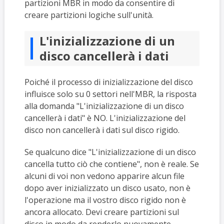
partizioni MBR in modo da consentire di
creare partizioni logiche sull'unità.
L'inizializzazione di un
disco cancellerà i dati
Poiché il processo di inizializzazione del disco
influisce solo su 0 settori nell'MBR, la risposta
alla domanda "L'inizializzazione di un disco
cancellerà i dati" è NO. L'inizializzazione del
disco non cancellerà i dati sul disco rigido.
Se qualcuno dice "L'inizializzazione di un disco
cancella tutto ciò che contiene", non è reale. Se
alcuni di voi non vedono apparire alcun file
dopo aver inizializzato un disco usato, non è
l'operazione ma il vostro disco rigido non è
ancora allocato. Devi creare partizioni sul
disco in modo da renderlo nuovamente