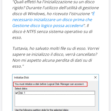
"Quali effetti ha l'inizializzazione su un disco
rigido? Durante l'utilizzo dell'utilità di gestione
disco di Windows, ho ricevuto l'istruzione "
È
necessario inizializzare un disco prima che
Gestione disco logico possa accedervi
". Il
disco è NTFS senza sistema operativo su di
esso.
Tuttavia, ho salvato molti file su di esso. Vorrei
sapere se inizializzo il disco, verrà cancellato?
Non mi aspetto alcuna perdita di dati su di
esso."