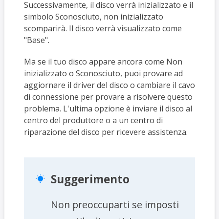
Successivamente, il disco verrà inizializzato e il
simbolo Sconosciuto, non inizializzato
scomparirà. Il disco verrà visualizzato come
"Base".
Ma se il tuo disco appare ancora come Non
inizializzato o Sconosciuto, puoi provare ad
aggiornare il driver del disco o cambiare il cavo
di connessione per provare a risolvere questo
problema. L'ultima opzione è inviare il disco al
centro del produttore o a un centro di
riparazione del disco per ricevere assistenza.
Suggerimento

Non preoccuparti se imposti