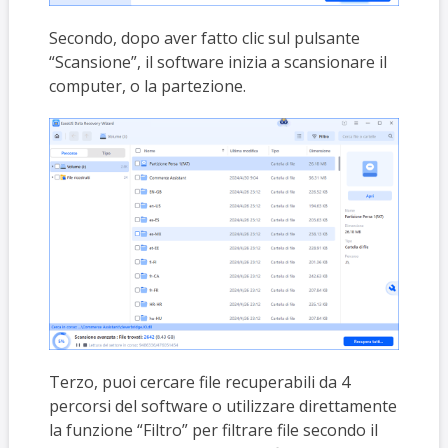
Secondo, dopo aver fatto clic sul pulsante
“Scansione”, il software inizia a scansionare il
computer, o la partezione.
Terzo, puoi cercare file recuperabili da 4
percorsi del software o utilizzare direttamente
la funzione “Filtro” per filtrare file secondo il