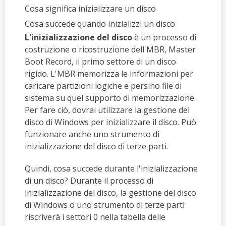
Cosa significa inizializzare un disco
Cosa succede quando inizializzi un disco
L'inizializzazione del disco
è un processo di
costruzione o ricostruzione dell'MBR, Master
Boot Record, il primo settore di un disco
rigido. L'MBR memorizza le informazioni per
caricare partizioni logiche e persino file di
sistema su quel supporto di memorizzazione.
Per fare ciò, dovrai utilizzare la gestione del
disco di Windows per inizializzare il disco. Può
funzionare anche uno strumento di
inizializzazione del disco di terze parti.
Quindi, cosa succede durante l'inizializzazione
di un disco? Durante il processo di
inizializzazione del disco, la gestione del disco
di Windows o uno strumento di terze parti
riscriverà i settori 0 nella tabella delle