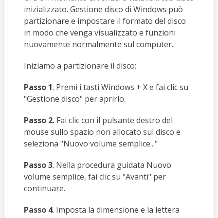
inizializzato. Gestione disco di Windows può
partizionare e impostare il formato del disco
in modo che venga visualizzato e funzioni
nuovamente normalmente sul computer.
Iniziamo a partizionare il disco:
Passo 1
. Premi i tasti Windows + X e fai clic su
"Gestione disco" per aprirlo.
Passo 2.
Fai clic con il pulsante destro del
mouse sullo spazio non allocato sul disco e
seleziona "Nuovo volume semplice..."
Passo
3
. Nella procedura guidata Nuovo
volume semplice, fai clic su "Avanti" per
continuare.
Passo
4
. Imposta la dimensione e la lettera