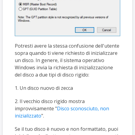
Potresti avere la stessa confusione dell'utente
sopra quando ti viene richiesto di inizializzare
un disco. In genere, il sistema operativo
Windows invia la richiesta di inizializzazione
del disco a due tipi di disco rigido:
1. Un disco nuovo di zecca
2. Il vecchio disco rigido mostra
improvvisamente "
Disco sconosciuto, non
inizializzato
".
Se il tuo disco è nuovo e non formattato, puoi