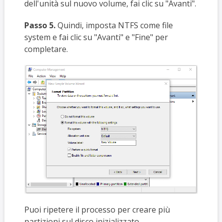
dell'unità sul nuovo volume, fai clic su "Avanti".
Passo 5.
Quindi, imposta NTFS come file
system e fai clic su "Avanti" e "Fine" per
completare.
Puoi ripetere il processo per creare più
partizioni sul disco inizializzato.