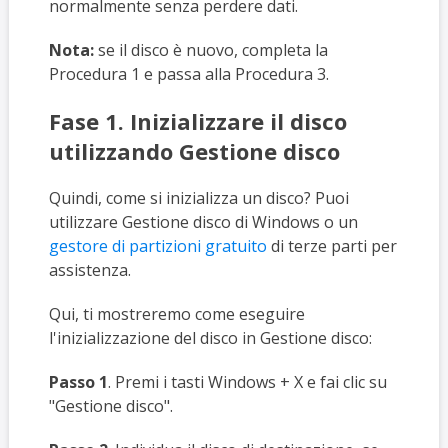
normalmente senza perdere dati.
Nota:
se il disco è nuovo, completa la
Procedura 1 e passa alla Procedura 3.
Fase 1. Inizializzare il disco
utilizzando Gestione disco
Quindi, come si inizializza un disco? Puoi
utilizzare Gestione disco di Windows o un
gestore di partizioni gratuito
di terze parti per
assistenza.
Qui, ti mostreremo come eseguire
l'inizializzazione del disco in Gestione disco:
Passo 1
. Premi i tasti Windows + X e fai clic su
"Gestione disco".