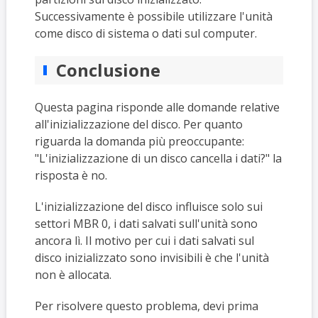
Successivamente è possibile utilizzare l'unità
come disco di sistema o dati sul computer.
Conclusione
Questa pagina risponde alle domande relative
all'inizializzazione del disco. Per quanto
riguarda la domanda più preoccupante:
"L'inizializzazione di un disco cancella i dati?" la
risposta è no.
L'inizializzazione del disco influisce solo sui
settori MBR 0, i dati salvati sull'unità sono
ancora lì. Il motivo per cui i dati salvati sul
disco inizializzato sono invisibili è che l'unità
non è allocata.
Per risolvere questo problema, devi prima