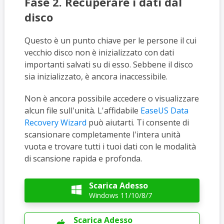
Fase 2. Recuperare i dati dal
disco
Questo è un punto chiave per le persone il cui
vecchio disco non è inizializzato con dati
importanti salvati su di esso. Sebbene il disco
sia inizializzato, è ancora inaccessibile.
Non è ancora possibile accedere o visualizzare
alcun file sull'unità. L'affidabile
EaseUS Data
Recovery Wizard
può aiutarti. Ti consente di
scansionare completamente l'intera unità
vuota e trovare tutti i tuoi dati con le modalità
di scansione rapida e profonda.
Scarica Adesso

Windows 11/10/8/7
Scarica Adesso