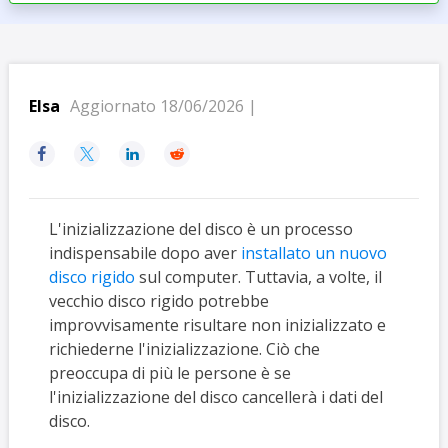
Elsa
Aggiornato 18/06/2026 |




L'inizializzazione del disco è un processo
indispensabile dopo aver
installato un nuovo
disco rigido
sul computer. Tuttavia, a volte, il
vecchio disco rigido potrebbe
improvvisamente risultare non inizializzato e
richiederne l'inizializzazione. Ciò che
preoccupa di più le persone è se
l'inizializzazione del disco cancellerà i dati del
disco.