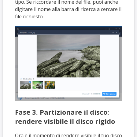
tipo. Se riccordare il nome del file, puoi anche
digitare il nome alla barra di ricerca a cercare il
file richiesto.
Fase 3. Partizionare il disco:
rendere visibile il disco rigido
Ora è il momento di rendere visibile il tuo disco