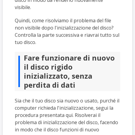
visibile.
Quindi, come risolviamo il problema del file
non visibile dopo l'inizializzazione del disco?
Controlla la parte successiva e riavrai tutto sul
tuo disco.
Fare funzionare di nuovo
il disco rigido
inizializzato, senza
perdita di dati
Sia che il tuo disco sia nuovo o usato, purché il
computer richieda l'inizializzazione, segui la
procedura presentata qui. Risolverai il
problema di inizializzazione del disco, facendo
in modo che il disco funzioni di nuovo