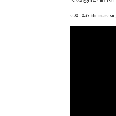
Passaggio 4.
Clicca su 
0:00 - 0:39 Eliminare sin