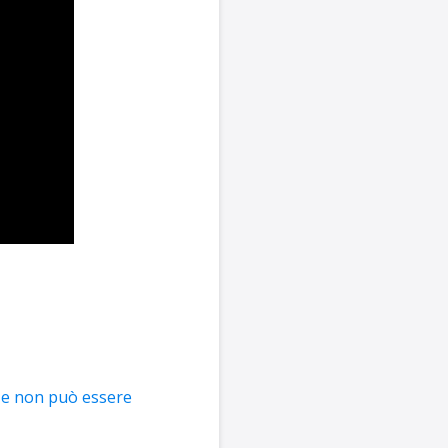
o e non può essere