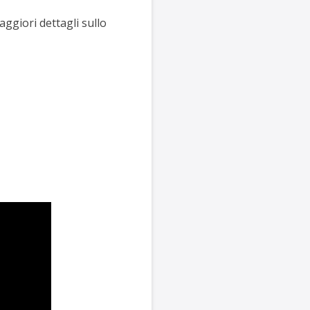
aggiori dettagli sullo