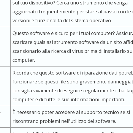
sul tuo dispositivo? Cerca uno strumento che venga
aggiornato frequentemente per stare al passo con le
versioni e funzionalità del sistema operativo.
Questo software è sicuro per i tuoi computer? Assicura
scaricare qualsiasi strumento software da un sito affid
scansionarlo alla ricerca di virus prima di installarlo su
computer.
Ricorda che questo software di riparazione dati potr
funzionare se questi file sono gravemente danneggiati
consiglia vivamente di eseguire regolarmente il backu
computer e di tutte le sue informazioni importanti.
o
È necessario poter accedere al supporto tecnico se si
riscontrano problemi nell'utilizzo del software.