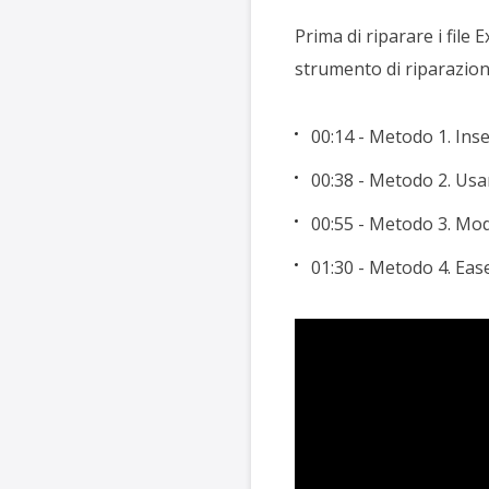
Prima di riparare i file
strumento di riparazion
00:14 - Metodo 1. In
00:38 - Metodo 2. Usar
00:55 - Metodo 3. Modi
01:30 - Metodo 4. Ea