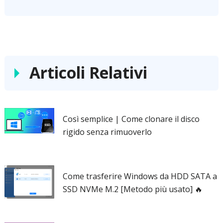
Articoli Relativi
Così semplice | Come clonare il disco
rigido senza rimuoverlo
Come trasferire Windows da HDD SATA a
SSD NVMe M.2 [Metodo più usato] 🔥