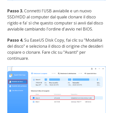
Passo 3.
Connetti l'USB avviabile e un nuovo
SSD/HDD al computer dal quale clonare il disco
rigido e fa' sì che questo computer si avvii dal disco
avviabile cambiando l'ordine d'avvio nel BIOS.
Passo 4.
Su EaseUS Disk Copy, fai clic su "Modalità
del disco" e seleziona il disco di origine che desideri
copiare o clonare. Fare clic su "Avanti" per
continuare.