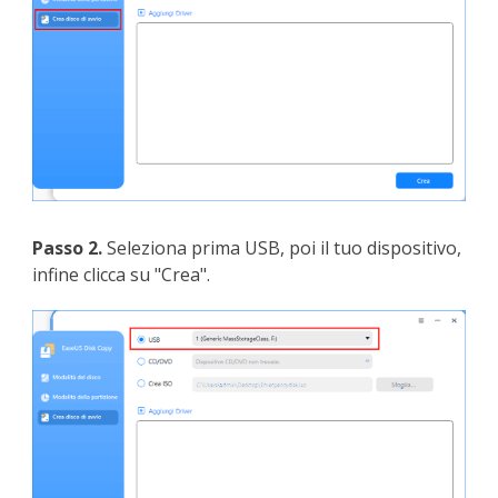
Passo 2.
Seleziona prima USB, poi il tuo dispositivo,
infine clicca su "Crea".