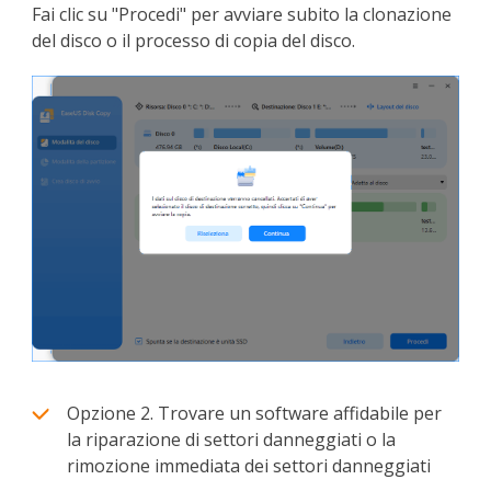
Fai clic su "Procedi" per avviare subito la clonazione
del disco o il processo di copia del disco.
Opzione 2. Trovare un software affidabile per
la riparazione di settori danneggiati o la
rimozione immediata dei settori danneggiati