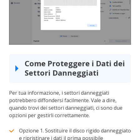
Come Proteggere i Dati dei
Settori Danneggiati
Per tua informazione, i settori danneggiati
potrebbero diffondersi facilmente. Vale a dire,
quando trovi dei settori danneggiati, ci sono due
opzioni per gestirli correttamente.
Opzione 1. Sostituire il disco rigido danneggiato
e ripristinare i dati il prima possibile