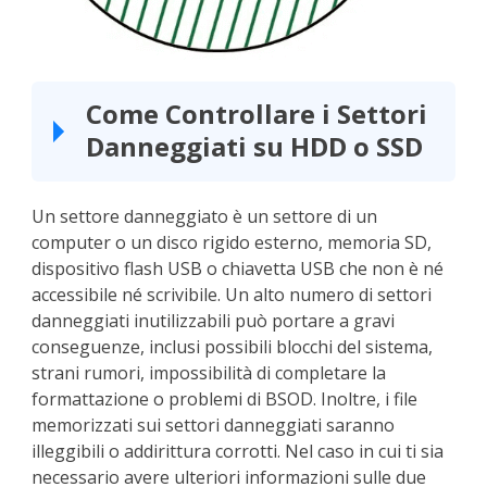
Come Controllare i Settori
Danneggiati su HDD o SSD
Un settore danneggiato è un settore di un
computer o un disco rigido esterno, memoria SD,
dispositivo flash USB o chiavetta USB che non è né
accessibile né scrivibile. Un alto numero di settori
danneggiati inutilizzabili può portare a gravi
conseguenze, inclusi possibili blocchi del sistema,
strani rumori, impossibilità di completare la
formattazione o problemi di BSOD. Inoltre, i file
memorizzati sui settori danneggiati saranno
illeggibili o addirittura corrotti. Nel caso in cui ti sia
necessario avere ulteriori informazioni sulle due