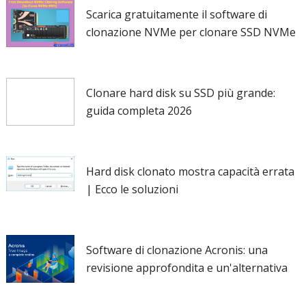
Scarica gratuitamente il software di
clonazione NVMe per clonare SSD NVMe
Clonare hard disk su SSD più grande:
guida completa 2026
Hard disk clonato mostra capacità errata
| Ecco le soluzioni
Software di clonazione Acronis: una
revisione approfondita e un'alternativa