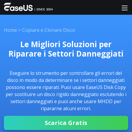
Home
>
Copiare e Clonare Disco
Le Migliori Soluzioni per
Riparare i Settori Danneggiati
Eseguire lo strumento per controllare gli errori del
disco in modo da determinare se i settori danneggiati
possono essere riparati. Puoi usare EaseUS Disk Copy
per sostituire un disco rigido danneggiato esclutendo i
settori danneggiati e puoi anche usare MHDD per
ripararne alcuni errori.
Scarica Gratis