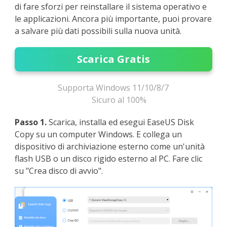
di fare sforzi per reinstallare il sistema operativo e
le applicazioni. Ancora più importante, puoi provare
a salvare più dati possibili sulla nuova unità.
Scarica Gratis
Supporta Windows 11/10/8/7
Sicuro al 100%
Passo 1.
Scarica, installa ed esegui EaseUS Disk
Copy su un computer Windows. E collega un
dispositivo di archiviazione esterno come un'unità
flash USB o un disco rigido esterno al PC. Fare clic
su "Crea disco di avvio".