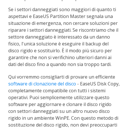
Se i settori danneggiati sono maggiori di quanto ti
aspettavi e EaseUS Partition Master segnala una
situazione di emergenza, non cercare soluzioni per
riparare i settori danneggiati. Se riscontriamo che il
settore danneggiato è interessato da un danno
fisico, l'unica soluzione è eseguire il backup del
disco rigido e sostituirlo. È il modo più sicuro per
garantire che non si verifichino ulteriori danni ai
dati del disco fino a quando non sia troppo tardi.
Qui vorremmo consigliarti di provare un efficiente
software di clonazione del disco
- EaseUS Disk Copy,
completamente compatibile con tutti i sistemi
operativi. Puoi semplicemente utilizzare questo
software per aggiornare e clonare il disco rigido
con settori danneggiati su un altro nuovo disco
rigido in un ambiente WinPE. Con questo metodo di
sostituzione del disco rigido, non devi preoccuparti