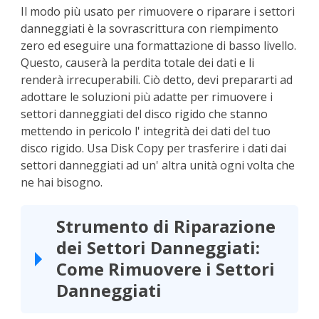
Il modo più usato per rimuovere o riparare i settori
danneggiati è la sovrascrittura con riempimento
zero ed eseguire una formattazione di basso livello.
Questo, causerà la perdita totale dei dati e li
renderà irrecuperabili. Ciò detto, devi prepararti ad
adottare le soluzioni più adatte per rimuovere i
settori danneggiati del disco rigido che stanno
mettendo in pericolo l' integrità dei dati del tuo
disco rigido. Usa Disk Copy per trasferire i dati dai
settori danneggiati ad un' altra unità ogni volta che
ne hai bisogno.
Strumento di Riparazione
dei Settori Danneggiati:
Come Rimuovere i Settori
Danneggiati