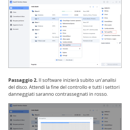
Passaggio 2.
Il software inizierà subito un'analisi
del disco. Attendi la fine del controllo e tutti i settori
danneggiati saranno contrassegnati in rosso.