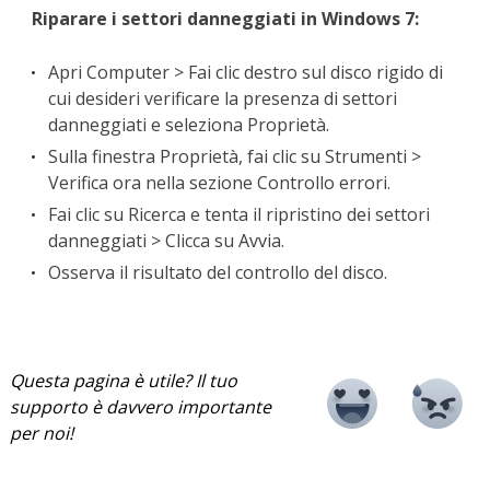
Riparare i settori danneggiati in Windows 7:
Apri Computer > Fai clic destro sul disco rigido di
cui desideri verificare la presenza di settori
danneggiati e seleziona Proprietà.
Sulla finestra Proprietà, fai clic su Strumenti >
Verifica ora nella sezione Controllo errori.
Fai clic su Ricerca e tenta il ripristino dei settori
danneggiati > Clicca su Avvia.
Osserva il risultato del controllo del disco.
Questa pagina è utile? Il tuo
supporto è davvero importante
per noi!