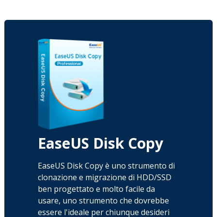
EaseUS Disk Copy
EaseUS Disk Copy è uno strumento di
clonazione e migrazione di HDD/SSD
ben progettato e molto facile da
usare, uno strumento che dovrebbe
essere l'ideale per chiunque desideri