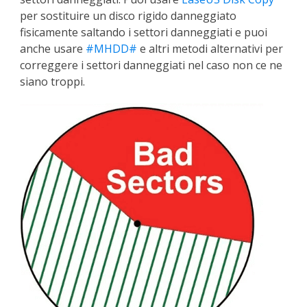
per sostituire un disco rigido danneggiato
fisicamente saltando i settori danneggiati e puoi
anche usare
#MHDD#
e altri metodi alternativi per
correggere i settori danneggiati nel caso non ce ne
siano troppi.