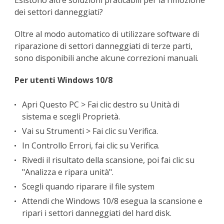
dei settori danneggiati?
Oltre al modo automatico di utilizzare software di
riparazione di settori danneggiati di terze parti,
sono disponibili anche alcune correzioni manuali.
Per utenti Windows 10/8
Apri Questo PC > Fai clic destro su Unità di
sistema e scegli Proprietà.
Vai su Strumenti > Fai clic su Verifica.
In Controllo Errori, fai clic su Verifica.
Rivedi il risultato della scansione, poi fai clic su
"Analizza e ripara unità".
Scegli quando riparare il file system
Attendi che Windows 10/8 esegua la scansione e
ripari i settori danneggiati del hard disk.