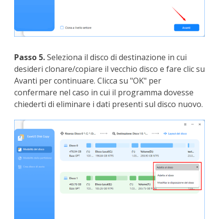
Passo 5.
Seleziona il disco di destinazione in cui
desideri clonare/copiare il vecchio disco e fare clic su
Avanti per continuare. Clicca su "OK" per
confermare nel caso in cui il programma dovesse
chiederti di eliminare i dati presenti sul disco nuovo.