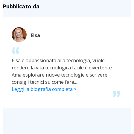
Pubblicato da
Elsa
Elsa è appassionata alla tecnologia, vuole
rendere la vita tecnologica facile e divertente.
Ama esplorare nuove tecnologie e scrivere
consigli tecnici su come fare.…
Leggi la biografia completa >