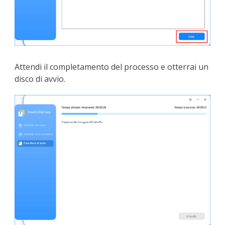
Attendi il completamento del processo e otterrai un
disco di avvio.