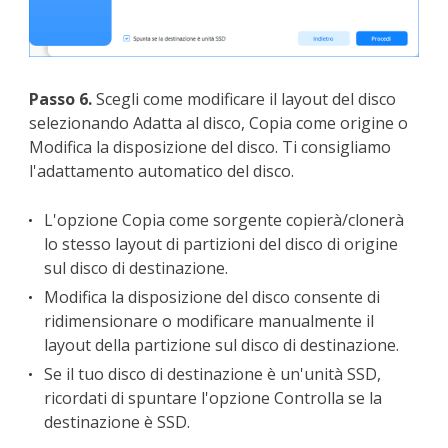
Passo 6.
Scegli come modificare il layout del disco
selezionando Adatta al disco, Copia come origine o
Modifica la disposizione del disco. Ti consigliamo
l'adattamento automatico del disco.
L'opzione Copia come sorgente copierà/clonerà
lo stesso layout di partizioni del disco di origine
sul disco di destinazione.
Modifica la disposizione del disco consente di
ridimensionare o modificare manualmente il
layout della partizione sul disco di destinazione.
Se il tuo disco di destinazione è un'unità SSD,
ricordati di spuntare l'opzione Controlla se la
destinazione è SSD.