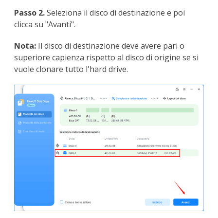
Passo 2.
Seleziona il disco di destinazione e poi
clicca su "Avanti".
Nota:
Il disco di destinazione deve avere pari o
superiore capienza rispetto al disco di origine se si
vuole clonare tutto l'hard drive.