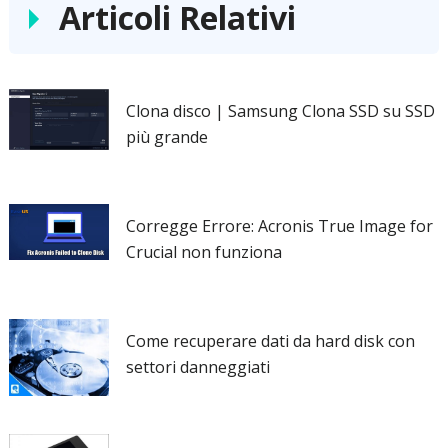
Articoli Relativi
Clona disco | Samsung Clona SSD su SSD
più grande
Corregge Errore: Acronis True Image for
Crucial non funziona
Come recuperare dati da hard disk con
settori danneggiati