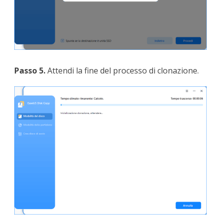
Passo 5.
Attendi la fine del processo di clonazione.