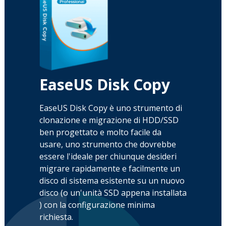
EaseUS Disk Copy
EaseUS Disk Copy è uno strumento di
clonazione e migrazione di HDD/SSD
ben progettato e molto facile da
usare, uno strumento che dovrebbe
essere l'ideale per chiunque desideri
migrare rapidamente e facilmente un
disco di sistema esistente su un nuovo
disco (o un'unità SSD appena installata
) con la configurazione minima
richiesta.