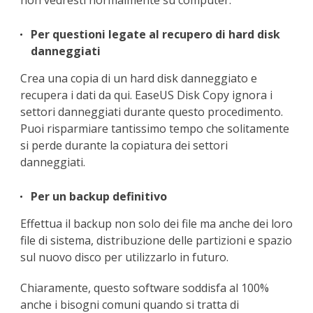
non vedresti normalmente su computer.
Per questioni legate al recupero di hard disk
danneggiati
Crea una copia di un hard disk danneggiato e
recupera i dati da qui. EaseUS Disk Copy ignora i
settori danneggiati durante questo procedimento.
Puoi risparmiare tantissimo tempo che solitamente
si perde durante la copiatura dei settori
danneggiati.
Per un backup definitivo
Effettua il backup non solo dei file ma anche dei loro
file di sistema, distribuzione delle partizioni e spazio
sul nuovo disco per utilizzarlo in futuro.
Chiaramente, questo software soddisfa al 100%
anche i bisogni comuni quando si tratta di