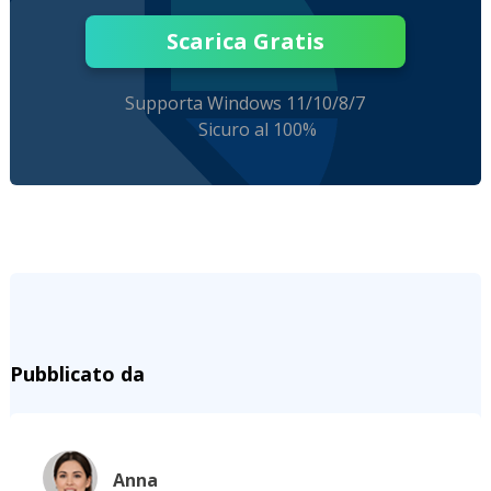
Scarica Gratis
Supporta Windows 11/10/8/7
Sicuro al 100%
Pubblicato da
Anna