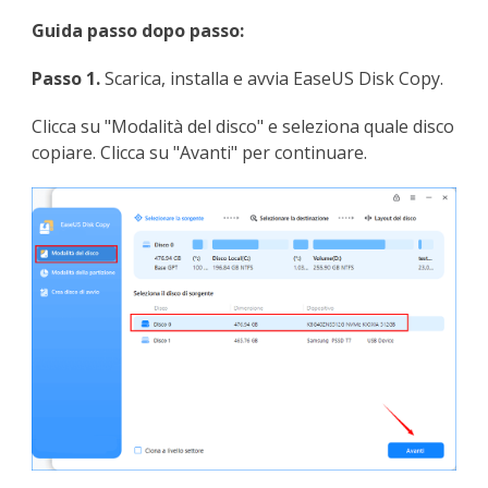
Guida passo dopo passo:
Passo 1.
Scarica, installa e avvia EaseUS Disk Copy.
Clicca su "Modalità del disco" e seleziona quale disco
copiare. Clicca su "Avanti" per continuare.