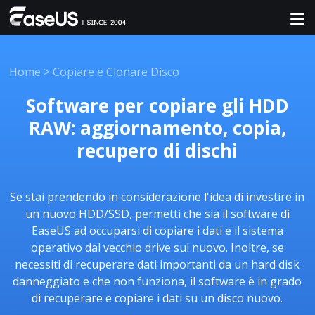
Home
>
Copiare e Clonare Disco
Software per copiare gli HDD
RAW: aggiornamento, copia,
recupero di dischi
Se stai prendendo in considerazione l'idea di investire in
un nuovo HDD/SSD, permetti che sia il software di
EaseUS ad occuparsi di copiare i dati e il sistema
operativo dal vecchio drive sul nuovo. Inoltre, se
necessiti di recuperare dati importanti da un hard disk
danneggiato e che non funziona, il software è in grado
di recuperare e copiare i dati su un disco nuovo.