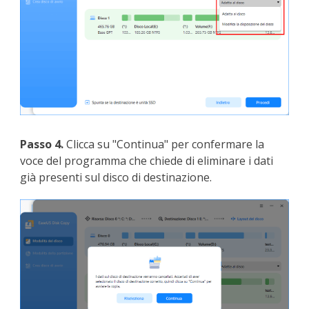
Passo 4.
Clicca su "Continua" per confermare la
voce del programma che chiede di eliminare i dati
già presenti sul disco di destinazione.