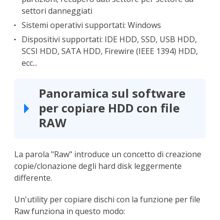
settori danneggiati
Sistemi operativi supportati:
Windows
Dispositivi supportati: IDE HDD, SSD, USB HDD,
SCSI HDD, SATA HDD, Firewire (IEEE 1394) HDD,
ecc...
Panoramica sul software
per copiare HDD con file
RAW
La parola "Raw" introduce un concetto di creazione
copie/clonazione degli hard disk leggermente
differente.
Un'utility per copiare dischi con la funzione per file
Raw funziona in questo modo: