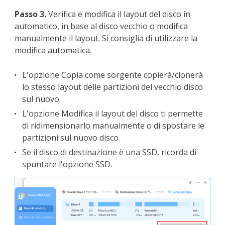
Passo 3.
Verifica e modifica il layout del disco in
automatico, in base al disco vecchio o modifica
manualmente il layout. Si consiglia di utilizzare la
modifica automatica.
L'opzione Copia come sorgente copierà/clonerà
lo stesso layout delle partizioni del vecchio disco
sul nuovo.
L'opzione Modifica il layout del disco ti permette
di ridimensionarlo manualmente o di spostare le
partizioni sul nuovo disco.
Se il disco di destinazione è una SSD, ricorda di
spuntare l'opzione SSD.