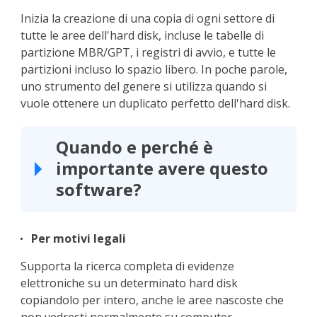
Inizia la creazione di una copia di ogni settore di
tutte le aree dell'hard disk, incluse le tabelle di
partizione MBR/GPT, i registri di avvio, e tutte le
partizioni incluso lo spazio libero. In poche parole,
uno strumento del genere si utilizza quando si
vuole ottenere un duplicato perfetto dell'hard disk.
Quando e perché è
importante avere questo
software?
Per motivi legali
Supporta la ricerca completa di evidenze
elettroniche su un determinato hard disk
copiandolo per intero, anche le aree nascoste che