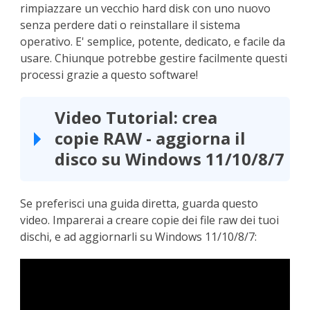
rimpiazzare un vecchio hard disk con uno nuovo
senza perdere dati o reinstallare il sistema
operativo. E' semplice, potente, dedicato, e facile da
usare. Chiunque potrebbe gestire facilmente questi
processi grazie a questo software!
Video Tutorial: crea
copie RAW - aggiorna il
disco su Windows 11/10/8/7
Se preferisci una guida diretta, guarda questo
video. Imparerai a creare copie dei file raw dei tuoi
dischi, e ad aggiornarli su Windows 11/10/8/7: