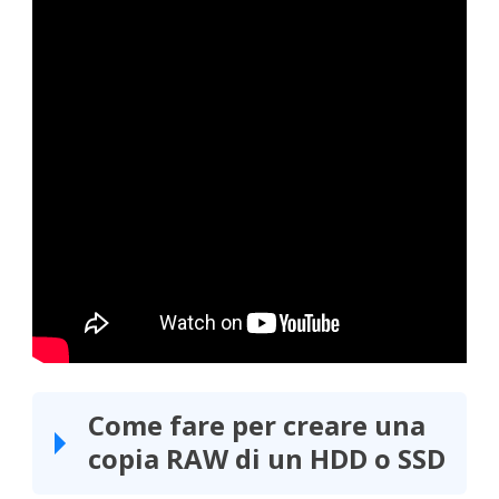
Come fare per creare una
copia RAW di un HDD o SSD