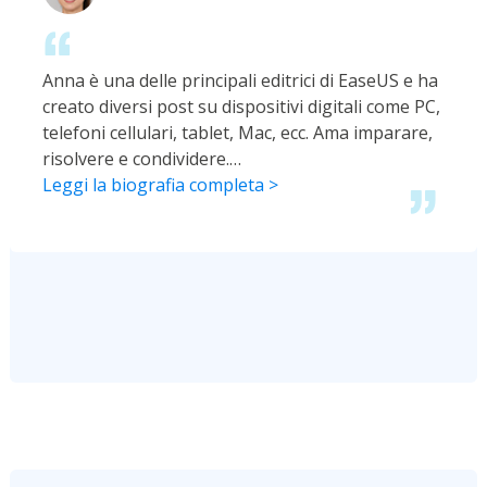
Anna è una delle principali editrici di EaseUS e ha
creato diversi post su dispositivi digitali come PC,
telefoni cellulari, tablet, Mac, ecc. Ama imparare,
risolvere e condividere.…
Leggi la biografia completa >