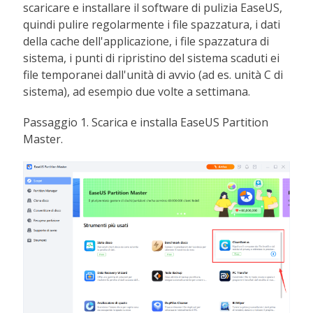
scaricare e installare il software di pulizia EaseUS,
quindi pulire regolarmente i file spazzatura, i dati
della cache dell'applicazione, i file spazzatura di
sistema, i punti di ripristino del sistema scaduti ei
file temporanei dall'unità di avvio (ad es. unità C di
sistema), ad esempio due volte a settimana.
Passaggio 1. Scarica e installa EaseUS Partition
Master.