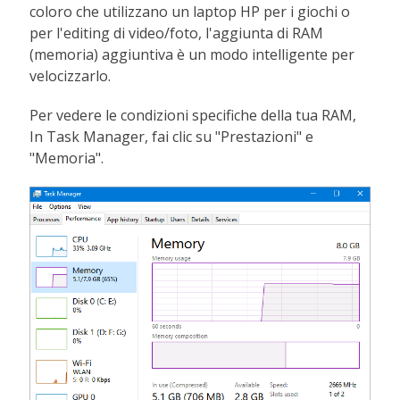
coloro che utilizzano un laptop HP per i giochi o
per l'editing di video/foto, l'aggiunta di RAM
(memoria) aggiuntiva è un modo intelligente per
velocizzarlo.
Per vedere le condizioni specifiche della tua RAM,
In Task Manager, fai clic su "Prestazioni" e
"Memoria".