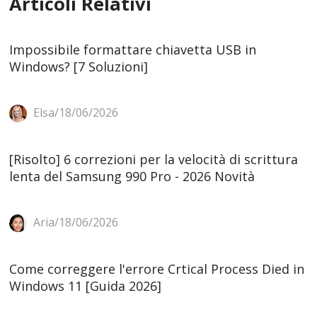
Articoli Relativi
Impossibile formattare chiavetta USB in
Windows? [7 Soluzioni]
Elsa/18/06/2026
[Risolto] 6 correzioni per la velocità di scrittura
lenta del Samsung 990 Pro - 2026 Novità
Aria/18/06/2026
Come correggere l'errore Crtical Process Died in
Windows 11 [Guida 2026]