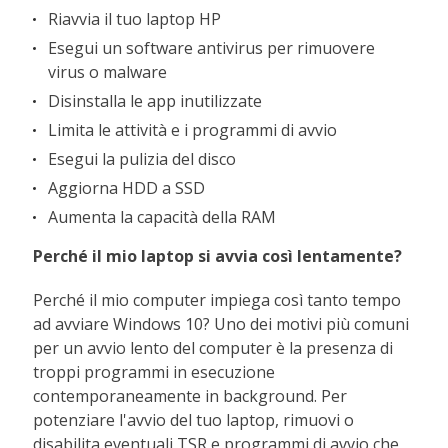
Riavvia il tuo laptop HP
Esegui un software antivirus per rimuovere
virus o malware
Disinstalla le app inutilizzate
Limita le attività e i programmi di avvio
Esegui la pulizia del disco
Aggiorna HDD a SSD
Aumenta la capacità della RAM
Perché il mio laptop si avvia così lentamente?
Perché il mio computer impiega così tanto tempo
ad avviare Windows 10? Uno dei motivi più comuni
per un avvio lento del computer è la presenza di
troppi programmi in esecuzione
contemporaneamente in background. Per
potenziare l'avvio del tuo laptop, rimuovi o
disabilita eventuali TSR e programmi di avvio che