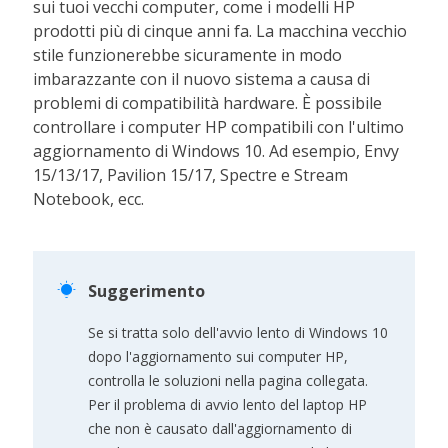
sui tuoi vecchi computer, come i modelli HP
prodotti più di cinque anni fa. La macchina vecchio
stile funzionerebbe sicuramente in modo
imbarazzante con il nuovo sistema a causa di
problemi di compatibilità hardware. È possibile
controllare i computer HP compatibili con l'ultimo
aggiornamento di Windows 10. Ad esempio, Envy
15/13/17, Pavilion 15/17, Spectre e Stream
Notebook, ecc.

Suggerimento
Se si tratta solo dell'avvio lento di Windows 10
dopo l'aggiornamento sui computer HP,
controlla le soluzioni nella pagina collegata.
Per il problema di avvio lento del laptop HP
che non è causato dall'aggiornamento di