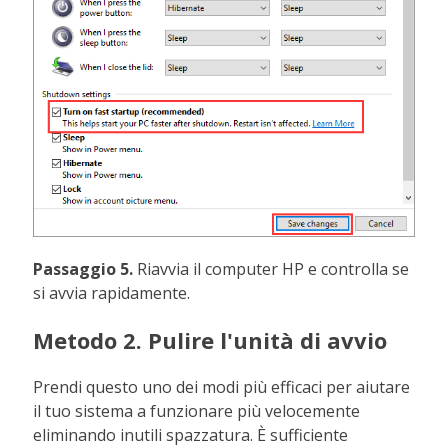
Passaggio 5.
Riavvia il computer HP e controlla se
si avvia rapidamente.
Metodo 2. Pulire l'unità di avvio
Prendi questo uno dei modi più efficaci per aiutare
il tuo sistema a funzionare più velocemente
eliminando inutili spazzatura. È sufficiente