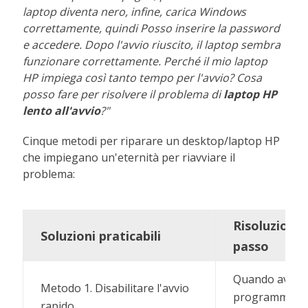
laptop diventa nero, infine, carica Windows
correttamente, quindi Posso inserire la password
e accedere. Dopo l'avvio riuscito, il laptop sembra
funzionare correttamente. Perché il mio laptop
HP impiega così tanto tempo per l'avvio? Cosa
posso fare per risolvere il problema di
laptop HP
lento all'avvio
?"
Cinque metodi per riparare un desktop/laptop HP
che impiegano un'eternità per riavviare il
problema:
Risoluzione
Soluzioni praticabili
passo
Quando avvii il
Metodo 1. Disabilitare l'avvio
programmi ini
rapido