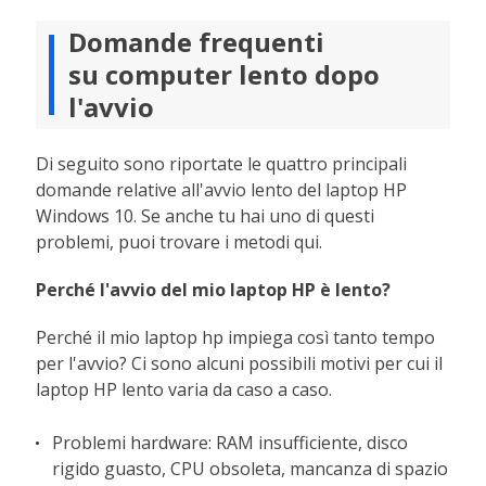
Domande frequenti
su computer lento dopo
l'avvio
Di seguito sono riportate le quattro principali
domande relative all'avvio lento del laptop HP
Windows 10. Se anche tu hai uno di questi
problemi, puoi trovare i metodi qui.
Perché l'avvio del mio laptop HP è lento?
Perché il mio laptop hp impiega così tanto tempo
per l'avvio? Ci sono alcuni possibili motivi per cui il
laptop HP lento varia da caso a caso.
Problemi hardware: RAM insufficiente, disco
rigido guasto, CPU obsoleta, mancanza di spazio