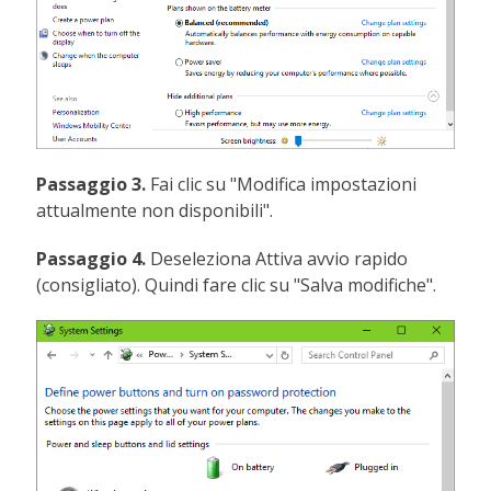
Passaggio 3.
Fai clic su "Modifica impostazioni
attualmente non disponibili".
Passaggio 4.
Deseleziona Attiva avvio rapido
(consigliato). Quindi fare clic su "Salva modifiche".