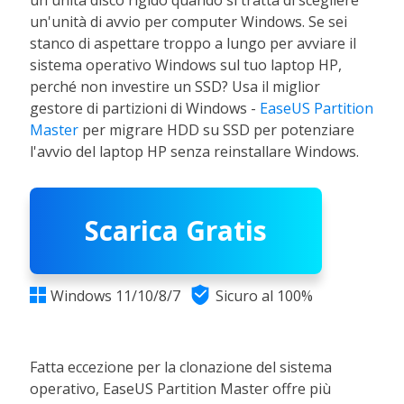
un'unità di avvio per computer Windows. Se sei
stanco di aspettare troppo a lungo per avviare il
sistema operativo Windows sul tuo laptop HP,
perché non investire un SSD? Usa il miglior
gestore di partizioni di Windows -
EaseUS Partition
Master
per migrare HDD su SSD per potenziare
l'avvio del laptop HP senza reinstallare Windows.
Scarica Gratis

Windows 11/10/8/7
Sicuro al 100%

Fatta eccezione per la clonazione del sistema
operativo, EaseUS Partition Master offre più