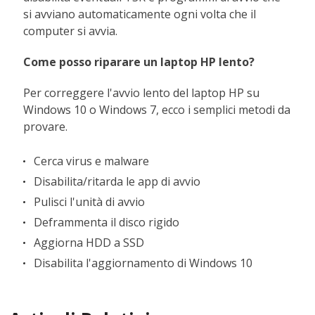
si avviano automaticamente ogni volta che il
computer si avvia.
Come posso riparare un laptop HP lento?
Per correggere l'avvio lento del laptop HP su
Windows 10 o Windows 7, ecco i semplici metodi da
provare.
Cerca virus e malware
Disabilita/ritarda le app di avvio
Pulisci l'unità di avvio
Deframmenta il disco rigido
Aggiorna HDD a SSD
Disabilita l'aggiornamento di Windows 10