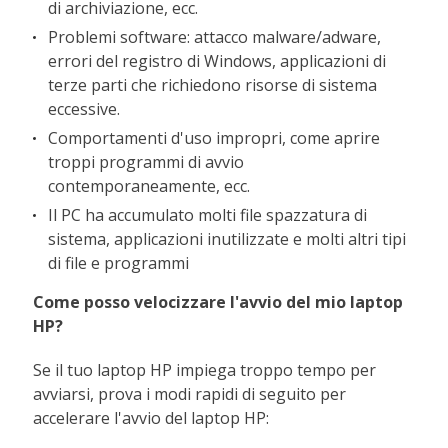
di archiviazione, ecc.
Problemi software: attacco malware/adware,
errori del registro di Windows, applicazioni di
terze parti che richiedono risorse di sistema
eccessive.
Comportamenti d'uso impropri, come aprire
troppi programmi di avvio
contemporaneamente, ecc.
Il PC ha accumulato molti file spazzatura di
sistema, applicazioni inutilizzate e molti altri tipi
di file e programmi
Come posso velocizzare l'avvio del mio laptop
HP?
Se il tuo laptop HP impiega troppo tempo per
avviarsi, prova i modi rapidi di seguito per
accelerare l'avvio del laptop HP: