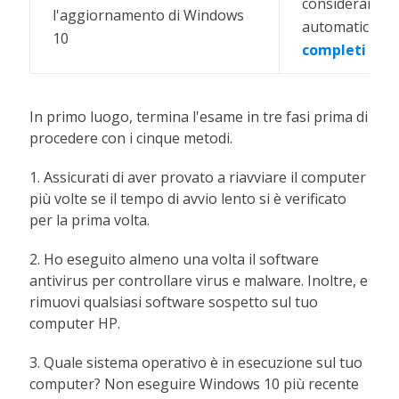
considerare di
l'aggiornamento di Windows
automatici di 
10
completi
In primo luogo, termina l'esame in tre fasi prima di
procedere con i cinque metodi.
1. Assicurati di aver provato a riavviare il computer
più volte se il tempo di avvio lento si è verificato
per la prima volta.
2. Ho eseguito almeno una volta il software
antivirus per controllare virus e malware. Inoltre, e
rimuovi qualsiasi software sospetto sul tuo
computer HP.
3. Quale sistema operativo è in esecuzione sul tuo
computer? Non eseguire Windows 10 più recente