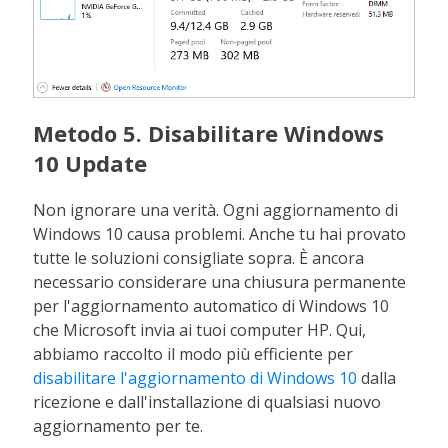
Metodo 5. Disabilitare Windows
10 Update
Non ignorare una verità. Ogni aggiornamento di
Windows 10 causa problemi. Anche tu hai provato
tutte le soluzioni consigliate sopra. È ancora
necessario considerare una chiusura permanente
per l'aggiornamento automatico di Windows 10
che Microsoft invia ai tuoi computer HP. Qui,
abbiamo raccolto il modo più efficiente per
disabilitare l'aggiornamento di Windows 10
dalla
ricezione e dall'installazione di qualsiasi nuovo
aggiornamento per te.