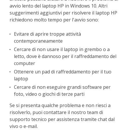
avvio lento del laptop HP in Windows 10. Altri
suggerimenti aggiuntivi per risolvere il laptop HP
richiedono molto tempo per l'avvio sono:
Evitare di aprire troppe attività
contemporaneamente
Cercare di non usare il laptop in grembo o a
letto, dove è dannoso per il raffreddamento del
computer
Ottenere un pad di raffreddamento per il tuo
laptop
Cercare di non eseguire grandi software per
foto, video o giochi di terze parti
Se si presenta qualche problema e non riesci a
risolverlo, puoi contattare il nostro team di
supporto tecnico per assistenza tramite chat dal
vivo o e-mail.