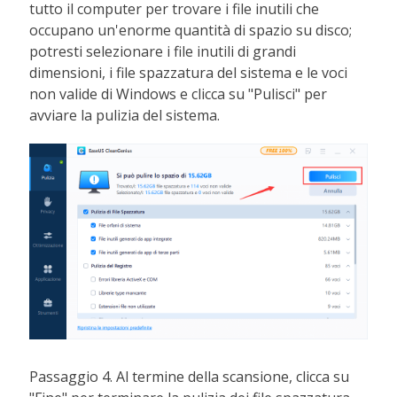
tutto il computer per trovare i file inutili che
occupano un'enorme quantità di spazio su disco;
potresti selezionare i file inutili di grandi
dimensioni, i file spazzatura del sistema e le voci
non valide di Windows e clicca su "Pulisci" per
avviare la pulizia del sistema.
Passaggio 4. Al termine della scansione, clicca su