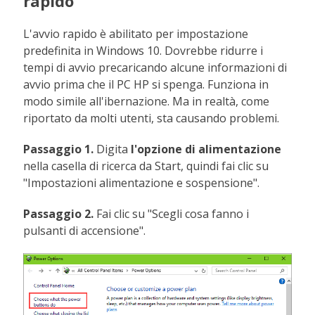
rapido
L'avvio rapido è abilitato per impostazione
predefinita in Windows 10. Dovrebbe ridurre i
tempi di avvio precaricando alcune informazioni di
avvio prima che il PC HP si spenga. Funziona in
modo simile all'ibernazione. Ma in realtà, come
riportato da molti utenti, sta causando problemi.
Passaggio 1.
Digita
l'opzione di alimentazione
nella casella di ricerca da Start, quindi fai clic su
"Impostazioni alimentazione e sospensione".
Passaggio 2.
Fai clic su "Scegli cosa fanno i
pulsanti di accensione".