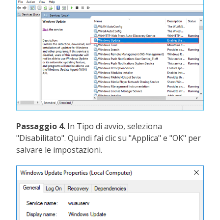
Passaggio 4.
In Tipo di avvio, seleziona
"Disabilitato". Quindi fai clic su "Applica" e "OK" per
salvare le impostazioni.