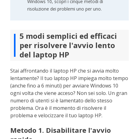
Windows 10, scopri i cinque metodi di
risoluzione dei problemi uno per uno.
5 modi semplici ed efficaci
per risolvere l'avvio lento
del laptop HP
Stai affrontando il laptop HP che si avvia molto
lentamente? Il tuo laptop HP impiega molto tempo
(anche fino a 6 minuti) per avviare Windows 10
ogni volta che viene acceso? Non sei solo. Un gran
numero di utenti si è lamentato dello stesso
problema. Ora è il momento di risolvere il
problema e velocizzare il tuo laptop HP.
Metodo 1. Disabilitare l'avvio