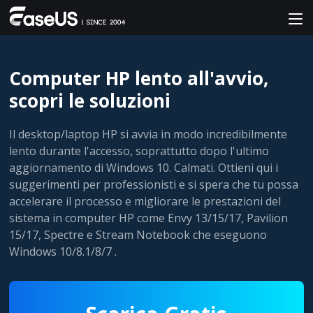
Computer HP lento all'avvio,
scopri le soluzioni
Il desktop/laptop HP si avvia in modo incredibilmente
lento durante l'accesso, soprattutto dopo l'ultimo
aggiornamento di Windows 10. Calmati. Ottieni qui i
suggerimenti per professionisti e si spera che tu possa
accelerare il processo e migliorare le prestazioni del
sistema in computer HP come Envy 13/15/17, Pavilion
15/17, Spectre e Stream Notebook che eseguono
Windows 10/8.1/8/7 .