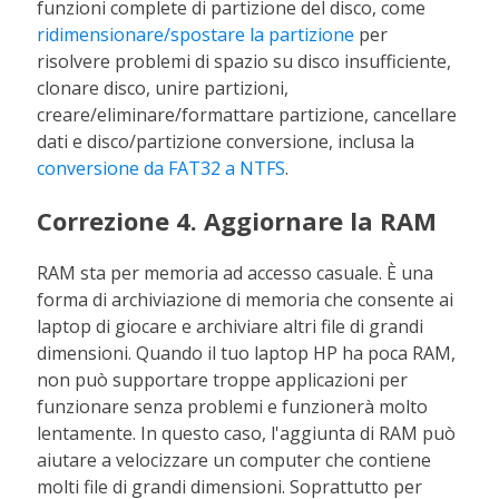
funzioni complete di partizione del disco, come
ridimensionare/spostare la partizione
per
risolvere problemi di spazio su disco insufficiente,
clonare disco, unire partizioni,
creare/eliminare/formattare partizione, cancellare
dati e disco/partizione conversione, inclusa la
conversione da FAT32 a NTFS
.
Correzione 4. Aggiornare la RAM
RAM sta per memoria ad accesso casuale. È una
forma di archiviazione di memoria che consente ai
laptop di giocare e archiviare altri file di grandi
dimensioni. Quando il tuo laptop HP ha poca RAM,
non può supportare troppe applicazioni per
funzionare senza problemi e funzionerà molto
lentamente. In questo caso, l'aggiunta di RAM può
aiutare a velocizzare un computer che contiene
molti file di grandi dimensioni. Soprattutto per