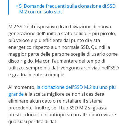
5. Domande frequenti sulla clonazione di SSD
M.2 con un solo slot
M.2 SSD è il dispositivo di archiviazione di nuova
generazione dell'unità a stato solido. È più piccolo,
più veloce e più efficiente dal punto di vista
energetico rispetto a un normale SSD. Quindi la
maggior parte delle persone sceglie di usarlo come
disco rigido. Ma con l'aumentare del tempo di
utilizzo, sempre più dati vengono archiviati nell'SSD
e gradualmente si riempie.
Al momento,
la clonazione dell'SSD M.2 su uno più
grande
è la scelta migliore se non si desidera
eliminare alcun dato o reinstallare il sistema
precedente. Inoltre, se il tuo SSD M.2 si guasta
presto, clonarlo in anticipo su un altro può evitare
qualsiasi perdita di dati.