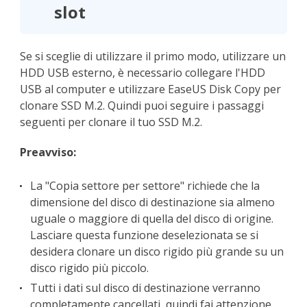
slot
Se si sceglie di utilizzare il primo modo, utilizzare un
HDD USB esterno, è necessario collegare l'HDD
USB al computer e utilizzare EaseUS Disk Copy per
clonare SSD M.2. Quindi puoi seguire i passaggi
seguenti per clonare il tuo SSD M.2.
Preavviso:
La "Copia settore per settore" richiede che la
dimensione del disco di destinazione sia almeno
uguale o maggiore di quella del disco di origine.
Lasciare questa funzione deselezionata se si
desidera clonare un disco rigido più grande su un
disco rigido più piccolo.
Tutti i dati sul disco di destinazione verranno
completamente cancellati, quindi fai attenzione.