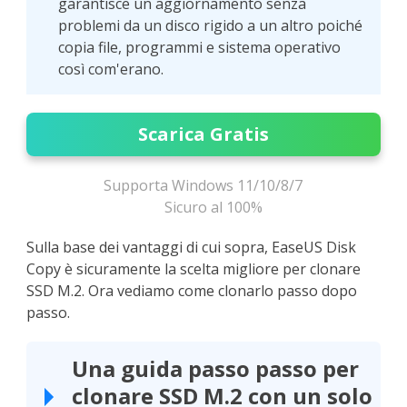
garantisce un aggiornamento senza
problemi da un disco rigido a un altro poiché
copia file, programmi e sistema operativo
così com'erano.
Scarica Gratis
Supporta Windows 11/10/8/7
Sicuro al 100%
Sulla base dei vantaggi di cui sopra, EaseUS Disk
Copy è sicuramente la scelta migliore per clonare
SSD M.2. Ora vediamo come clonarlo passo dopo
passo.
Una guida passo passo per
clonare SSD M.2 con un solo