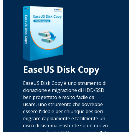
EaseUS Disk Copy
EaseUS Disk Copy è uno strumento di
clonazione e migrazione di HDD/SSD
ben progettato e molto facile da
usare, uno strumento che dovrebbe
essere l'ideale per chiunque desideri
migrare rapidamente e facilmente un
disco di sistema esistente su un nuovo