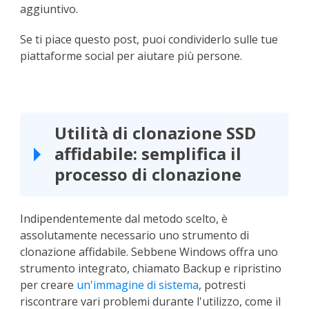
aggiuntivo.
Se ti piace questo post, puoi condividerlo sulle tue
piattaforme social per aiutare più persone.
Utilità di clonazione SSD
affidabile: semplifica il
processo di clonazione
Indipendentemente dal metodo scelto, è
assolutamente necessario uno strumento di
clonazione affidabile. Sebbene Windows offra uno
strumento integrato, chiamato Backup e ripristino
per creare
un'immagine di sistema
, potresti
riscontrare vari problemi durante l'utilizzo, come il