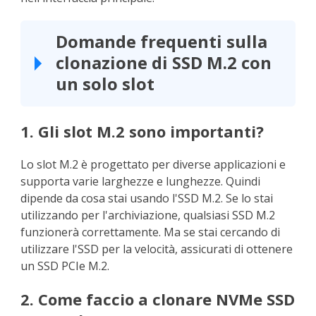
Domande frequenti sulla
clonazione di SSD M.2 con
un solo slot
1. Gli slot M.2 sono importanti?
Lo slot M.2 è progettato per diverse applicazioni e
supporta varie larghezze e lunghezze. Quindi
dipende da cosa stai usando l'SSD M.2. Se lo stai
utilizzando per l'archiviazione, qualsiasi SSD M.2
funzionerà correttamente. Ma se stai cercando di
utilizzare l'SSD per la velocità, assicurati di ottenere
un SSD PCIe M.2.
2. Come faccio a clonare NVMe SSD