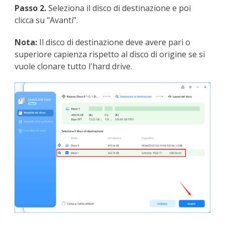
Passo 2.
Seleziona il disco di destinazione e poi
clicca su "Avanti".
Nota:
Il disco di destinazione deve avere pari o
superiore capienza rispetto al disco di origine se si
vuole clonare tutto l'hard drive.