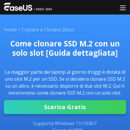
Home
>
Copiare e Clonare Disco
Come clonare SSD M.2 con un
solo slot [Guida dettagliata]
La maggior parte dei laptop al giorno d'oggi è dotata di
uno slot M.2 per un SSD. Se si desidera clonare SSD M.2
su un altro, è necessario disporre di due slot M.2. Qui ti
mostreremo come clonare SSD M.2 con un solo slot.
Scarica Gratis
Supporta Windows 11/10/8/7