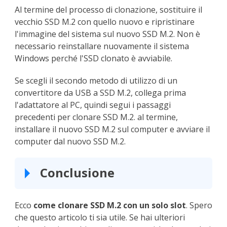
Al termine del processo di clonazione, sostituire il
vecchio SSD M.2 con quello nuovo e ripristinare
l'immagine del sistema sul nuovo SSD M.2. Non è
necessario reinstallare nuovamente il sistema
Windows perché l'SSD clonato è avviabile.
Se scegli il secondo metodo di utilizzo di un
convertitore da USB a SSD M.2, collega prima
l'adattatore al PC, quindi segui i passaggi
precedenti per clonare SSD M.2. al termine,
installare il nuovo SSD M.2 sul computer e avviare il
computer dal nuovo SSD M.2.
Conclusione
Ecco
come clonare SSD M.2 con un solo slot
. Spero
che questo articolo ti sia utile. Se hai ulteriori