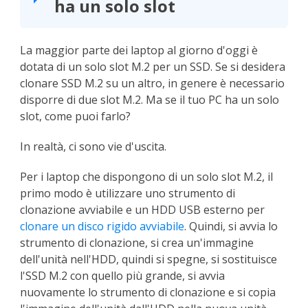
ha un solo slot
La maggior parte dei laptop al giorno d'oggi è
dotata di un solo slot M.2 per un SSD. Se si desidera
clonare SSD M.2 su un altro, in genere è necessario
disporre di due slot M.2. Ma se il tuo PC ha un solo
slot, come puoi farlo?
In realtà, ci sono vie d'uscita.
Per i laptop che dispongono di un solo slot M.2, il
primo modo è utilizzare uno strumento di
clonazione avviabile e un HDD USB esterno per
clonare un disco rigido avviabile
. Quindi, si avvia lo
strumento di clonazione, si crea un'immagine
dell'unità nell'HDD, quindi si spegne, si sostituisce
l'SSD M.2 con quello più grande, si avvia
nuovamente lo strumento di clonazione e si copia