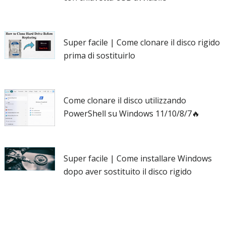
Super facile | Come clonare il disco rigido
prima di sostituirlo
Come clonare il disco utilizzando
PowerShell su Windows 11/10/8/7🔥
Super facile | Come installare Windows
dopo aver sostituito il disco rigido