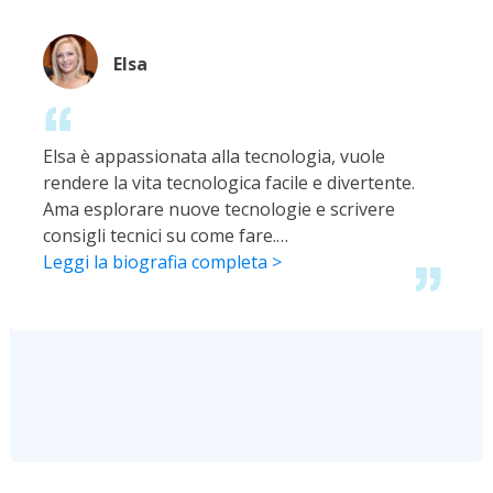
Elsa
Elsa è appassionata alla tecnologia, vuole
rendere la vita tecnologica facile e divertente.
Ama esplorare nuove tecnologie e scrivere
consigli tecnici su come fare.…
Leggi la biografia completa >