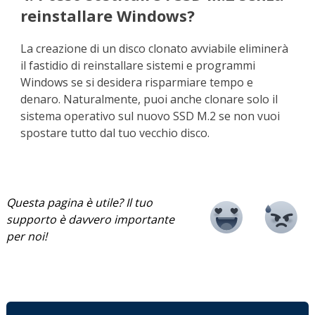
reinstallare Windows?
La creazione di un disco clonato avviabile eliminerà
il fastidio di reinstallare sistemi e programmi
Windows se si desidera risparmiare tempo e
denaro. Naturalmente, puoi anche clonare solo il
sistema operativo sul nuovo SSD M.2 se non vuoi
spostare tutto dal tuo vecchio disco.
Questa pagina è utile? Il tuo
supporto è davvero importante
per noi!