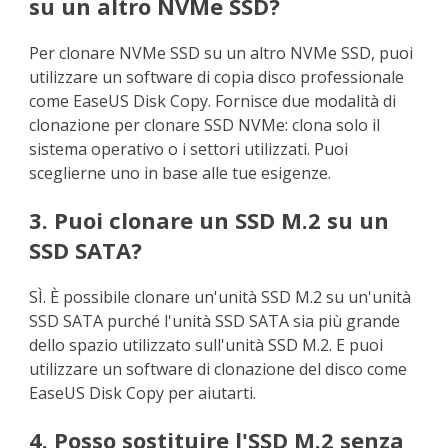
su un altro NVMe SSD?
Per clonare NVMe SSD su un altro NVMe SSD, puoi
utilizzare un software di copia disco professionale
come EaseUS Disk Copy. Fornisce due modalità di
clonazione per clonare SSD NVMe: clona solo il
sistema operativo o i settori utilizzati. Puoi
sceglierne uno in base alle tue esigenze.
3. Puoi clonare un SSD M.2 su un
SSD SATA?
SÌ. È possibile clonare un'unità SSD M.2 su un'unità
SSD SATA purché l'unità SSD SATA sia più grande
dello spazio utilizzato sull'unità SSD M.2. E puoi
utilizzare un software di clonazione del disco come
EaseUS Disk Copy per aiutarti.
4. Posso sostituire l'SSD M.2 senza