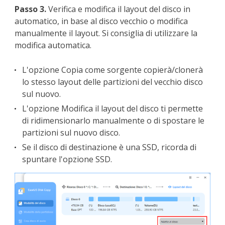
Passo 3.
Verifica e modifica il layout del disco in
automatico, in base al disco vecchio o modifica
manualmente il layout. Si consiglia di utilizzare la
modifica automatica.
L'opzione Copia come sorgente copierà/clonerà
lo stesso layout delle partizioni del vecchio disco
sul nuovo.
L'opzione Modifica il layout del disco ti permette
di ridimensionarlo manualmente o di spostare le
partizioni sul nuovo disco.
Se il disco di destinazione è una SSD, ricorda di
spuntare l'opzione SSD.