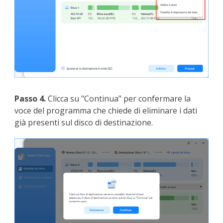
Passo 4.
Clicca su "Continua" per confermare la
voce del programma che chiede di eliminare i dati
già presenti sul disco di destinazione.