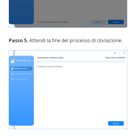
Passo 5.
Attendi la fine del processo di clonazione.