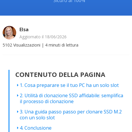
Sicuro al 100%
Elsa
Aggiornato il 18/06/2026
5102
Visualizzazioni
|
4
minuti di lettura
CONTENUTO DELLA PAGINA
1. Cosa preparare se il tuo PC ha un solo slot
2. Utilità di clonazione SSD affidabile: semplifica
il processo di clonazione
3. Una guida passo passo per clonare SSD M.2
con un solo slot
4. Conclusione