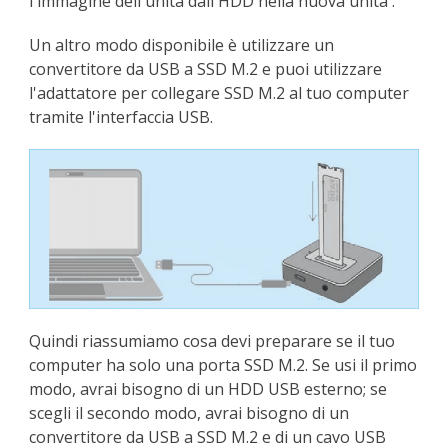
l'immagine dell'unità dall'HDD nella nuova unità .
Un altro modo disponibile è utilizzare un
convertitore da USB a SSD M.2 e puoi utilizzare
l'adattatore per collegare SSD M.2 al tuo computer
tramite l'interfaccia USB.
Quindi riassumiamo cosa devi preparare se il tuo
computer ha solo una porta SSD M.2. Se usi il primo
modo, avrai bisogno di un HDD USB esterno; se
scegli il secondo modo, avrai bisogno di un
convertitore da USB a SSD M.2 e di un cavo USB