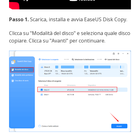
Passo 1.
Scarica, installa e avvia EaseUS Disk Copy.
Clicca su "Modalità del disco" e seleziona quale disco
copiare. Clicca su "Avanti" per continuare.