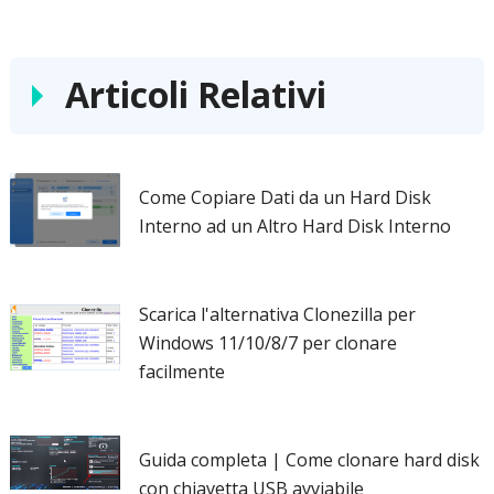
Articoli Relativi
Come Copiare Dati da un Hard Disk
Interno ad un Altro Hard Disk Interno
Scarica l'alternativa Clonezilla per
Windows 11/10/8/7 per clonare
facilmente
Guida completa | Come clonare hard disk
con chiavetta USB avviabile