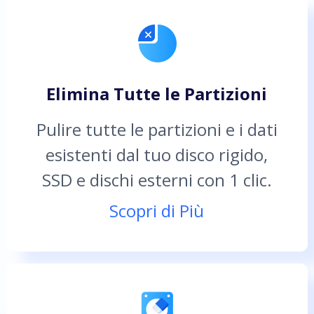
Elimina Tutte le Partizioni
Pulire tutte le partizioni e i dati
esistenti dal tuo disco rigido,
SSD e dischi esterni con 1 clic.
Scopri di Più