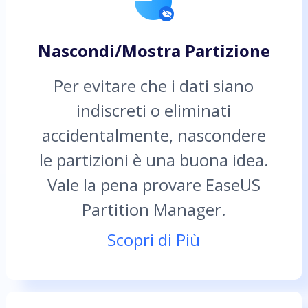
Nascondi/Mostra Partizione
Per evitare che i dati siano
indiscreti o eliminati
accidentalmente, nascondere
le partizioni è una buona idea.
Vale la pena provare EaseUS
Partition Manager.
Scopri di Più