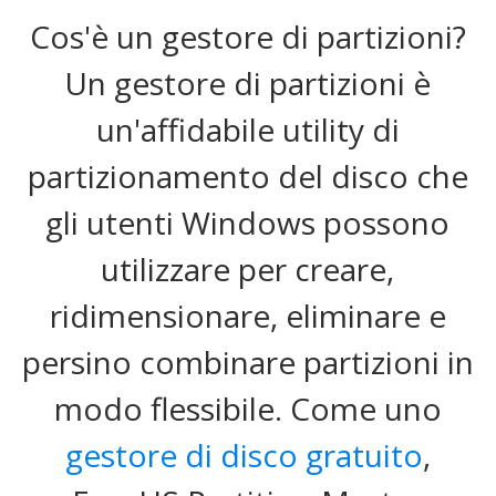
Cos'è un gestore di partizioni?
Un gestore di partizioni è
un'affidabile utility di
partizionamento del disco che
gli utenti Windows possono
utilizzare per creare,
ridimensionare, eliminare e
persino combinare partizioni in
modo flessibile. Come uno
gestore di disco gratuito
,