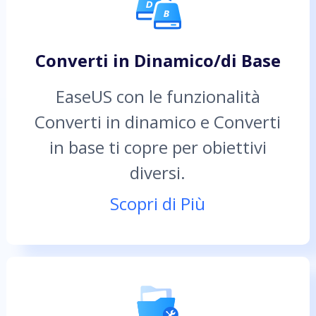
Converti in Dinamico/di Base
EaseUS con le funzionalità
Converti in dinamico e Converti
in base ti copre per obiettivi
diversi.
Scopri di Più