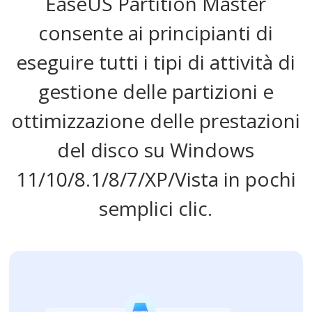
EaseUS Partition Master
consente ai principianti di
eseguire tutti i tipi di attività di
gestione delle partizioni e
ottimizzazione delle prestazioni
del disco su Windows
11/10/8.1/8/7/XP/Vista in pochi
semplici clic.