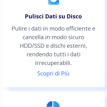
Pulisci Dati su Disco
Pulire i dati in modo efficiente e
cancella in modo sicuro
HDD/SSD e dischi esterni,
rendendo tutti i dati
irrecuperabili.
Scopri di Più