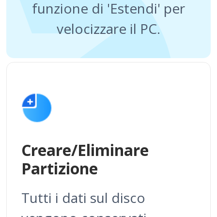
funzione di 'Estendi' per
velocizzare il PC.
Creare/Eliminare
Partizione
Tutti i dati sul disco