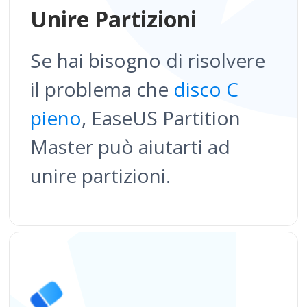
Unire Partizioni
Se hai bisogno di risolvere
il problema che
disco C
pieno
, EaseUS Partition
Master può aiutarti ad
unire partizioni.