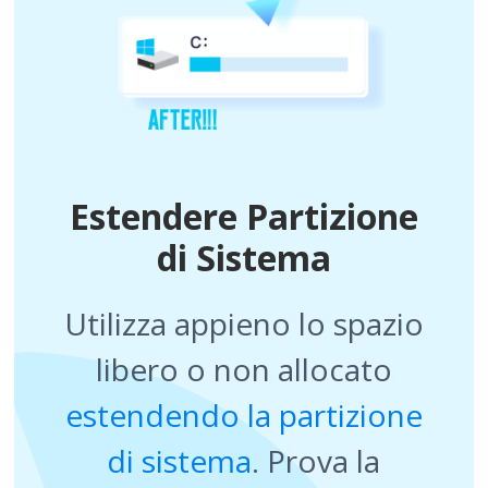
Estendere Partizione
di Sistema
Utilizza appieno lo spazio
libero o non allocato
estendendo la partizione
di sistema
. Prova la