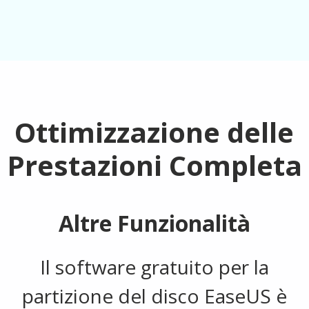
Ottimizzazione delle
Prestazioni Completa
Altre Funzionalità
Il software gratuito per la
partizione del disco EaseUS è