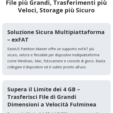
File più Grandi, Trasferimenti più
Veloci, Storage più Sicuro
Soluzione Sicura Multipiattaforma
– exFAT
EaseUS Partition Master offre un supporto exFAT più
sicuro, veloce e flessibile per dispositivi multipiattaforma
come Windows, Mac, fotocamere e console di gioco. Basta
collegare il dispositivo ed è subito pronto all'uso.
Supera il Limite dei 4 GB –
Trasferisci File di Grandi
Dimensioni a Velocità Fulminea