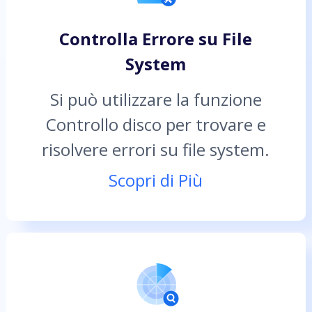
Controlla Errore su File
System
Si può utilizzare la funzione
Controllo disco per trovare e
risolvere errori su file system.
Scopri di Più