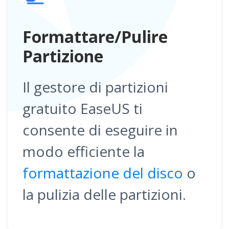
Formattare/Pulire
Partizione
Il gestore di partizioni
gratuito EaseUS ti
consente di eseguire in
modo efficiente la
formattazione del disco
o
la pulizia delle partizioni.