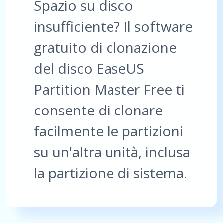
Spazio su disco
insufficiente? Il software
gratuito di clonazione
del disco EaseUS
Partition Master Free ti
consente di clonare
facilmente le partizioni
su un'altra unità, inclusa
la partizione di sistema.