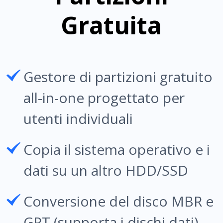
Gratuita
Gestore di partizioni gratuito
all-in-one progettato per
utenti individuali
Copia il sistema operativo e i
dati su un altro HDD/SSD
Conversione del disco MBR e
GPT (supporta i dischi dati)