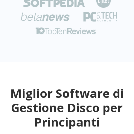





Miglior Software di
Gestione Disco per
Principanti