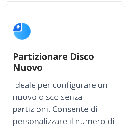
Partizionare Disco
Nuovo
Ideale per configurare un
nuovo disco senza
partizioni. Consente di
personalizzare il numero di