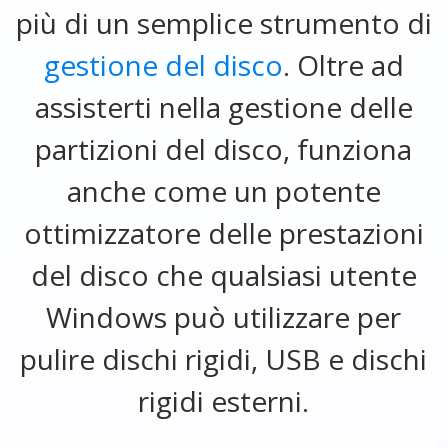
più di un semplice strumento di
gestione del disco
. Oltre ad
assisterti nella gestione delle
partizioni del disco, funziona
anche come un potente
ottimizzatore delle prestazioni
del disco che qualsiasi utente
Windows può utilizzare per
pulire dischi rigidi, USB e dischi
rigidi esterni.