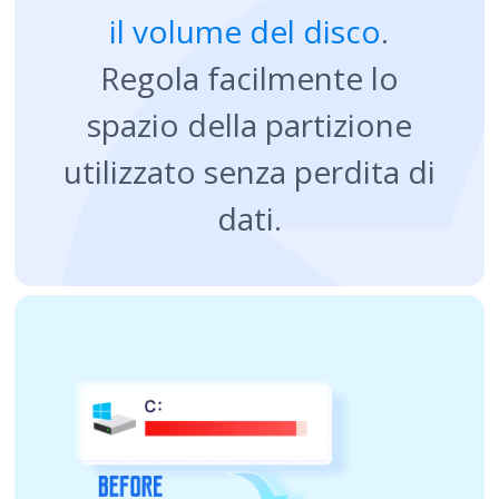
il volume del disco
.
Regola facilmente lo
spazio della partizione
utilizzato senza perdita di
dati.