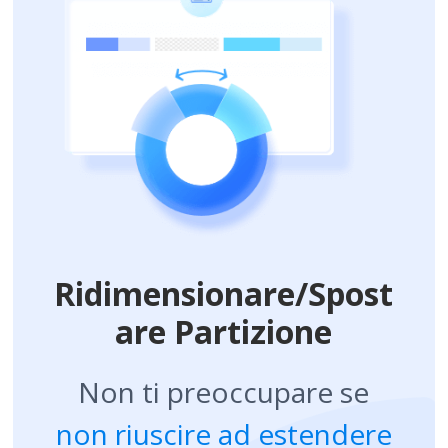
Ridimensionare/Spost
are Partizione
Non ti preoccupare se
non riuscire ad estendere