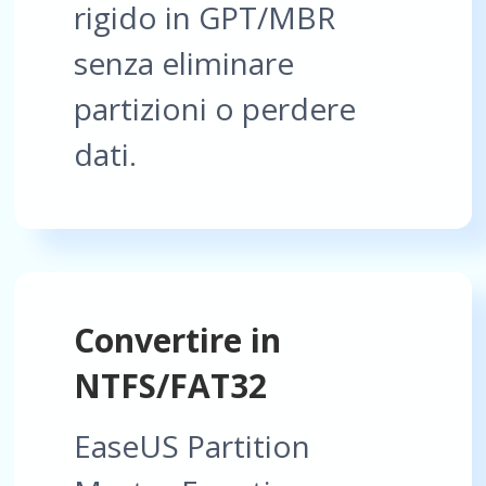
rigido in GPT/MBR
senza eliminare
partizioni o perdere
dati.
Convertire in
NTFS/FAT32
EaseUS Partition