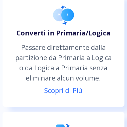
Converti in Primaria/Logica
Passare direttamente dalla
partizione da Primaria a Logica
o da Logica a Primaria senza
eliminare alcun volume.
Scopri di Più