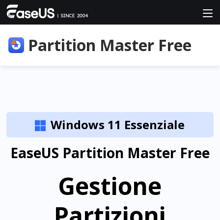
Partition Master Free
Windows 11 Essenziale

EaseUS Partition Master Free
Gestione
Partizioni