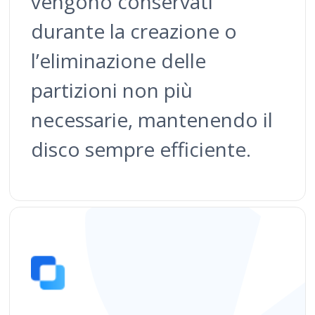
vengono conservati
durante la creazione o
l’eliminazione delle
partizioni non più
necessarie, mantenendo il
disco sempre efficiente.