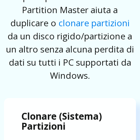
Partition Master aiuta a
duplicare o
clonare partizioni
da un disco rigido/partizione a
un altro senza alcuna perdita di
dati su tutti i PC supportati da
Windows.
Clonare (Sistema)
Partizioni