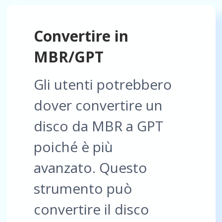
Convertire in
MBR/GPT
Gli utenti potrebbero
dover convertire un
disco da MBR a GPT
poiché è più
avanzato. Questo
strumento può
convertire il disco